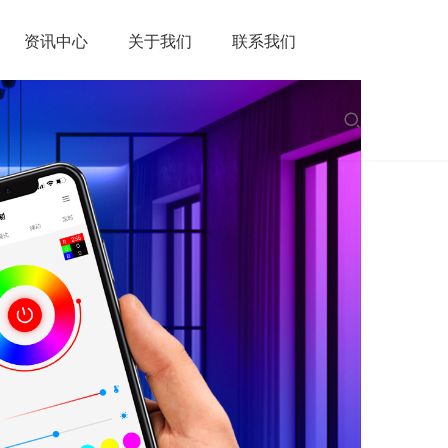
资讯中心
关于我们
联系我们