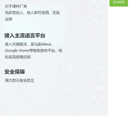
SHARE