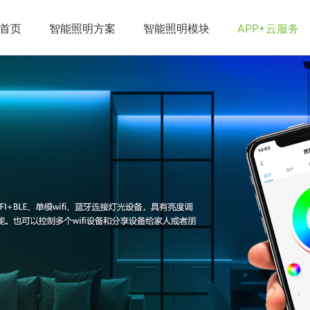
首页
智能照明方案
智能照明模块
APP+云服务