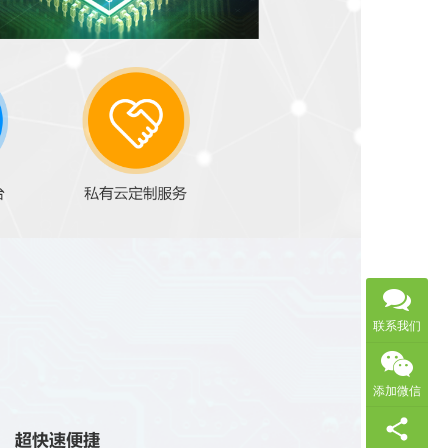
联系我们
添加微信