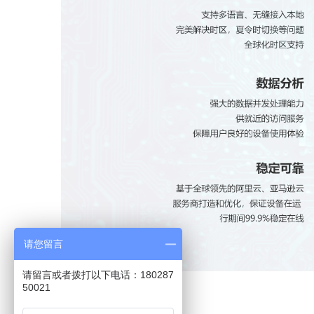
请您留言
请留言或者拨打以下电话：180287
50021