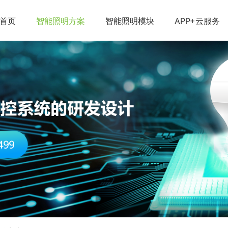
首页
智能照明方案
智能照明模块
APP+云服务