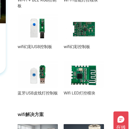
板
wifi幻彩USB控制板
wifi幻彩控制板
蓝牙USB皮线灯控制板
Wifi LED灯控模块
wifi解决方案