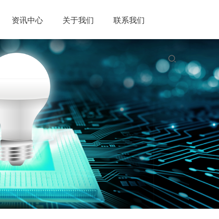
资讯中心
关于我们
联系我们