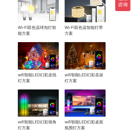
Wi-Fi双色温球泡灯智
Wi-Fi双色温智能灯带
能方案
方案
wifi智能LED幻彩皮线
wifi智能LED幻彩圣诞
灯方案
灯方案
wifi智能LED幻彩墙角
wifi智能LED幻彩桌面
灯方案
氛围灯方案