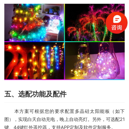
五、选配功能及配件
　　本方案可根据您的要求配置多晶硅太阳能板（如下
图），实现白天自动充电，晚上自动亮灯。另外，可选配21
键、44键红外遥控器，支持APP定制及软件定制服务。