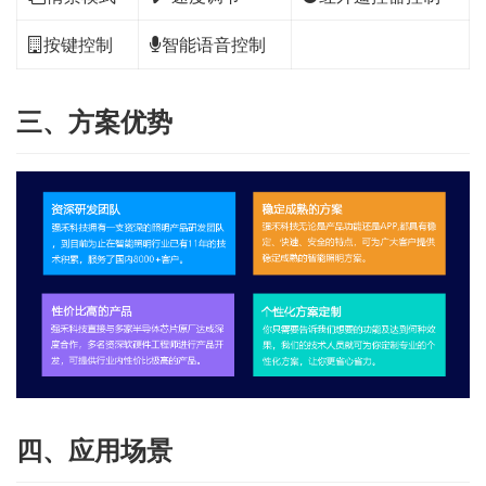
按键控制
智能语音控制
三、方案优势
四、应用场景