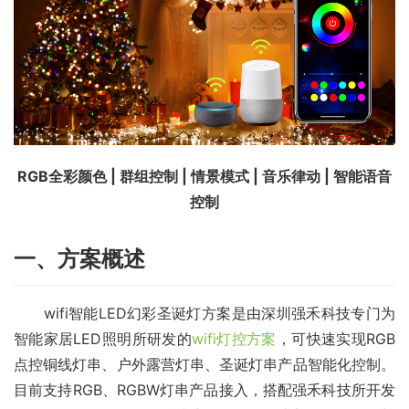
RGB全彩颜色 | 群组控制 | 情景模式 | 音乐律动 | 智能语音
控制
一、方案概述
　　wifi智能LED幻彩圣诞灯方案是由深圳强禾科技专门为
智能家居LED照明所研发的
wifi灯控方案
，可快速实现RGB
点控铜线灯串、户外露营灯串、圣诞灯串产品智能化控制。
目前支持RGB、RGBW灯串产品接入，搭配强禾科技所开发