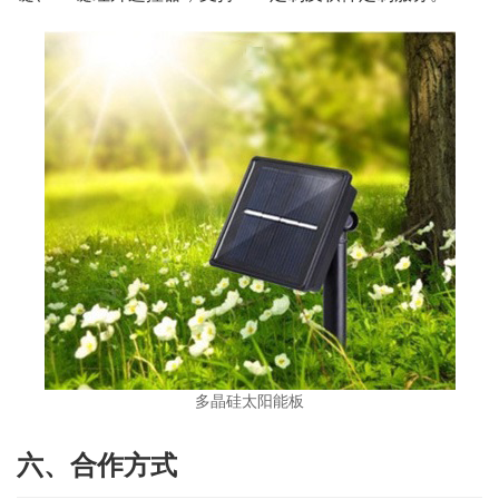
多晶硅太阳能板
六、合作方式