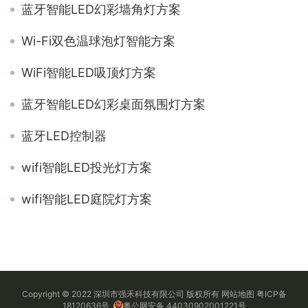
蓝牙智能LED幻彩墙角灯方案
Wi-Fi双色温球泡灯智能方案
WiFi智能LED吸顶灯方案
蓝牙智能LED幻彩桌面氛围灯方案
蓝牙LED控制器
wifi智能LED投光灯方案
wifi智能LED庭院灯方案
Copyright © 2022 深圳市强禾科技有限公司 版权所有
网站地图
粤ICP备
18120636号
粤公网安备 44030902001221号