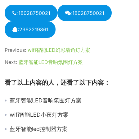
:18028750021
:18028750021
:2962219861
Previous:
wifi智能LED幻彩墙角灯方案
Next:
蓝牙智能LED音响氛围灯方案
看了以上内容的人，还看了以下内容：
蓝牙智能LED音响氛围灯方案
wifi智能LED小夜灯方案
蓝牙智能led控制器方案