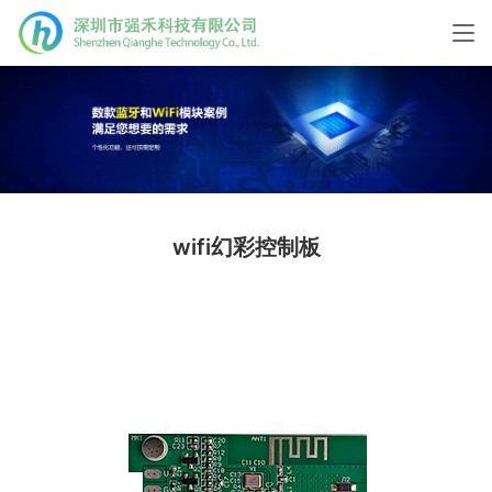
wifi幻彩控制板