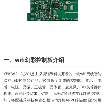
一、wifi幻彩控制板介绍
XBK882HC_V01是由深圳强禾科技开发的一款wifi无线智能
遥控LED控制器产品。它由高度集成的控制IC、电容、电
感、电阻、晶振、三极管、晶体管、麦克风、DC头等部件
构成。通过外接灯带、灯串、面板灯等能够实现灯光控制功
能，搭配强禾科技免费公版 wifi灯控APP(科技生活pro)用