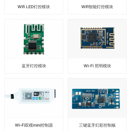
Wifi LED灯控模块
Wifi智能灯控模块
蓝牙灯控模块
Wi-Fi 照明模块
Wi-Fi双模mini控制器
三键蓝牙幻彩控制板