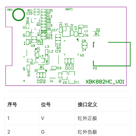
序号
位号
接口定义
1
V
红外正极
2
G
红外负极