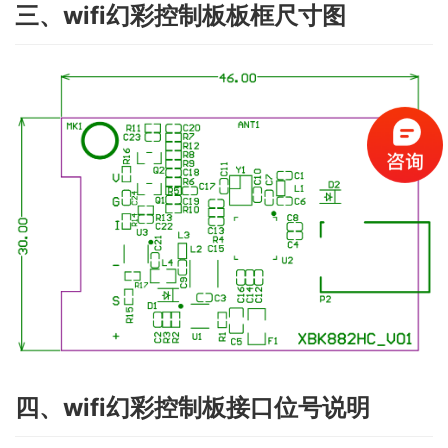
三、wifi幻彩控制板板框尺寸图
四、wifi幻彩控制板接口位号说明