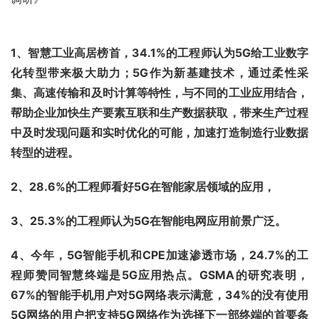
1、智慧工业高居榜首，34.1%的工程师认为5G给工业数字
化转型带来极大助力；5G作为新基建技术，通过柔性采
集、高速传输和及时计算等特性，与不同的工业应用结合，
帮助企业加快生产要素互联和生产数据获取，带来生产过程
中及时发现问题和实时优化的可能，加速打造制造行业数据
转型的进程。
2、28.6%的工程师看好5G在智能家居领域的应用，
3、25.3%的工程师认为5G在智能电网应用前景广泛。
4、今年，5G智能手机和CPE加速渗透市场，24.7%的工
程师赞同智慧终端是5G应用热点。GSMA的研究表明，
67%的智能手机用户对5G网络表示满意，34%的没有使用
5G网络的用户把支持5G网络作为选择下一部终端的首要条