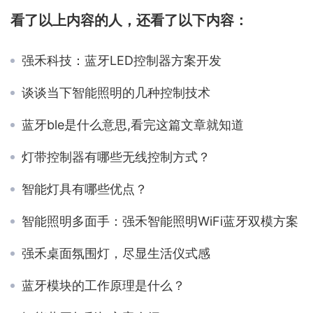
看了以上内容的人，还看了以下内容：
强禾科技：蓝牙LED控制器方案开发
谈谈当下智能照明的几种控制技术
蓝牙ble是什么意思,看完这篇文章就知道
灯带控制器有哪些无线控制方式？
智能灯具有哪些优点？
智能照明多面手：强禾智能照明WiFi蓝牙双模方案
强禾桌面氛围灯，尽显生活仪式感
蓝牙模块的工作原理是什么？