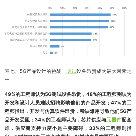
表七、5G产品设计的挑战，
测试
设备昂贵成为最大因素之
一。
49%的工程师认为5G测试设备昂贵，48%的工程师则认为
开发和设计人员难以招聘影响他们的产品开发；47%的工
程师指出，开发与仿真软件昂贵，稀缺难用导致他们5G产
品开发受阻；34%的工程师认为，芯片供应与
元器件
配套
难，供应商支持力度小是主要障碍，33%的工程师则指