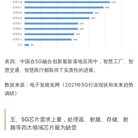
表四、中国在5G融合创新最新落地应用中，智慧工厂、智
慧交通、智慧医疗都取得了实质性的进展。
数据来源：电子发烧友网《2021年5G行业现状和未来趋势
调研》
五、5G芯片需求上量，处理器、射频、存储、射
频等四大领域芯片最为缺货