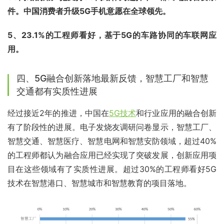
件。中国消费者升级5G手机意愿在全球领先。
5、23.1%的工程师看好，基于5G的车路协同的车联网应
用。
四、5G融合创新落地最新反馈，智慧工厂和智慧
交通都有实质性进展
经过接近2年的推进，中国在
5G技术
和行业应用的融合创新
有了阶段性的进展。电子发烧友调研问卷显示，智慧工厂、
智慧交通、智慧医疗、智慧电网和智慧安防领域，超过40%
的工程师都认为融合应用已经实现了突破发展，创新应用项
目在这些领域有了实质性进展。超过30%的工程师看好5G
技术在智慧港口、智慧城市和智慧教育的项目落地。