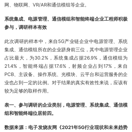
网、物联网、VR/AR和通信模组等企业。
系统集成、电源管理、通信模组和智能终端企业工程师积极
参与，调研样本有效
此次调研的样本中，来自5G产业链企业中电源管理、系统
集成、通信模组所在的企业跻身前三位，其中电源管理企业
占比最大，为30.2%，系统集成占据26.9%，通信模组为
21.4%，智能终端占据17.6%，射频企业占到17%，来自
PCB、主设备、操作系统、光模块、云平台和运营服务的企
业也占到一定的比例。对于结果的真实有效性来说，应该有
较为足够的取样作用。
表一、参与调研的企业类别，电源管理、系统集成、通信模
组和智能终端位居前四。
数据来源：电子发烧友网《2021年5G行业现状和未来趋势