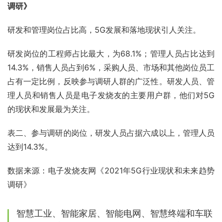
调研》
研发和管理岗位占比高，5G发展和落地现状引人关注。
研发岗位的工程师占比最大，为68.1%；管理人员占比达到
14.3%，销售人员占到6%，采购人员、市场和其他岗位员工
占有一定比例，反映参与调研人群的广泛性。研发人员、管
理人员和销售人员是电子发烧友的主要用户群，他们对5G
的现状和发展最为关注。
表二、参与调研的岗位，研发人员占据六成以上，管理人员
达到14.3%。
数据来源：电子发烧友网《2021年5G行业现状和未来趋势
调研》
智慧工业、智能家居、智能电网、智慧终端和车联