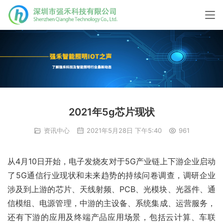
2021年5g芯片现状
资讯中心
2021年5月28日 下午5:40
961
从4月10日开始，电子发烧友对于5G产业链上下游企业启动
了5G通信行业现状和未来趋势的持续问卷调查，调研企业
涉及到上游的芯片、天线射频、PCB、光模块、光器件、通
信模组、电源管理，中游的主设备、系统集成、运营服务，
还有下游的应用及终端产品应用场景，包括云计算、车联