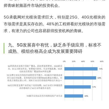
师青睐射频器件市场的投资机会。
5G承载网对光模块需求巨大，特别是25G、40G光模块的
市场需求是真实存在的。48%的工程师看好光模块的市场需
求，有潜力的公司也容易获得投资机构的青睐。
九、5G发展喜中有忧，缺乏杀手级应用，标准不
成熟、模组价格高企成为发展重要障碍