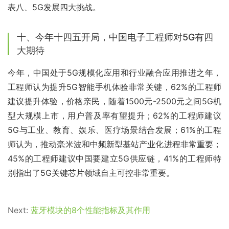
表八、5G发展四大挑战。
十、今年十四五开局，中国电子工程师对5G有四
大期待
今年，中国处于5G规模化应用和行业融合应用推进之年，
工程师认为提升5G智能手机体验非常关键，62%的工程师
建议提升体验，价格亲民，随着1500元-2500元之间5G机
型大规模上市，用户普及率有望提升；62%的工程师建议
5G与工业、教育、娱乐、医疗场景结合发展；61%的工程
师认为，推动毫米波和中频新型基站产业化进程非常重要；
45%的工程师建议中国要建立5G供应链，41%的工程师特
别指出了5G关键芯片领域自主可控非常重要。
Next:
蓝牙模块的8个性能指标及其作用