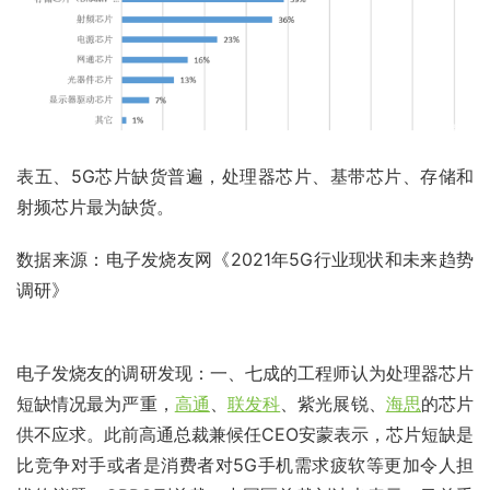
表五、5G芯片缺货普遍，处理器芯片、基带芯片、存储和
射频芯片最为缺货。
数据来源：电子发烧友网《2021年5G行业现状和未来趋势
调研》
电子发烧友的调研发现：一、七成的工程师认为处理器芯片
短缺情况最为严重，
高通
、
联发科
、紫光展锐、
海思
的芯片
供不应求。此前高通总裁兼候任CEO安蒙表示，芯片短缺是
比竞争对手或者是消费者对5G手机需求疲软等更加令人担