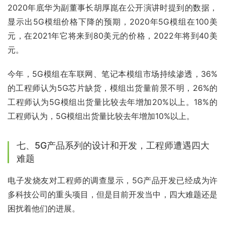
2020年底华为副董事长胡厚崑在公开演讲时提到的数据，
显示出5G模组价格下降的预期，2020年5G模组在100美
元，在2021年它将来到80美元的价格，2022年将到40美
元。
今年，5G模组在车联网、笔记本模组市场持续渗透，36%
的工程师认为5G芯片缺货，模组出货量前景不明，26%的
工程师认为5G模组出货量比较去年增加20%以上。18%的
工程师认为，5G模组出货量比较去年增加10%以上。
七、5G产品系列的设计和开发，工程师遭遇四大
难题
电子发烧友对工程师的调查显示，5G产品开发已经成为许
多科技公司的重头项目，但是目前开发当中，四大难题还是
困扰着他们的进展。