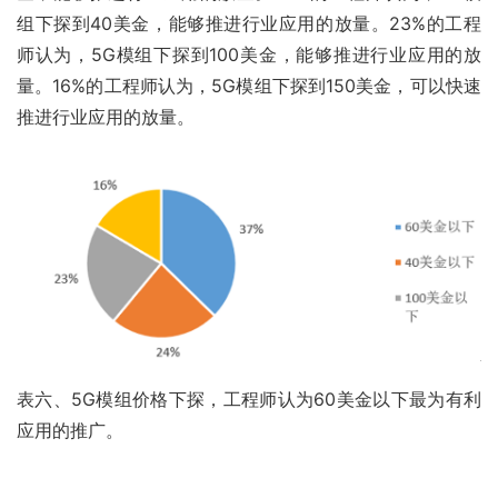
组下探到40美金，能够推进行业应用的放量。23%的工程
师认为，5G模组下探到100美金，能够推进行业应用的放
量。16%的工程师认为，5G模组下探到150美金，可以快速
推进行业应用的放量。
表六、5G模组价格下探，工程师认为60美金以下最为有利
应用的推广。