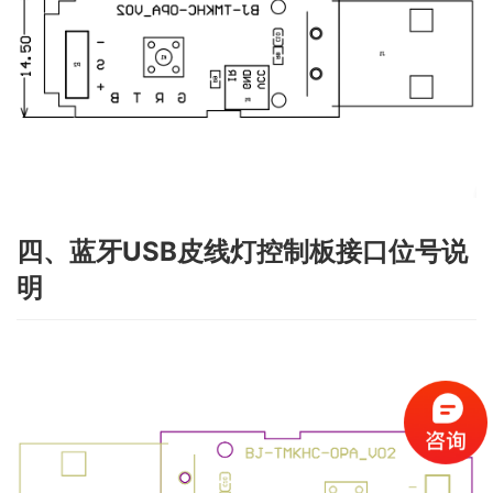
四、蓝牙USB皮线灯控制板接口位号说
明