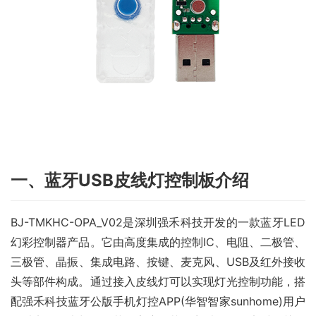
一、蓝牙USB皮线灯控制板介绍
BJ-TMKHC-OPA_V02是深圳强禾科技开发的一款蓝牙LED
幻彩控制器产品。它由高度集成的控制IC、电阻、二极管、
三极管、晶振、集成电路、按键、麦克风、USB及红外接收
头等部件构成。通过接入皮线灯可以实现灯光控制功能，搭
配强禾科技蓝牙公版手机灯控APP(华智智家sunhome)用户