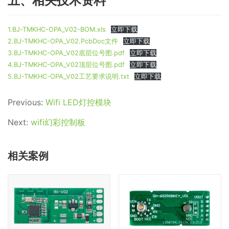
五、相关技术资料
1.BJ-TMKHC-OPA_V02-BOM.xls
立即下载
2.BJ-TMKHC-OPA_V02.PcbDoc文件
立即下载
3.BJ-TMKHC-OPA_V02底层位号图.pdf
立即下载
4.BJ-TMKHC-OPA_V02顶层位号图.pdf
立即下载
5.BJ-TMKHC-OPA_V02工艺要求说明.txt
立即下载
Previous:
Wifi LED灯控模块
Next:
wifi幻彩控制板
相关案例