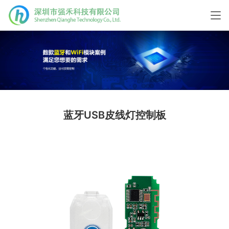
蓝牙USB皮线灯控制板