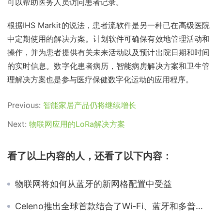
可以帮助医务人员访问患者记录。
根据IHS Markit的说法，患者流软件是另一种已在高级医院
中定期使用的解决方案。计划软件可确保有效地管理活动和
操作，并为患者提供有关未来活动以及预计出院日期和时间
的实时信息。数字化患者病历，智能病房解决方案和卫生管
理解决方案也是参与医疗保健数字化运动的应用程序。
Previous:
智能家居产品仍将继续增长
Next:
物联网应用的LoRa解决方案
看了以上内容的人，还看了以下内容：
物联网将如何从蓝牙的新网格配置中受益
Celeno推出全球首款结合了Wi-Fi、蓝牙和多普勒雷达芯片