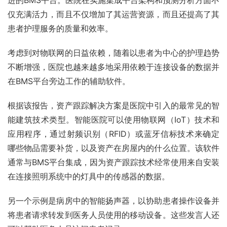
仅充满活力，而且不仅增加了其运营资源，而且还提高了其
患者护理服务的质量和效率。
考虑到对物联网的日益依赖，随着以患者为中心的护理趋势
不断增强，医院也越来越多地采用依赖于连接设备的数据并
在BMS平台旁边工作的辅助软件。
根据该报告，资产跟踪解决方案是医院中引入的最常见的智
能建筑技术类型。智能医院可以使用物联网（IoT）技术和
应用程序，通过射频识别（RFID）或蓝牙信标技术来确定
哪些物品需要补货，以及资产在房屋内的什么位置。该软件
通常与BMS平台集成，因为资产跟踪技术经常使用来自安装
在连接照明系统中的灯具中的传感器的数据。
另一个示例是病房中的智能扬声器，以协助患者操作设备并
将患者请求转发到医务人员使用的移动设备。这些发言人还