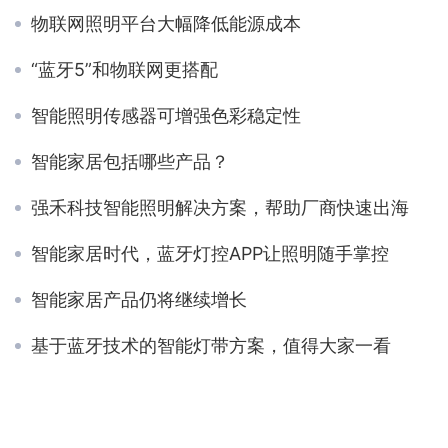
物联网照明平台大幅降低能源成本
“蓝牙5”和物联网更搭配
智能照明传感器可增强色彩稳定性
智能家居包括哪些产品？
强禾科技智能照明解决方案，帮助厂商快速出海
智能家居时代，蓝牙灯控APP让照明随手掌控
智能家居产品仍将继续增长
基于蓝牙技术的智能灯带方案，值得大家一看