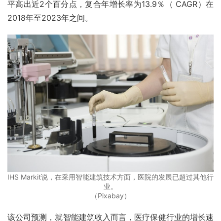
平高出近2个百分点，复合年增长率为13.9％（ CAGR）在
2018年至2023年之间。
IHS Markit说，在采用智能建筑技术方面，医院的发展已超过其他行
业。
（Pixabay）
该公司预测，就智能建筑收入而言，医疗保健行业的增长速