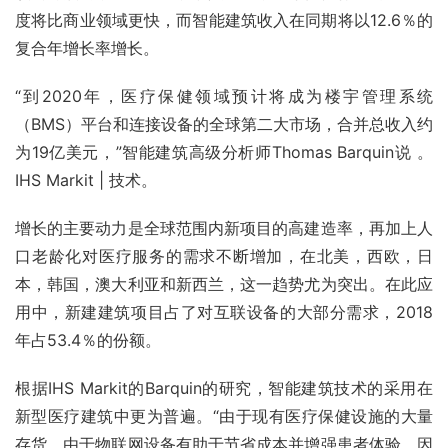
度将比商业领域更快，而智能建筑收入在同期将以12.6％的
复合年增长率增长。
“到2020年，医疗保健领域预计将成为楼宇管理系统
（BMS）平台和连接设备的全球第二大市场，合并总收入约
为19亿美元，”智能建筑高级分析师Thomas Barquin说 。 
IHS Markit | 技术。
增长的主要动力是全球范围内新项目的高建造率，再加上人
口老龄化对医疗服务的需求不断增加，在北美，西欧，日
本，韩国，澳大利亚和新西兰，这一趋势尤为突出。在此应
用中，新建建筑项目占了对互联设备的大部分需求，2018
年占53.4％的份额。
根据IHS Markit的Barquin的研究，智能建筑技术的采用在
新型医疗建筑中更为普遍。“由于现有医疗保健设施的大量
存货，由于物联网设备有助于节省成本并增强患者体验，因