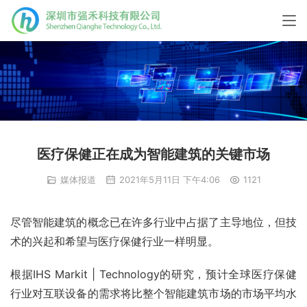
医疗保健正在成为智能建筑的关键市场
媒体报道
2021年5月11日 下午4:06
1121
尽管智能建筑的概念已在许多行业中占据了主导地位，但技
术的兴起和希望与医疗保健行业一样明显。
根据IHS Markit | Technology的研究，预计全球医疗保健
行业对互联设备的需求将比整个智能建筑市场的市场平均水