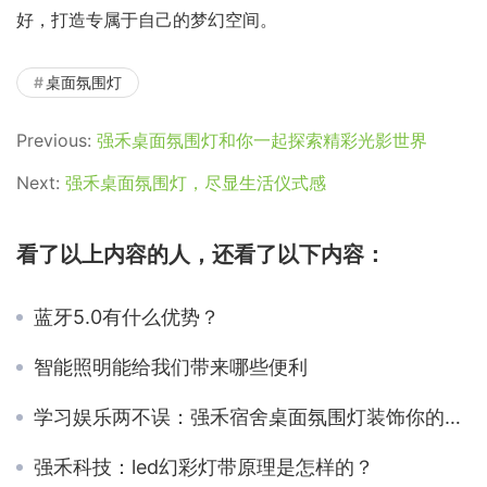
好，打造专属于自己的梦幻空间。
桌面氛围灯
Previous:
强禾桌面氛围灯和你一起探索精彩光影世界
Next:
强禾桌面氛围灯，尽显生活仪式感
看了以上内容的人，还看了以下内容：
蓝牙5.0有什么优势？
智能照明能给我们带来哪些便利
学习娱乐两不误：强禾宿舍桌面氛围灯装饰你的学习桌
强禾科技：led幻彩灯带原理是怎样的？