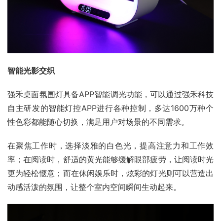
智能光影交织
强禾桌面氛围灯具备APP智能调光功能，可以通过强禾科技
自主研发的智能灯控APP进行各种控制，多达1600万种个
性色彩都能随心切换，满足用户对场景的不同需求。
在聚焦工作时，选择淡雅的白色光，提高注意力和工作效
率；在阅读时，舒适的黄光能够缓解眼部疲劳，让阅读时光
更为轻松惬意；而在休闲娱乐时，炫彩的灯光则可以营造出
动感活泼的氛围，让整个室内空间瞬间生动起来。