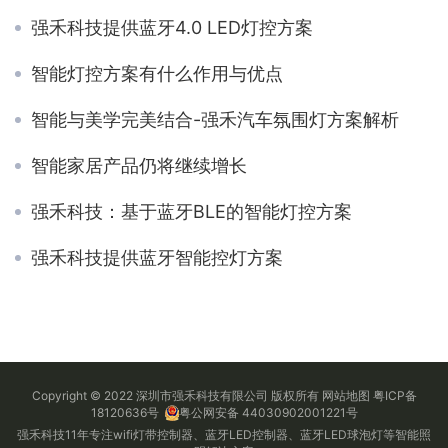
强禾科技提供蓝牙4.0 LED灯控方案
智能灯控方案有什么作用与优点
智能与美学完美结合-强禾汽车氛围灯方案解析
智能家居产品仍将继续增长
强禾科技：基于蓝牙BLE的智能灯控方案
强禾科技提供蓝牙智能控灯方案
Copyright © 2022 深圳市强禾科技有限公司 版权所有
网站地图
粤ICP备
18120636号
粤公网安备 44030902001221号
强禾科技11年专注wifi灯带控制器、蓝牙LED控制器、蓝牙LED球泡灯等智能照