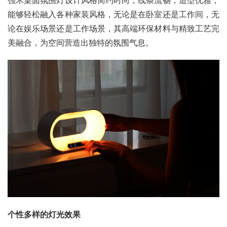
能够轻松融入各种家装风格，无论是在卧室还是工作间，无
论在娱乐场景还是工作场景，其高端环保材料与精致工艺完
美融合，为空间营造出独特的氛围气息。
个性多样的灯光效果