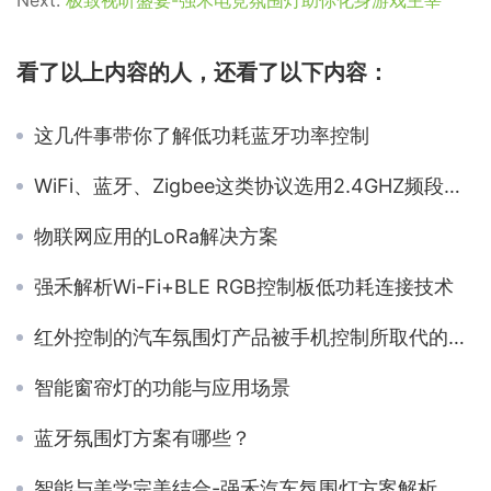
看了以上内容的人，还看了以下内容：
这几件事带你了解低功耗蓝牙功率控制
WiFi、蓝牙、Zigbee这类协议选用2.4GHZ频段的原因
物联网应用的LoRa解决方案
强禾解析Wi-Fi+BLE RGB控制板低功耗连接技术
红外控制的汽车氛围灯产品被手机控制所取代的原因
智能窗帘灯的功能与应用场景
蓝牙氛围灯方案有哪些？
智能与美学完美结合-强禾汽车氛围灯方案解析