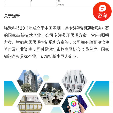
关于强禾
强禾科技2011年成立于中国深圳，是专注智能照明解决方案
的国家高新技术企业，公司专注蓝牙照明方案、Wi-Fi照明
方案、智能家居照明控制系统方案等，公司拥有超百项软件
著作及行业资质，同时是深圳市物联网协会会员单位、国家
知识产权贯标企业、专精特新小巨人企业。