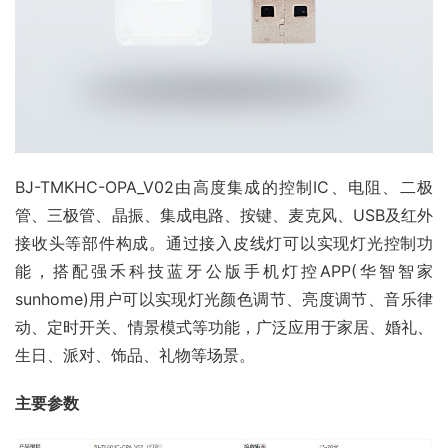
BJ-TMKHC-OPA_V02由高度集成的控制IC、电阻、二极
管、三极管、晶振、集成电路、按键、麦克风、USB及红外
接收头等部件构成。通过接入皮线灯可以实现灯光控制功
能，搭配强禾科技蓝牙公版手机灯控APP(华智智家
sunhome)用户可以实现灯光颜色调节、亮度调节、音乐律
动、定时开关、情景模式等功能，广泛应用于家居、婚礼、
生日、派对、饰品、礼物等场景。
主要参数