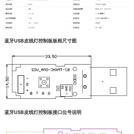
蓝牙USB皮线灯控制板板框尺寸图
蓝牙USB皮线灯控制板接口位号说明