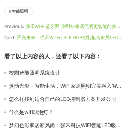
智能照明
Previous:
强禾Wi-Fi蓝牙照明模块-家居照明更智能的关键因素
Next:
照亮未来：强禾Wi-Fi+BLE RGB控制板与家居LED照明完美交融
看了以上内容的人，还看了以下内容：
校园智能照明系统设计
灵动光影，智能生活，WiFi家居照明完美融入智能家居生态
怎么样找到适合自己的LED控制器方案开发公司
什么是wifi球泡灯？
梦幻色彩家居新风尚：强禾科技WiFi智能LED吸顶灯方案