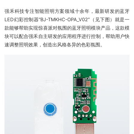
强禾科技专注智能照明方案领域十余年，最新研发的蓝牙
LED幻彩控制器“BJ-TMKHC-OPA_V02”（见下图）就是一
款能够帮助实现惊喜派对氛围的蓝牙照明模块产品，这款模
块可以配合强禾自主研发的应用程序进行控制，帮助用户快
速调整照明效果，创造出风格各异的色彩氛围。