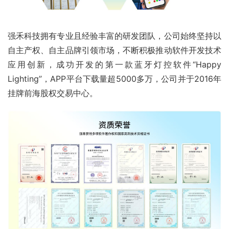
强禾科技拥有专业且经验丰富的研发团队，公司始终坚持以
自主产权、自主品牌引领市场，不断积极推动软件开发技术
应用创新，成功开发的第一款蓝牙灯控软件“Happy 
Lighting”，APP平台下载量超5000多万，公司并于2016年
挂牌前海股权交易中心。