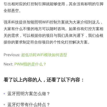
引出相对应的灯控制引脚就能够使用，其余没有标明的引脚
全部悬空。
强禾科技提供智能照明WiFi控制方案就为大家介绍到这儿，
大家有什么不懂的地方可以随时咨询。如果你有灯控方案相
关的需求，可以根据你的项目与我们具体沟通下，我们会根
据你的要求制定符合你项目的个性化灯控解决方案。
Previous:
超低功耗WiFi模块如何选型
Next:
PWM指的是什么？
看了以上内容的人，还看了以下内容：
蓝牙照明方案怎么做？
蓝牙灯带有什么特点？