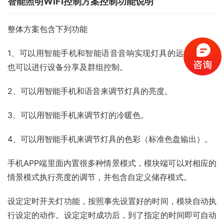
智能照明WiFi控制方案控制功能说明
整体方案包含下列功能
1、可以用智能手机和智能语音音响实现灯具的远程开关，
也可以进行设备分享及群组控制。
2、可以用智能手机和语音来调节灯具的亮度。
3、可以用智能手机来调节灯的冷暖色。
4、可以用智能手机来调节灯具的色彩（标准色盘输出）。
手机APP端里面内置很多种情景模式，模块端可以对相应的
情景模式执行亮度的调节，并包含自定义储存模式。
设定定时开关灯功能，按照事先设置好的时间，模块自动执
行设定的动作。设定定时成功后，到了指定的时间即可自动