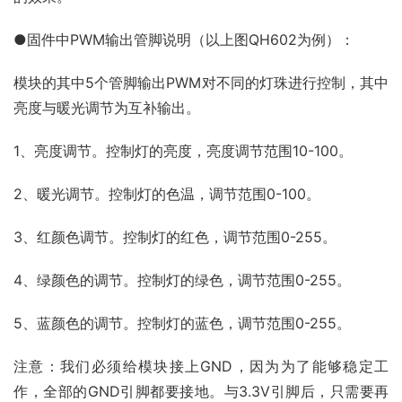
●固件中PWM输出管脚说明（以上图QH602为例）：
模块的其中5个管脚输出PWM对不同的灯珠进行控制，其中
亮度与暖光调节为互补输出。
1、亮度调节。控制灯的亮度，亮度调节范围10-100。
2、暖光调节。控制灯的色温，调节范围0-100。
3、红颜色调节。控制灯的红色，调节范围0-255。
4、绿颜色的调节。控制灯的绿色，调节范围0-255。
5、蓝颜色的调节。控制灯的蓝色，调节范围0-255。
注意：我们必须给模块接上GND，因为为了能够稳定工
作，全部的GND引脚都要接地。与3.3V引脚后，只需要再