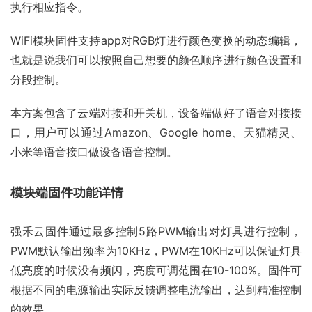
执行相应指令。
WiFi模块固件支持app对RGB灯进行颜色变换的动态编辑，
也就是说我们可以按照自己想要的颜色顺序进行颜色设置和
分段控制。
本方案包含了云端对接和开关机，设备端做好了语音对接接
口，用户可以通过Amazon、Google home、天猫精灵、
小米等语音接口做设备语音控制。
模块端固件功能详情
强禾云固件通过最多控制5路PWM输出对灯具进行控制，
PWM默认输出频率为10KHz，PWM在10KHz可以保证灯具
低亮度的时候没有频闪，亮度可调范围在10-100%。固件可
根据不同的电源输出实际反馈调整电流输出，达到精准控制
的效果。