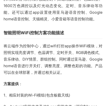
1600万色调控以及灯光动态变化、定时、音乐律动等功
能。还可以通过app设置使用亚马逊语音控制、Google 
home语音控制、天猫精灵、小爱音箱等语音控制功能。
智能照明WiFi控制方案功能描述
将云端作为控制中心，通过wifi灯控app操作WiFi模块，对
照明实现亮度调节、色温调节、定时开关、RGB调色模式、
音乐律动、DIY情景、群组控制。同时通过亚马逊、Google 
home语音进行开关灯、调整亮度、调整色彩的功能。产品
可以在全球部署，并通过相关认证。
方案提供
：
1、相应封装的Wi-Fi模组(包含板载天线)