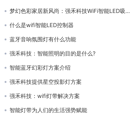
梦幻色彩家居新风尚：强禾科技WiFi智能LED吸顶灯方案
什么是wifi智能LED控制器
蓝牙音响氛围灯有什么功能
强禾科技：智能照明的目的是什么?
智能蓝牙幻彩灯方案介绍
强禾科技提供星空投影灯方案
强禾科技：wifi灯带解决方案
智能灯带为人们的生活强势赋能