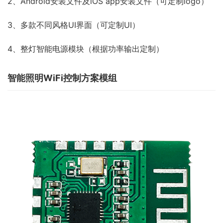
2、Android安装文件及iOS app安装文件（可定制logo）
3、多款不同风格UI界面（可定制UI）
4、整灯智能电源模块（根据功率输出定制）
智能照明WiFi控制方案模组