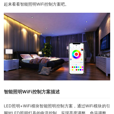
起来看看智能照明WiFi控制方案吧。
智能照明WiFi控制方案描述
LED照明+WiFi模块智能照明控制方案，通过WiFi模块的引
脚对LED照明灯具的电流控制，实现亮度调整、色温调整、