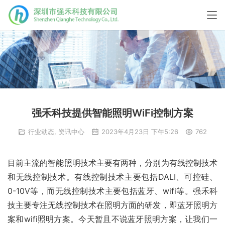
强禾科技提供智能照明WiFi控制方案
行业动态
,
资讯中心
2023年4月23日 下午5:26
762
目前主流的智能照明技术主要有两种，分别为有线控制技术
和无线控制技术。有线控制技术主要包括DALI、可控硅、
0-10V等，而无线控制技术主要包括蓝牙、wifi等。强禾科
技主要专注无线控制技术在照明方面的研发，即蓝牙照明方
案和wifi照明方案。今天暂且不说蓝牙照明方案，让我们一