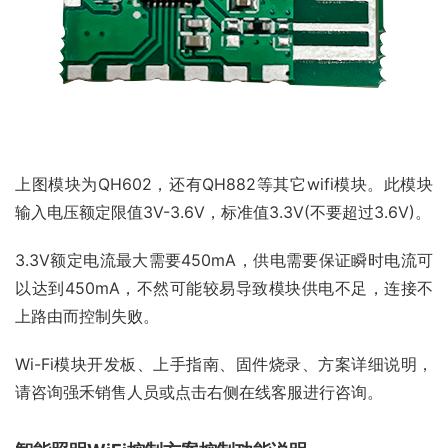
上图模块为QH602，还有QH882等其它wifi模块。此模块
输入电压额定限值3V-3.6V，标准值3.3V(不要超过3.6V)。
3.3V额定电流最大需要450mA，供电需要保证瞬时电流可
以达到450mA，不然可能较易导致模块供电不足，连接不
上路由而控制失败。
Wi-Fi模块开发板、上手指南、固件烧录、方案详细说明，
请咨询强禾销售人员或点击右侧在线客服进行咨询。