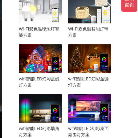
Wi-Fi双色温球泡灯智
Wi-Fi双色温智能灯带
能方案
方案
wifi智能LED幻彩皮线
wifi智能LED幻彩圣诞
灯方案
灯方案
wifi智能LED幻彩墙角
wifi智能LED幻彩桌面
灯方案
氛围灯方案