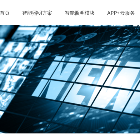
首页
智能照明方案
智能照明模块
APP+云服务