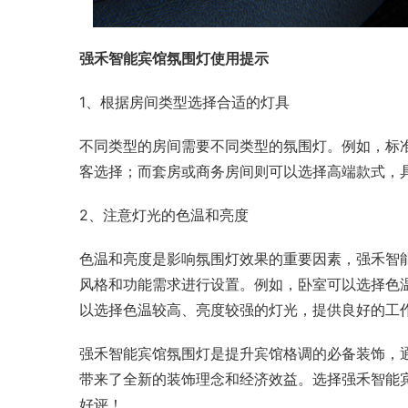
强禾智能宾馆氛围灯使用提示
1、根据房间类型选择合适的灯具
不同类型的房间需要不同类型的氛围灯。例如，标
客选择；而套房或商务房间则可以选择高端款式，
2、注意灯光的色温和亮度
色温和亮度是影响氛围灯效果的重要因素，强禾智
风格和功能需求进行设置。例如，卧室可以选择色
以选择色温较高、亮度较强的灯光，提供良好的工
强禾智能宾馆氛围灯是提升宾馆格调的必备装饰，
带来了全新的装饰理念和经济效益。选择强禾智能
好评！