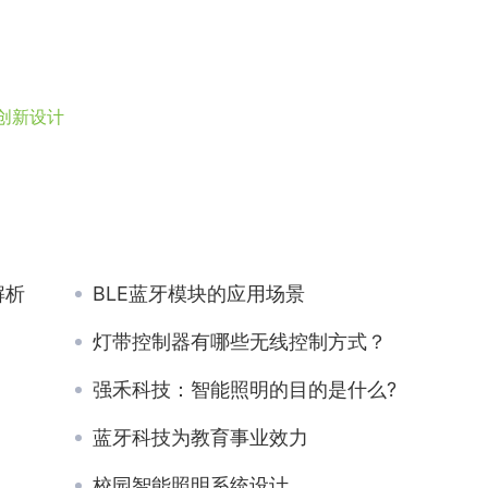
创新设计
解析
BLE蓝牙模块的应用场景
灯带控制器有哪些无线控制方式？
强禾科技：智能照明的目的是什么?
蓝牙科技为教育事业效力
校园智能照明系统设计