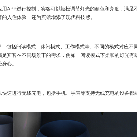
用APP进行控制，宾客可以轻松调节灯光的颜色和亮度，满足
客的入住体验，还为宾馆增添了现代科技感。
择，包括阅读模式、休闲模式、工作模式等。不同的模式对应不
满足宾客在不同场景下的需求，例如，阅读模式下柔和的灯光有
松身心。
以快速进行无线充电，包括手机、手表等支持无线充电的设备都