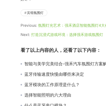
宾馆氛围灯
Previous:
氛围灯光艺术：强禾酒店智能氛围灯4大
Next:
打造沉浸式游戏环境：选择强禾游戏氛围灯
看了以上内容的人，还看了以下内容：
智能与美学完美结合-强禾汽车氛围灯方案
蓝牙传输速度快慢由哪些来决定
蓝牙模块的工作原理是什么？
选择智能照明的六大理由
什么是蓝牙串口模块？