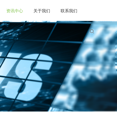
资讯中心
关于我们
联系我们