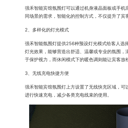
强禾智能宾馆氛围灯可以通过机身液晶面板或手机应
同场景的需求，智能化的控制方式，不仅提升了宾
2、多样化的灯光模式
强禾智能氛围灯提供256种预设灯光模式给客人选
灯光效果，能够营造出舒适、温馨或专业的氛围，
于保护视力，而休闲模式下的暖色调则能让宾客放
3、无线充电快捷方便
强禾智能宾馆氛围灯上方设置了无线快充区域，可
进行快速充电，减少各类充电线束的使用。