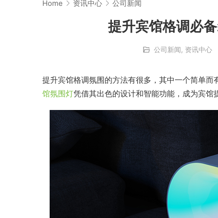
Home
资讯中心
公司新闻
提升宾馆格调必备
公司新闻
,
资讯中心
提升宾馆格调氛围的方法有很多，其中一个简单而
馆氛围灯
凭借其出色的设计和智能功能，成为宾馆