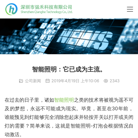
智能照明：它已成为主流。
公司新闻
2019年4月19日 上午10:06
2343
在过去的日子里，诸如
智能照明
之类的技术将被视为遥不可
及的梦想，永远不可能成为现实。毕竟，甚至在30年前，
谁能预见到灯能够完全消除您起床并轻按开关以打开或关闭
灯的需要？简单来说，这就是智能照明-灯泡会根据情况自
动激活。