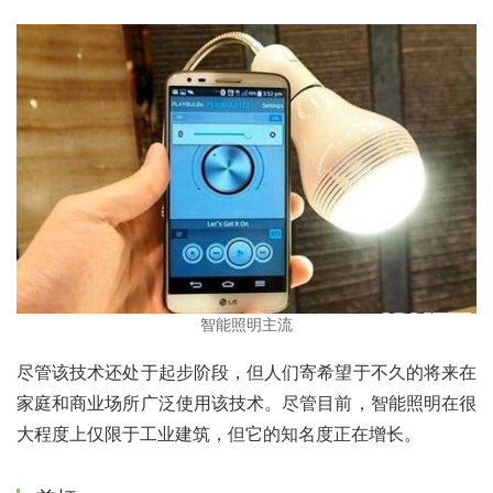
智能照明主流
尽管该技术还处于起步阶段，但人们寄希望于不久的将来在
家庭和商业场所广泛使用该技术。尽管目前，智能照明在很
大程度上仅限于工业建筑，但它的知名度正在增长。