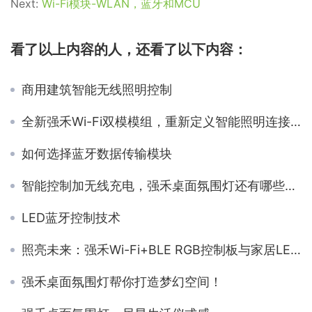
Next:
Wi-Fi模块-WLAN，蓝牙和MCU
看了以上内容的人，还看了以下内容：
商用建筑智能无线照明控制
全新强禾Wi-Fi双模模组，重新定义智能照明连接方式！
如何选择蓝牙数据传输模块
智能控制加无线充电，强禾桌面氛围灯还有哪些鲜科技？
LED蓝牙控制技术
照亮未来：强禾Wi-Fi+BLE RGB控制板与家居LED照明完美交融
强禾桌面氛围灯帮你打造梦幻空间！