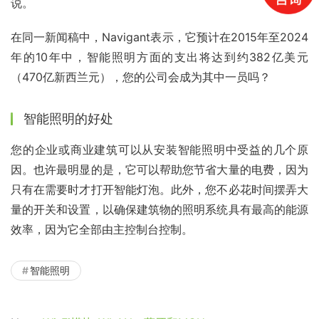
说。
在同一新闻稿中，Navigant表示，它预计在2015年至2024
年的10年中，智能照明方面的支出将达到约382亿美元
（470亿新西兰元），您的公司会成为其中一员吗？
智能照明的好处
您的企业或商业建筑可以从安装智能照明中受益的几个原
因。也许最明显的是，它可以帮助您节省大量的电费，因为
只有在需要时才打开智能灯泡。此外，您不必花时间摆弄大
量的开关和设置，以确保建筑物的照明系统具有最高的能源
效率，因为它全部由主控制台控制。
智能照明