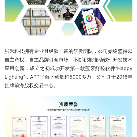
强禾科技拥有专业且经验丰富的研发团队，公司始终坚持以
自主产权、自主品牌引领市场，不断积极推动软件开发技术
应用创新，成立之初成功开发第一款蓝牙灯控软件“Happy 
Lighting”，APP平台下载量超5000多万，公司并于2016年
挂牌前海股权交易中心。