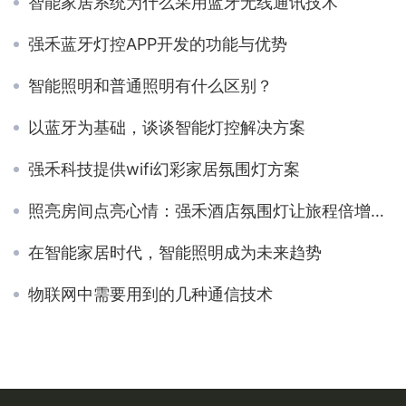
智能家居系统为什么采用蓝牙无线通讯技术
强禾蓝牙灯控APP开发的功能与优势
智能照明和普通照明有什么区别？
以蓝牙为基础，谈谈智能灯控解决方案
强禾科技提供wifi幻彩家居氛围灯方案
照亮房间点亮心情：强禾酒店氛围灯让旅程倍增温馨
在智能家居时代，智能照明成为未来趋势
物联网中需要用到的几种通信技术