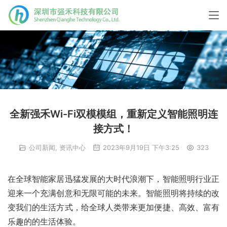
全新强禾Wi-Fi双模模组，重新定义智能照明连
接方式！
公司新闻
,
资讯中心
2023年9月19日 下午3:25
323
在全球智能家居迅猛发展的大时代浪潮下，智能照明行业正
迎来一个充满创意和无限可能的未来。智能照明将持续的改
变我们的生活方式，给全球人类带来更加便捷、高效、富有
乐趣的的生活体验。