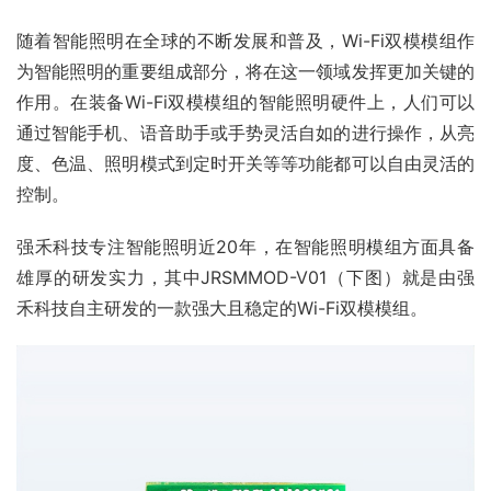
随着智能照明在全球的不断发展和普及，Wi-Fi双模模组作
为智能照明的重要组成部分，将在这一领域发挥更加关键的
作用。在装备Wi-Fi双模模组的智能照明硬件上，人们可以
通过智能手机、语音助手或手势灵活自如的进行操作，从亮
度、色温、照明模式到定时开关等等功能都可以自由灵活的
控制。
强禾科技专注智能照明近20年，在智能照明模组方面具备
雄厚的研发实力，其中JRSMMOD-V01（下图）就是由强
禾科技自主研发的一款强大且稳定的Wi-Fi双模模组。