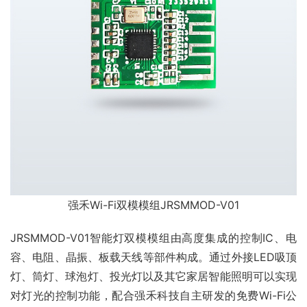
强禾Wi-Fi双模模组JRSMMOD-V01
JRSMMOD-V01智能灯双模模组由高度集成的控制IC、电
容、电阻、晶振、板载天线等部件构成。通过外接LED吸顶
灯、筒灯、球泡灯、投光灯以及其它家居智能照明可以实现
对灯光的控制功能，配合强禾科技自主研发的免费Wi-Fi公