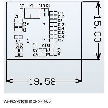
Wi-Fi
双模模组接口位号说明