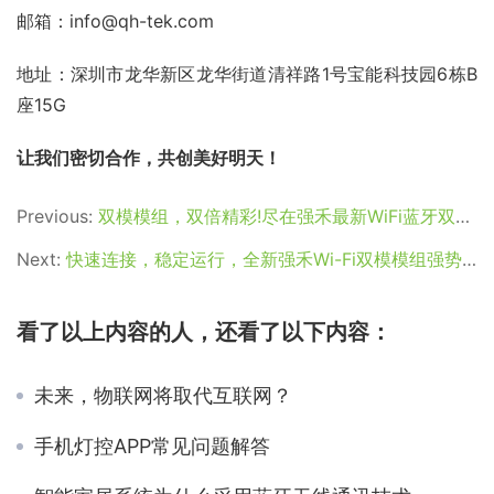
邮箱：info@qh-tek.com
地址：深圳市龙华新区龙华街道清祥路1号宝能科技园6栋B
座15G
让我们密切合作，共创美好明天！
Previous:
双模模组，双倍精彩!尽在强禾最新WiFi蓝牙双模模组
Next:
快速连接，稳定运行，全新强禾Wi-Fi双模模组强势来袭
看了以上内容的人，还看了以下内容：
未来，物联网将取代互联网？
手机灯控APP常见问题解答