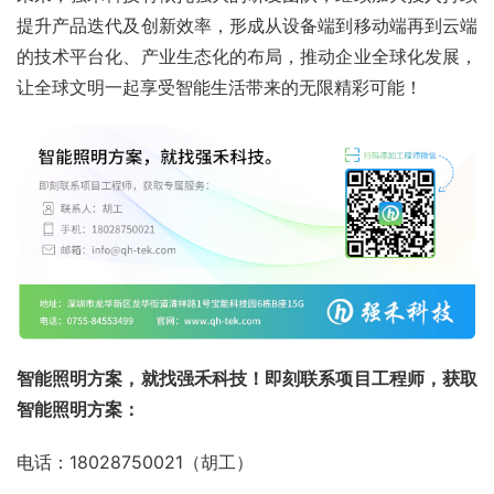
提升产品迭代及创新效率，形成从设备端到移动端再到云端
的技术平台化、产业生态化的布局，推动企业全球化发展，
让全球文明一起享受智能生活带来的无限精彩可能！
智能照明方案，就找强禾科技！即刻联系项目工程师，获取
智能照明方案：
电话：18028750021（胡工）