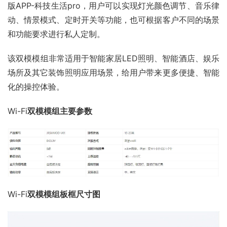
版APP-科技生活pro，用户可以实现灯光颜色调节、音乐律
动、情景模式、定时开关等功能，也可根据客户不同的场景
和功能要求进行私人定制。
该双模模组非常适用于智能家居LED照明、智能酒店、娱乐
场所及其它装饰照明应用场景，给用户带来更多便捷、智能
化的操控体验。
Wi-Fi
双模模组主要参数
Wi-Fi
双模模组板框尺寸图