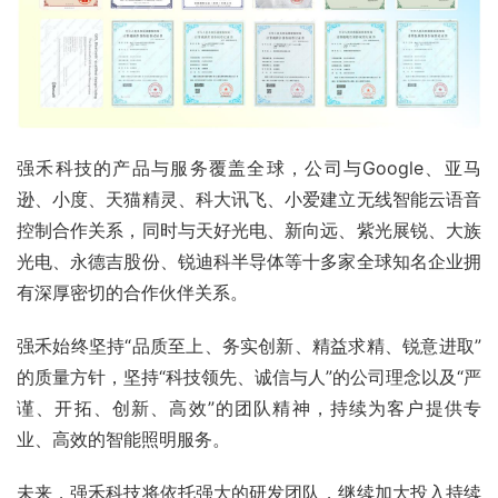
强禾科技的产品与服务覆盖全球，公司与Google、亚马
逊、小度、天猫精灵、科大讯飞、小爱建立无线智能云语音
控制合作关系，同时与天好光电、新向远、紫光展锐、大族
光电、永德吉股份、锐迪科半导体等十多家全球知名企业拥
有深厚密切的合作伙伴关系。
强禾始终坚持“品质至上、务实创新、精益求精、锐意进取”
的质量方针，坚持“科技领先、诚信与人”的公司理念以及“严
谨、开拓、创新、高效”的团队精神，持续为客户提供专
业、高效的智能照明服务。
未来，强禾科技将依托强大的研发团队，继续加大投入持续