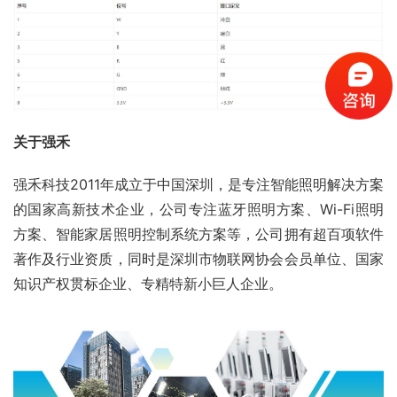
关于强禾
强禾科技2011年成立于中国深圳，是专注智能照明解决方案
的国家高新技术企业，公司专注蓝牙照明方案、Wi-Fi照明
方案、智能家居照明控制系统方案等，公司拥有超百项软件
著作及行业资质，同时是深圳市物联网协会会员单位、国家
知识产权贯标企业、专精特新小巨人企业。