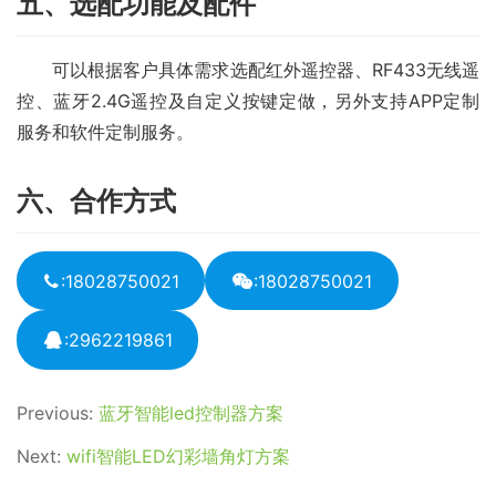
五、选配功能及配件
　　可以根据客户具体需求选配红外遥控器、RF433无线遥
控、蓝牙2.4G遥控及自定义按键定做，另外支持APP定制
服务和软件定制服务。
六、合作方式
:18028750021
:18028750021
:2962219861
Previous:
蓝牙智能led控制器方案
Next:
wifi智能LED幻彩墙角灯方案