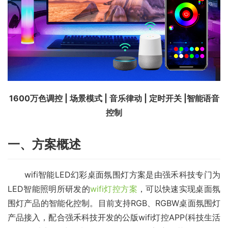
1600万色调控 | 场景模式 | 音乐律动 | 定时开关 |智能语音
控制
一、方案概述
　　wifi智能LED幻彩桌面氛围灯方案是由强禾科技专门为
LED智能照明所研发的
wifi灯控方案
，可以快速实现桌面氛
围灯产品的智能化控制。目前支持RGB、RGBW桌面氛围灯
产品接入，配合强禾科技开发的公版wifi灯控APP(科技生活