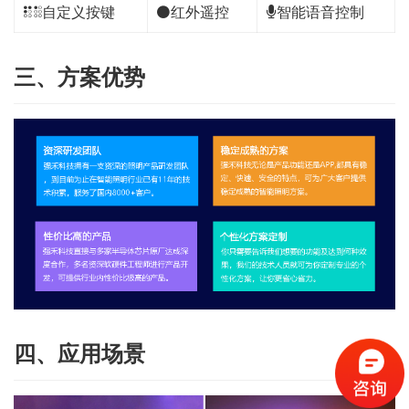
自定义按键
红外遥控
智能语音控制
三、方案优势
四、应用场景