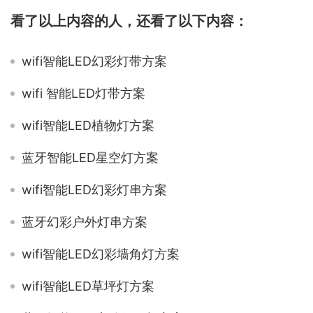
看了以上内容的人，还看了以下内容：
wifi智能LED幻彩灯带方案
wifi 智能LED灯带方案
wifi智能LED植物灯方案
蓝牙智能LED星空灯方案
wifi智能LED幻彩灯串方案
蓝牙幻彩户外灯串方案
wifi智能LED幻彩墙角灯方案
wifi智能LED草坪灯方案