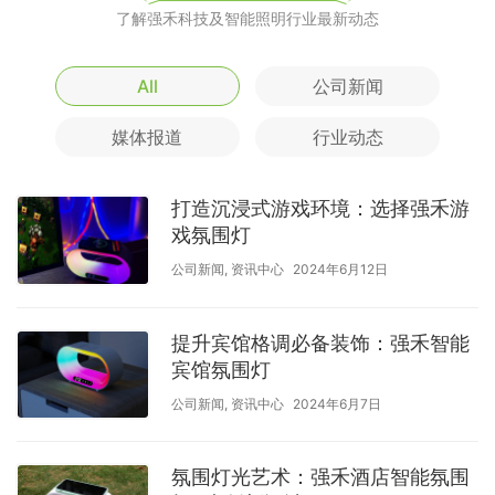
了解强禾科技及智能照明行业最新动态
All
公司新闻
媒体报道
行业动态
打造沉浸式游戏环境：选择强禾游
戏氛围灯
公司新闻
,
资讯中心
2024年6月12日
提升宾馆格调必备装饰：强禾智能
宾馆氛围灯
公司新闻
,
资讯中心
2024年6月7日
氛围灯光艺术：强禾酒店智能氛围