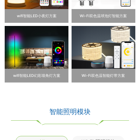
wifi智能LED小夜灯方案
Wi-Fi双色温球泡灯智能方案
wifi智能LED幻彩墙角灯方案
Wi-Fi双色温智能灯带方案
智能照明模块