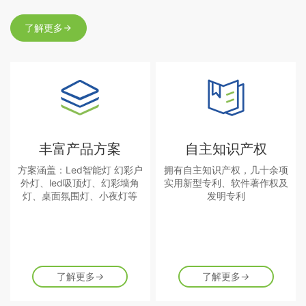
了解更多
丰富产品方案
自主知识产权
方案涵盖：Led智能灯 幻彩户
拥有自主知识产权，几十余项
外灯、led吸顶灯、幻彩墙角
实用新型专利、软件著作权及
灯、桌面氛围灯、小夜灯等
发明专利
了解更多
→
了解更多
→