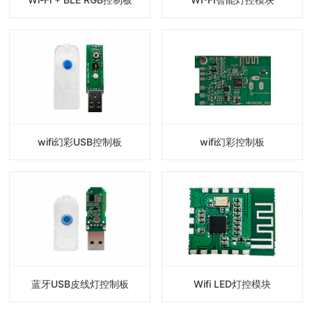
wifi幻彩USB控制板
wifi幻彩控制板
蓝牙USB皮线灯控制板
Wifi LED灯控模块