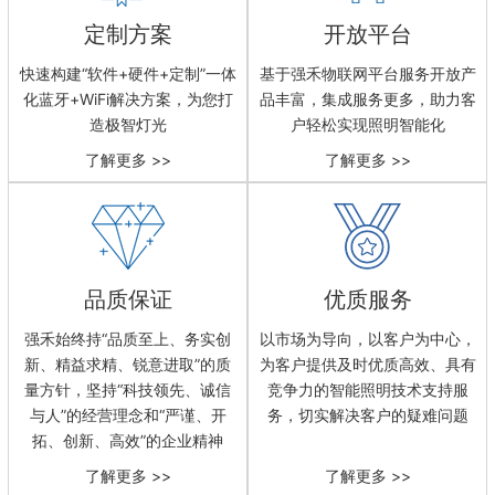
定制方案
开放平台
快速构建“软件+硬件+定制”一体
基于强禾物联网平台服务开放产
化蓝牙+WiFi解决方案，为您打
品丰富，集成服务更多，助力客
造极智灯光
户轻松实现照明智能化
品质保证
优质服务
强禾始终持“品质至上、务实创
以市场为导向，以客户为中心，
新、精益求精、锐意进取”的质
为客户提供及时优质高效、具有
量方针，坚持“科技领先、诚信
竞争力的智能照明技术支持服
与人”的经营理念和“严谨、开
务，切实解决客户的疑难问题
拓、创新、高效”的企业精神