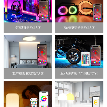
桌面蓝牙氛围灯方案
智能蓝牙音响氛围灯方案
蓝牙智能幻彩汽车氛围灯方案
蓝牙智能LED吸顶灯方案