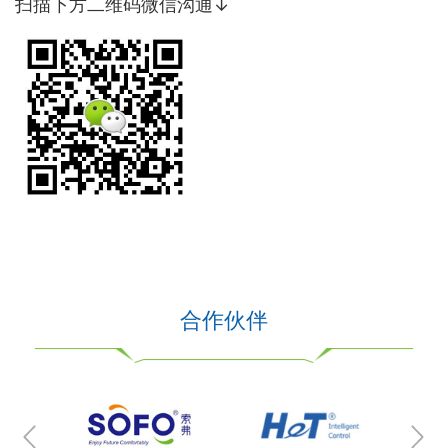
扫描下方二维码微信沟通↓
合作伙伴