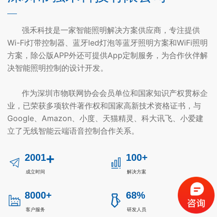
强禾科技是一家智能照明解决方案供应商，专注提供
Wi-Fi灯带控制器、蓝牙led灯泡等蓝牙照明方案和WiFi照明
方案，除公版APP外还可提供App定制服务，为合作伙伴解
决智能照明控制的设计开发。
作为深圳市物联网协会会员单位和国家知识产权贯标企
业，已荣获多项软件著作权和国家高新技术资格证书，与
Google、Amazon、小度、天猫精灵、科大讯飞、小爱建
立了无线智能云端语音控制合作关系。
+
2001
100+
成立时间
解决方案
8000+
68%
客户服务
研发人员