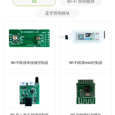
All
Wi-Fi 照明模块
蓝牙照明模块
Wi-Fi双模单按键控制器
Wi-Fi双模mini控制器
Wi-Fi + BLE RGB控制板
WI-FI智能灯控模块