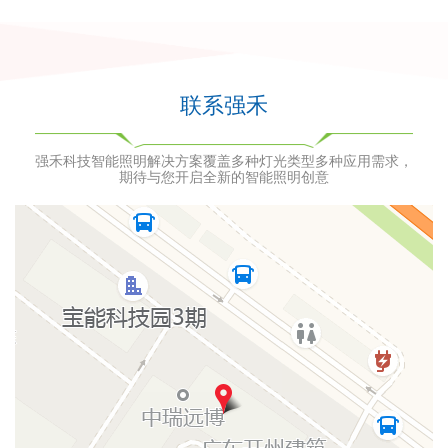
联系强禾
强禾科技智能照明解决方案覆盖多种灯光类型多种应用需求，
期待与您开启全新的智能照明创意