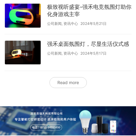
极致视听盛宴-强禾电竞氛围灯助你
化身游戏主宰
公司新闻
,
资讯中心
2024年5月21日
强禾桌面氛围灯，尽显生活仪式感
公司新闻
,
资讯中心
2024年5月17日
Read more