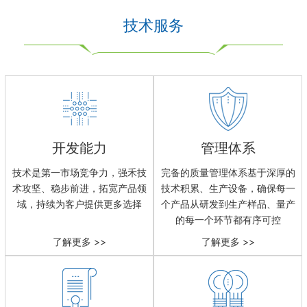
技术服务
开发能力
管理体系
技术是第一市场竞争力，强禾技
完备的质量管理体系基于深厚的
术攻坚、稳步前进，拓宽产品领
技术积累、生产设备，确保每一
域，持续为客户提供更多选择
个产品从研发到生产样品、量产
的每一个环节都有序可控