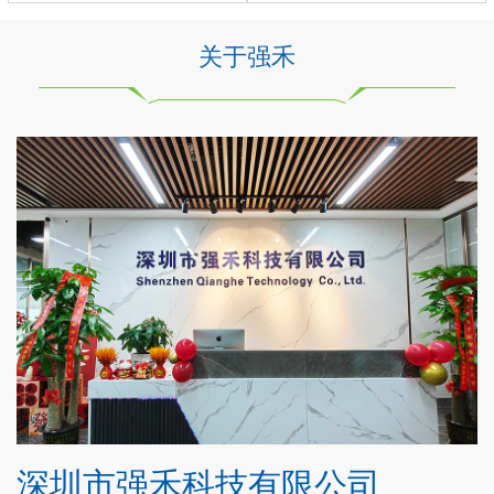
关于强禾
深圳市强禾科技有限公司