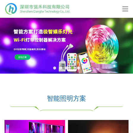
智能照明方案