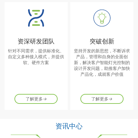
资深研发团队
突破创新
针对不同需求，提供标准化、
坚持开发的新思想，不断诉求
自定义多种接入模式，并提供
产品，管理和自身的全面创
软、硬件方案
新，解决客户智能灯光控制的
设计开发问题，助推客户加快
产品化，成就客户价值
了解更多
→
了解更多
→
资讯中心