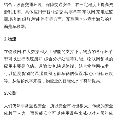
结合，改善交通环境，保障交通安全，在一定程度上提高资
源利用率。具体应用于智能公交.共享单车.车联网.充电桩监
测.智能红绿灯.智能停车等方面。互联网企业竞争激烈的方
面是车联网。
2.物流
在物联网.在大数据和人工智能的支持下，物流的各个环节
都可以进行系统感知.综合分析处理等功能。物联网领域的
应用主要是仓储。运输监测.快递终端。结合物联网技术，
可以监测货物的温湿度和运输车辆的位置.状态.油耗.速度
等。从运输效率来看，物流业的智能化水平有所提高。
3.安防
人们仍然非常重视安全，所以安全市场也很大。传统的安全
依赖于人力，而智能安全可以使用设备来减少对人员的依