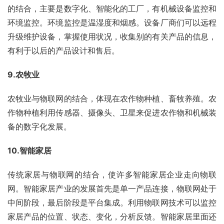
的结合，主要是数字化、智能化的工厂，有机械设备监控和
环境监控。环境监控是温湿度和烟感。设备厂商们可以远程
升级维护设备，掌握使用状况，收集别的有关产品的信息，
有利于以后的产品设计和售后。
9.农牧业
农牧业与物联网的结合，体现在农作物种植、畜牧养殖。农
作物种植利用传感器、摄像头、卫星来促进农作物和机械装
备的数字化发展。
10.智能家居
传统家居与物联网的结合，使许多智能家居企业走向物联
网。智能家居产业的发展首先是单一产品连接，物联网处于
中间阶段，最后阶段是平台集成。利用物联网技术可以监控
家居产品的位置、状态、变化，分析反馈。智能家居里面还