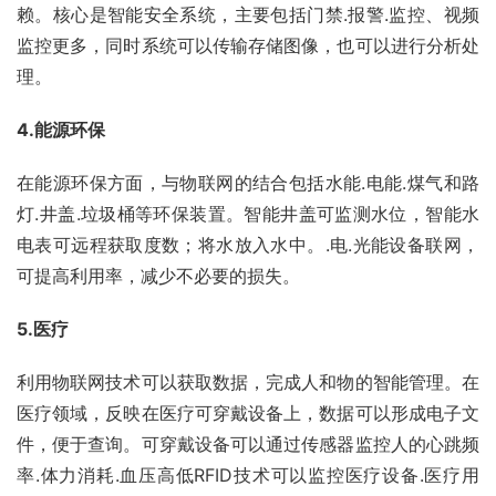
赖。核心是智能安全系统，主要包括门禁.报警.监控、视频
监控更多，同时系统可以传输存储图像，也可以进行分析处
理。
4.能源环保
在能源环保方面，与物联网的结合包括水能.电能.煤气和路
灯.井盖.垃圾桶等环保装置。智能井盖可监测水位，智能水
电表可远程获取度数；将水放入水中。.电.光能设备联网，
可提高利用率，减少不必要的损失。
5.医疗
利用物联网技术可以获取数据，完成人和物的智能管理。在
医疗领域，反映在医疗可穿戴设备上，数据可以形成电子文
件，便于查询。可穿戴设备可以通过传感器监控人的心跳频
率.体力消耗.血压高低RFID技术可以监控医疗设备.医疗用