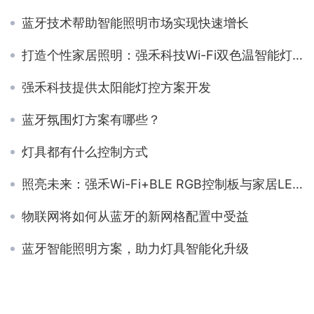
蓝牙技术帮助智能照明市场实现快速增长
打造个性家居照明：强禾科技Wi-Fi双色温智能灯带方案
强禾科技提供太阳能灯控方案开发
蓝牙氛围灯方案有哪些？
灯具都有什么控制方式
照亮未来：强禾Wi-Fi+BLE RGB控制板与家居LED照明完美交融
物联网将如何从蓝牙的新网格配置中受益
蓝牙智能照明方案，助力灯具智能化升级