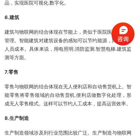
品，实现医院可视化.数字化。
6.建筑
建筑与物联网的结合体现在节能上，类似于医院医疗设备的
管理。智能建筑对建筑设备的感知可以节约能源，降低运维
人员成本。具体来说，用电照明.消防监测.智慧电梯.建筑监
测等方面。
7.零售
零售与物联网的结合体现在无人便利店和自动售货机上。智
能零售将零售领域的自动售货机.便利店做数字化处理，形
成无人零售模式。这样可以节约人工成本，提高运营效率。
8.生产制造
生产制造领域涉及到行业范围比较广泛。生产制造与物联网