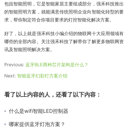
包括智能照明，它是智能家居主要组成部分，强禾科技推出
的智能照明方案，就能满意传统照明企业向智能化转型的要
求，帮你制定符合你项目要求的灯控智能化解决方案。
好了，以上就是强禾科技小编介绍的物联网十大应用领域有
哪些的全部内容。关注强禾科技了解带你了解更多物联网资
讯及智能照明解决方案。
Previous:
蓝牙BLE两种芯片架构是什么？
Next:
智能蓝牙幻彩灯方案介绍
看了以上内容的人，还看了以下内容：
什么是wifi智能LED控制器
哪家提供蓝牙灯泡方案？