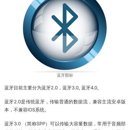
蓝牙图标
蓝牙目前主要分为蓝牙2.0，蓝牙3.0, 蓝牙4.0,
蓝牙2.0是传统蓝牙，传输普通的数据流，兼容主流安卓版
本，不兼容IOS系统。
蓝牙3.0 （简称SPP）可以传输大容量数据，常用于音频部