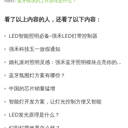
Next:
蓝牙模块的工作原理是什么？
看了以上内容的人，还看了以下内容：
LED智能照明必备-强禾LED灯带控制器
强禾科技五一放假通知
婚礼派对照明灵感：强禾蓝牙照明模块点亮你的特殊时刻
蓝牙氛围灯方案有哪些？
中国的芯片销量猛增
智能灯开发方案，让灯光控制方便又智能
LED发光原理是什么？
幻彩灯带效果怎么样？