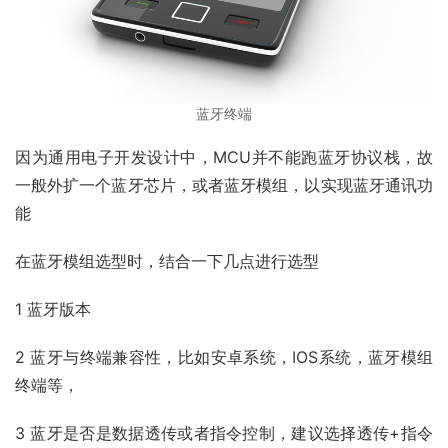
蓝牙终端
因为通用电子开发设计中，MCU并不能跑蓝牙协议栈，故
一般外扩一个蓝牙芯片，或者蓝牙模组，以实现蓝牙通讯功
能
在蓝牙模组选型时，结合一下几点进行选型
1 蓝牙版本
2 蓝牙与终端兼容性，比如安卓系统，IOS系统，蓝牙模组
终端等，
3 蓝牙是否是数据透传或者指令控制，建议选择透传+指令