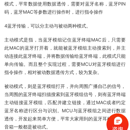
模式，平常数据使用数据透传，需要对蓝牙名称，蓝牙PIN
码，蓝牙MAC等参数进行操作时，进行指令操作
4蓝牙传输，可以分主动与被动两种模式。
主动模式是指，当蓝牙模组记住蓝牙终端MAC后，只需要
此MAC的蓝牙打开着，就能被蓝牙模组主动搜索到，并主
动连接此蓝牙终端，并将数据传输给蓝牙终端，此模式只能
单向传输。而且整个实现过程，需要MCU对蓝牙模组进行
指令操作，相对被动数据透传方式，较为复杂。
被动模式，则是蓝牙模组打开，并向周围广播自己的信号，
当周围的蓝牙终端扫描搜索到蓝牙模组信号，则有蓝牙终端
主动链接蓝牙模组，匹配并建立链接，通过MAC或者约定
蓝牙名称进行区分与识别。MCU与蓝牙模组之间进行数据
透传，开发起来简单方便，平常大家用到的蓝牙耳机与蓝牙
音箱一般都是被动式。