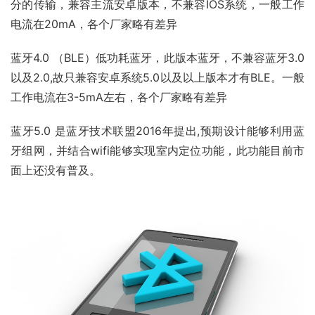
分的传输，兼容主流安卓版本，不兼容IOS系统，一般工作
电流在20mA，各个厂家略有差异
蓝牙4.0 （BLE）低功耗蓝牙，此版本蓝牙，不兼容蓝牙3.0
以及2.0,故只兼容安卓系统5.0以及以上版本才有BLE。一般
工作电流在3-5mA左右，各个厂家略有差异
蓝牙5.0 是蓝牙技术联盟2016年提出,预期设计能够利用蓝
牙组网，并结合wifi能够实现室内定位功能，此功能目前市
面上还没有普及。