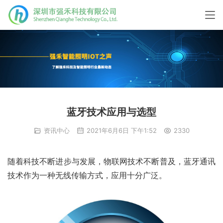
蓝牙技术应用与选型
资讯中心
2021年6月6日 下午1:52
2330
随着科技不断进步与发展，物联网技术不断普及，蓝牙通讯
技术作为一种无线传输方式，应用十分广泛。