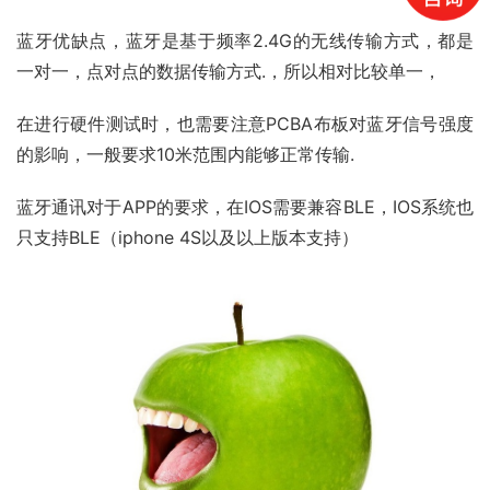
蓝牙优缺点，蓝牙是基于频率2.4G的无线传输方式，都是
一对一，点对点的数据传输方式.，所以相对比较单一，
在进行硬件测试时，也需要注意PCBA布板对蓝牙信号强度
的影响，一般要求10米范围内能够正常传输.
蓝牙通讯对于APP的要求，在IOS需要兼容BLE，IOS系统也
只支持BLE（iphone 4S以及以上版本支持）