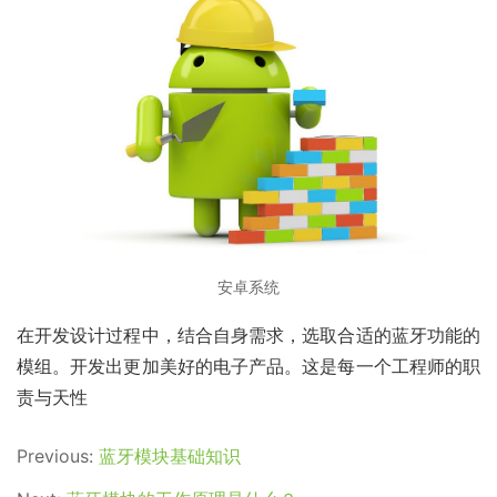
安卓系统
在开发设计过程中，结合自身需求，选取合适的蓝牙功能的
模组。开发出更加美好的电子产品。这是每一个工程师的职
责与天性
Previous:
蓝牙模块基础知识