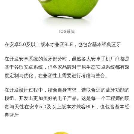
IOS系统
在安卓5.0及以上版本才兼容BLE，也包含基本经典蓝牙
在开发安卓系统的蓝牙部分时，虽然各大安卓手机厂商都是
基于谷歌安卓系统，但各家品牌对于原生态安卓系统都有深
度定制与优化，在兼容性上需要进行考虑与整合。
在开发设计过程中，结合自身需求，选取合适的蓝牙功能的
模组。开发出更加美好的电子产品。这是每一个工程师的职
责与天性在安卓5.0及以上版本才兼容BLE，也包含基本经
典蓝牙