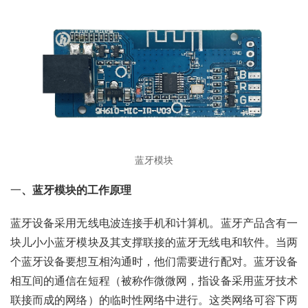
蓝牙模块
一
、蓝牙模块的工作原理
蓝牙设备采用无线电波连接手机和计算机。蓝牙产品含有一
块儿小小蓝牙模块及其支撑联接的蓝牙无线电和软件。当两
个蓝牙设备要想互相沟通时，他们需要进行配对。蓝牙设备
相互间的通信在短程（被称作微微网，指设备采用蓝牙技术
联接而成的网络）的临时性网络中进行。这类网络可容下两