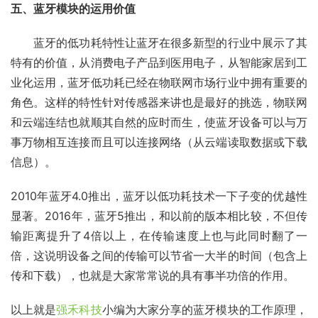
五、蓝牙模块的运用价值
　　蓝牙的低功耗特性让蓝牙在很多新型的行业中展示了其
特有的价值，从消费电子产品到医用电子，从智能家居到工
业化运用，蓝牙低功耗已经在物联网市场行业中拥有重要的
角色。这样的特性针对传感器来讲也是最好的挑选，物联网
和云端连结也就顺其自然的应时而生，使蓝牙设备可以与万
事万物相互连接而且可以连接网络（从云端读取数据或下载
信息）。
2010年蓝牙4.0推出，蓝牙以低功耗技术一下子变的优越性
显著。2016年，蓝牙5推出，和以前的版本相比较，不但传
输距离提升了4倍以上，在传输速度上也与此同时翻了一
倍，这说明设备之间的传输可以节省一大半的时间（包含上
传和下载），也就是大家常常说的具有事半功倍的作用。
以上就是
强禾科技
小编为大家分享的蓝牙模块的工作原理，