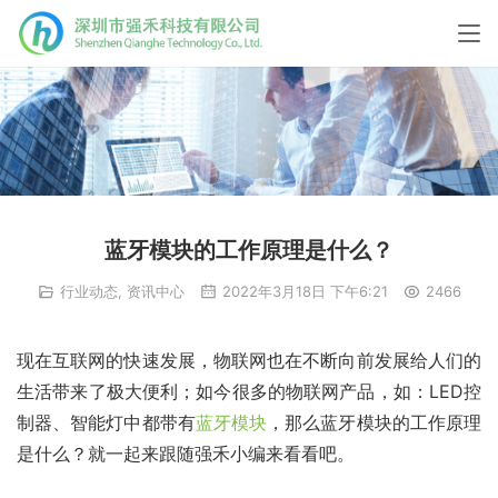
蓝牙模块的工作原理是什么？
行业动态
,
资讯中心
2022年3月18日 下午6:21
2466
现在互联网的快速发展，物联网也在不断向前发展给人们的
生活带来了极大便利；如今很多的物联网产品，如：LED控
制器、智能灯中都带有
蓝牙模块
，那么蓝牙模块的工作原理
是什么？就一起来跟随强禾小编来看看吧。