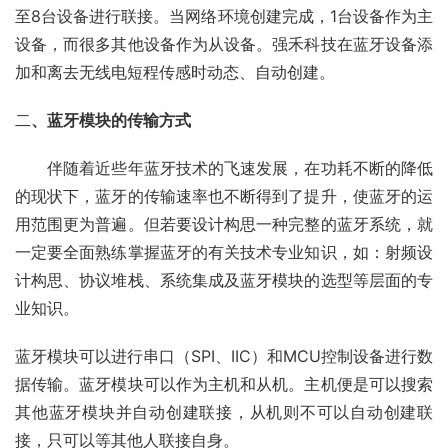
至8台设备进行联接。当网络环境创建完成，1台设备作为主
设备，而很多其他设备作为从设备。强禾科技在蓝牙设备添
加和离去无线电短程传感时动态、自动创建。
二
、蓝牙模块的传输方式
　　伴随着近些年蓝牙技术的飞速发展，在功耗不断的降低
的现状下，蓝牙的传输速率也不断得到了提升，使蓝牙的运
用范围更为普遍。但若要设计构思一种完整的蓝牙系统，就
一定要全面熟练掌握蓝牙的有关技术专业知识，如：射频设
计构思、协议堆栈、系统集成及蓝牙模块的选型等层面的专
业知识。
蓝牙模块可以进行串口（SPI、IIC）和MCU控制设备进行数
据传输。蓝牙模块可以作为主机和从机。主机便是可以搜索
其他蓝牙模块并自动创建联接，从机则不可以自动创建联
接，只可以等其他人联接自身。