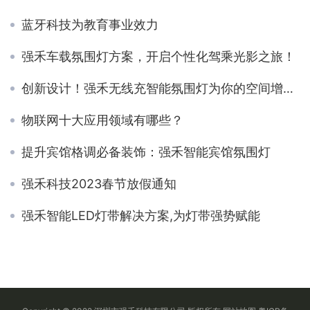
蓝牙科技为教育事业效力
强禾车载氛围灯方案，开启个性化驾乘光影之旅！
创新设计！强禾无线充智能氛围灯为你的空间增添魅力！
物联网十大应用领域有哪些？
提升宾馆格调必备装饰：强禾智能宾馆氛围灯
强禾科技2023春节放假通知
强禾智能LED灯带解决方案,为灯带强势赋能