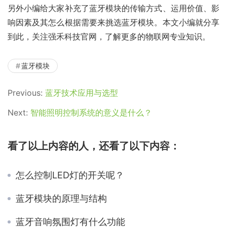
另外小编给大家补充了蓝牙模块的传输方式、运用价值、影
响因素及其怎么根据需要来挑选蓝牙模块。本文小编就分享
到此，关注强禾科技官网，了解更多的物联网专业知识。
蓝牙模块
Previous:
蓝牙技术应用与选型
Next:
智能照明控制系统的意义是什么？
看了以上内容的人，还看了以下内容：
怎么控制LED灯的开关呢？
蓝牙模块的原理与结构
蓝牙音响氛围灯有什么功能