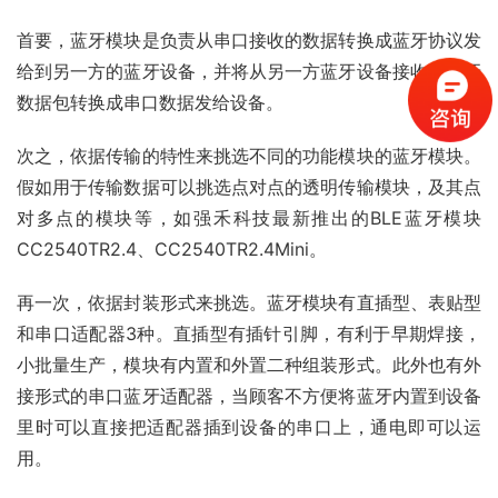
首要，蓝牙模块是负责从串口接收的数据转换成蓝牙协议发
给到另一方的蓝牙设备，并将从另一方蓝牙设备接收的蓝牙
数据包转换成串口数据发给设备。
次之，依据传输的特性来挑选不同的功能模块的蓝牙模块。
假如用于传输数据可以挑选点对点的透明传输模块，及其点
对多点的模块等，如强禾科技最新推出的BLE蓝牙模块
CC2540TR2.4、CC2540TR2.4Mini。
再一次，依据封装形式来挑选。蓝牙模块有直插型、表贴型
和串口适配器3种。直插型有插针引脚，有利于早期焊接，
小批量生产，模块有内置和外置二种组装形式。此外也有外
接形式的串口蓝牙适配器，当顾客不方便将蓝牙内置到设备
里时可以直接把适配器插到设备的串口上，通电即可以运
用。