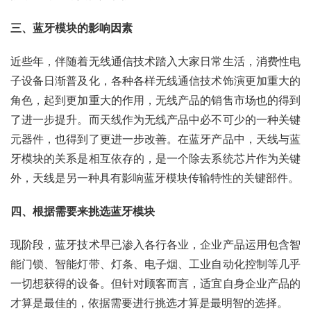
三、蓝牙模块的影响因素
近些年，伴随着无线通信技术踏入大家日常生活，消费性电
子设备日渐普及化，各种各样无线通信技术饰演更加重大的
角色，起到更加重大的作用，无线产品的销售市场也的得到
了进一步提升。而天线作为无线产品中必不可少的一种关键
元器件，也得到了更进一步改善。在蓝牙产品中，天线与蓝
牙模块的关系是相互依存的，是一个除去系统芯片作为关键
外，天线是另一种具有影响蓝牙模块传输特性的关键部件。
四、根据需要来挑选蓝牙模块
现阶段，蓝牙技术早已渗入各行各业，企业产品运用包含智
能门锁、智能灯带、灯条、电子烟、工业自动化控制等几乎
一切想获得的设备。但针对顾客而言，适宜自身企业产品的
才算是最佳的，依据需要进行挑选才算是最明智的选择。