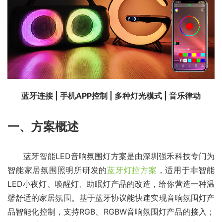
蓝牙连接 | 手机APP控制 | 多种灯光模式 | 音乐律动
一、方案概述
　　蓝牙智能LED音响氛围灯方案是由深圳强禾科技专门为
智能家居氛围照明所研发的
蓝牙灯控方案
，适用于非智能
LED小夜灯、唤醒灯、助眠灯产品的改造，给你营造一种温
馨舒适的家居氛围。基于蓝牙协议能快速实现音响氛围灯产
品智能化控制，支持RGB、RGBW音响氛围灯产品的接入；