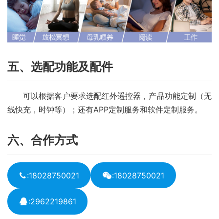
五、选配功能及配件
　　可以根据客户要求选配红外遥控器，产品功能定制（无
线快充，时钟等）；还有APP定制服务和软件定制服务。
六、合作方式
:18028750021
:18028750021
:2962219861