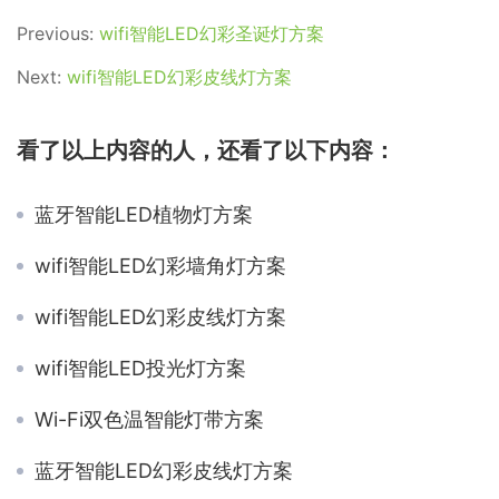
Previous:
wifi智能LED幻彩圣诞灯方案
Next:
wifi智能LED幻彩皮线灯方案
看了以上内容的人，还看了以下内容：
蓝牙智能LED植物灯方案
wifi智能LED幻彩墙角灯方案
wifi智能LED幻彩皮线灯方案
wifi智能LED投光灯方案
Wi-Fi双色温智能灯带方案
蓝牙智能LED幻彩皮线灯方案