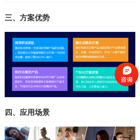
三、方案优势
四、应用场景