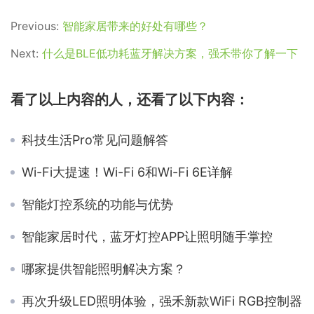
Previous:
智能家居带来的好处有哪些？
Next:
什么是BLE低功耗蓝牙解决方案，强禾带你了解一下
看了以上内容的人，还看了以下内容：
科技生活Pro常见问题解答
Wi-Fi大提速！Wi-Fi 6和Wi-Fi 6E详解
智能灯控系统的功能与优势
智能家居时代，蓝牙灯控APP让照明随手掌控
哪家提供智能照明解决方案？
再次升级LED照明体验，强禾新款WiFi RGB控制器