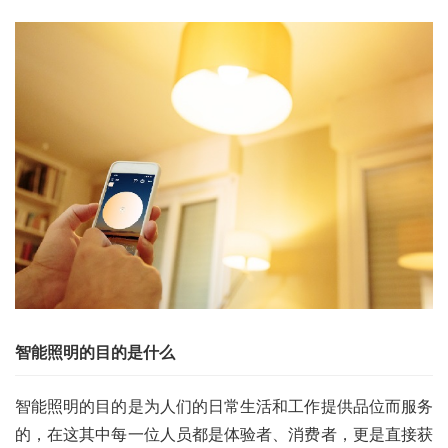
智能照明的目的是什么
智能照明的目的是为人们的日常生活和工作提供品位而服务
的，在这其中每一位人员都是体验者、消费者，更是直接获