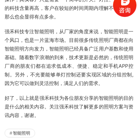
的科技含量再高，客户在较短的时间周期内理解不了这些，
那么也会显得有点多余。
强禾科技专注智能照明，从厂家的角度来说，智能照明是一
个风口，也是一片蓝海市场。目前很多传统照明厂商都在向
智能照明方向发力，智能照明已经具备广泛用户基数和使用
基础。随着数字浪潮的到来，技术更新是必然的，传统照明
厂商的朋友们都在追求低成本、便捷、稳定和手机APP控
制。另外，不光要能够单灯控制还要实现区域的分组控制,
因为它可以做到灵活控制，满足人们的需求。
好了，以上就是强禾科技为各位朋友分享的智能照明的目的
是什么的相关内容。关注强禾科技了解更多的照明方案与资
讯内容，谢谢。
智能照明