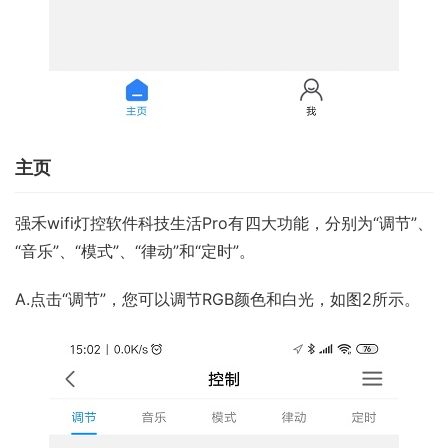
主页
强禾wifi灯控软件科技生活Pro有四大功能，分别为“调节”、
“音乐”、“模式”、“律动”和“定时”。
A.点击“调节”，您可以调节RGB颜色和白光，如图2所示。