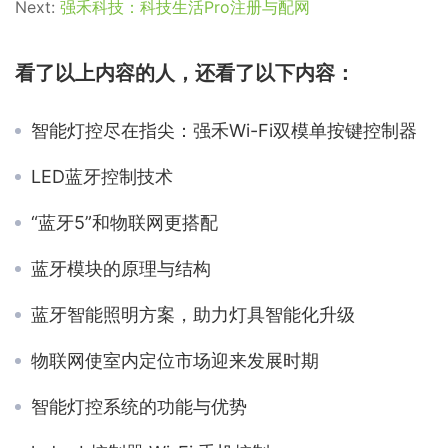
Next:
强禾科技：科技生活Pro注册与配网
看了以上内容的人，还看了以下内容：
智能灯控尽在指尖：强禾Wi-Fi双模单按键控制器
LED蓝牙控制技术
“蓝牙5”和物联网更搭配
蓝牙模块的原理与结构
蓝牙智能照明方案，助力灯具智能化升级
物联网使室内定位市场迎来发展时期
智能灯控系统的功能与优势