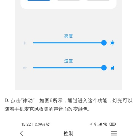
D. 点击“律动”，如图6所示，通过进入这个功能，灯光可以
随着手机麦克风收集的声音而改变颜色。