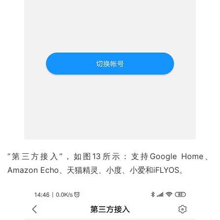
“第三方接入”，如图13所示：支持Google Home、
Amazon Echo、天猫精灵、小度、小爱和iFLYOS。