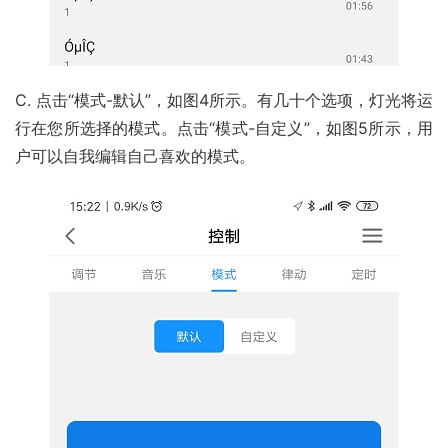
C. 点击“模式-默认”，如图4所示。有几十个选项，灯光将运
行在您所选择的模式。点击“模式-自定义”，如图5所示，用
户可以自我编辑自己喜欢的模式。