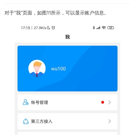
对于“我”页面，如图11所示，可以显示账户信息。