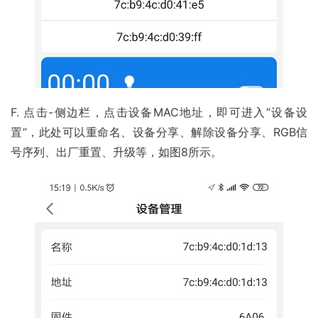
F. 点击-侧边栏，点击设备MAC地址，即可进入“设备设
置”，此处可以重命名、设备分享、解除设备分享、RGB信
号序列、出厂重置、升级等，如图8所示。