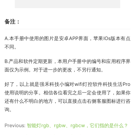
备注：
A.本手册中使用的图片是安卓APP界面，苹果IOs版本有点
不同。
B.产品和软件定期更新，本用户手册中的编号和应用程序界
面仅为示例。对于进一步的更改，不另行通知。
好了，以上就是强禾科技小编对wifi灯控软件科技生活Pro
使用说明的分享。相信各位看完之后一定会使用了，如果你
还有什么不明白的地方，可以直接点击右侧客服图标进行咨
询。
Previous:
智能灯rgb、rgbw、rgbcw，它们指的是什么？