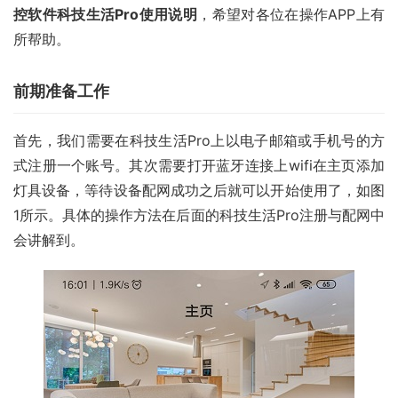
控软件科技生活Pro使用说明
，希望对各位在操作APP上有
所帮助。
前期准备工作
首先，我们需要在科技生活Pro上以电子邮箱或手机号的方
式注册一个账号。其次需要打开蓝牙连接上wifi在主页添加
灯具设备，等待设备配网成功之后就可以开始使用了，如图
1所示。具体的操作方法在后面的科技生活Pro注册与配网中
会讲解到。