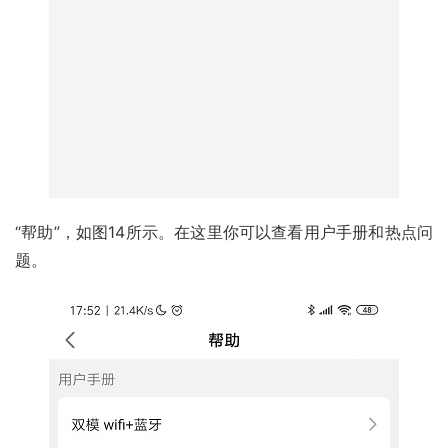
“帮助”，如图14所示。在这里你可以查看用户手册和热点问
题。