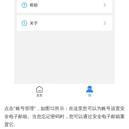
点击“账号管理”，如图12所示：在这里您可以为账号设置安
全电子邮箱。当您忘记密码时，您可以通过安全电子邮箱重
置它。