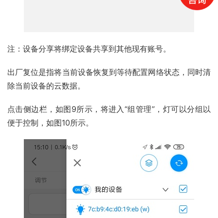
注：设备分享将绑定设备共享到其他现有账号。
出厂复位是指将当前设备恢复到等待配置网络状态，同时清
除当前设备的云数据。
点击侧边栏，如图9所示，将进入“组管理”，灯可以分组以
便于控制，如图10所示。