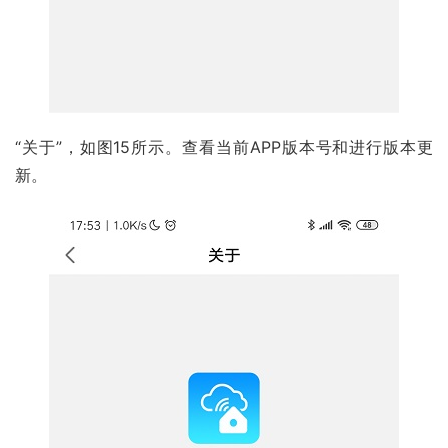
“关于”，如图15所示。查看当前APP版本号和进行版本更
新。