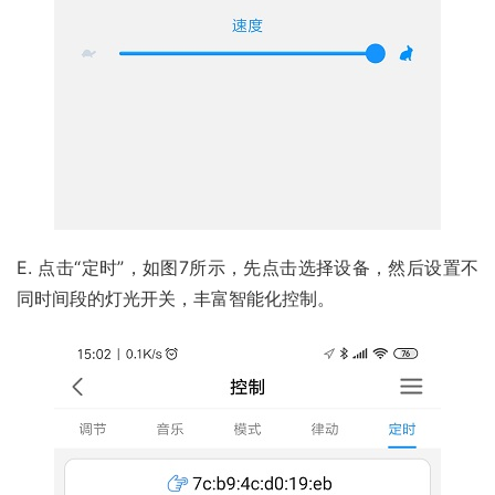
E. 点击“定时”，如图7所示，先点击选择设备，然后设置不
同时间段的灯光开关，丰富智能化控制。