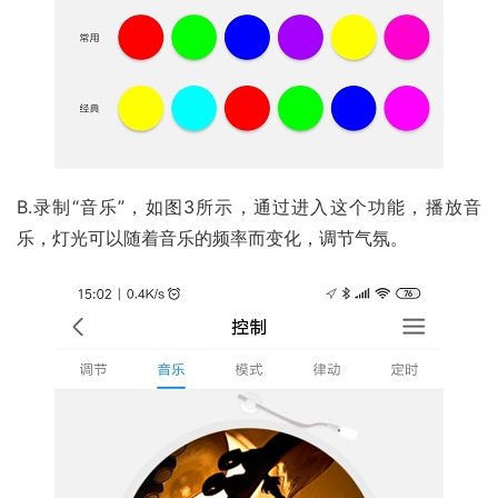
B.录制“音乐”，如图3所示，通过进入这个功能，播放音
乐，灯光可以随着音乐的频率而变化，调节气氛。