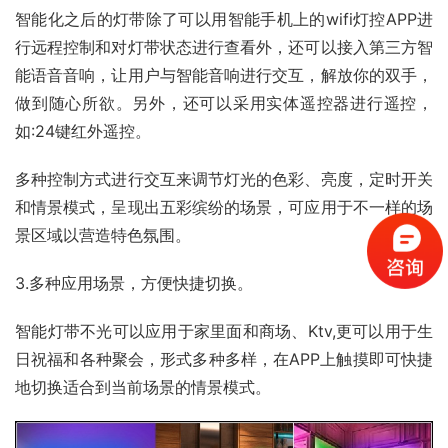
智能化之后的灯带除了可以用智能手机上的wifi灯控APP进
行远程控制和对灯带状态进行查看外，还可以接入第三方智
能语音音响，让用户与智能音响进行交互，解放你的双手，
做到随心所欲。另外，还可以采用实体遥控器进行遥控，
如:24键红外遥控。
多种控制方式进行交互来调节灯光的色彩、亮度，定时开关
和情景模式，呈现出五彩缤纷的场景，可应用于不一样的场
景区域以营造特色氛围。
3.多种应用场景，方便快捷切换。
智能灯带不光可以应用于家里面和商场、Ktv,更可以用于生
日祝福和各种聚会，形式多种多样，在APP上触摸即可快捷
地切换适合到当前场景的情景模式。