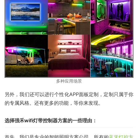
多种应用场景
另外，我们还可以进行个性化APP面板定制，定制只属于你
的专属风格。还有更多的功能，等你来发现。
选择强禾wifi灯带控制器方案的一些理由：
首先，我们是专业的智能照明方案公司，所有的
蓝牙灯控方