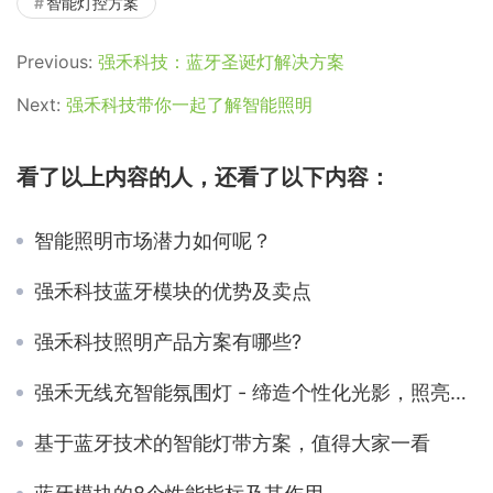
智能灯控方案
Previous:
强禾科技：蓝牙圣诞灯解决方案
Next:
强禾科技带你一起了解智能照明
看了以上内容的人，还看了以下内容：
智能照明市场潜力如何呢？
强禾科技蓝牙模块的优势及卖点
强禾科技照明产品方案有哪些?
强禾无线充智能氛围灯 - 缔造个性化光影，照亮生活乐趣
基于蓝牙技术的智能灯带方案，值得大家一看