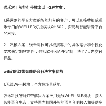
强禾对于智能灯带推出以下2种方案：
1.采用别的平台方案的智能灯带的客户，可以直接替换成强
禾专门的WIFI LED灯控模块QH602，实现与智能语音平台
的对接。
2、私模方案，强禾科技可以根据客户的具体需求和个性化
要求来定制软硬件，包括软件和APP定制，快至7天内交付
样品。
wifi幻彩灯带智能语音解决方案优势
1.无线Wi-Fi模块，全方位场景落地
强禾科技智能灯带解决方案应用无线Wi-Fi+BLE模块，接入
智能语音生态，支持国内和国外智能语音音响接入和提供多