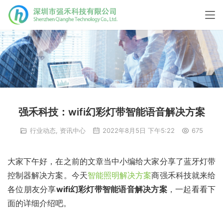
强禾科技：wifi幻彩灯带智能语音解决方案
行业动态
,
资讯中心
2022年8月5日 下午5:22
675
大家下午好，在之前的文章当中小编给大家分享了蓝牙灯带
控制器解决方案。今天
智能照明解决方案
商强禾科技就来给
各位朋友分享
wifi幻彩灯带智能语音解决方案
，一起看看下
面的详细介绍吧。