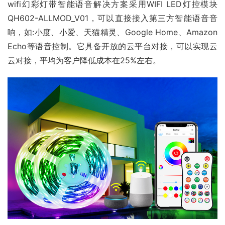
wifi幻彩灯带智能语音解决方案采用WIFI LED灯控模块
QH602-ALLMOD_V01，可以直接接入第三方智能语音音
响，如:小度、小爱、天猫精灵、Google Home、Amazon 
Echo等语音控制。它具备开放的云平台对接，可以实现云
云对接，平均为客户降低成本在25%左右。