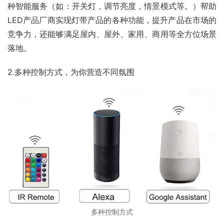
种智能服务（如：开关灯，调节亮度，情景模式等。）帮助
LED产品厂商实现灯带产品的各种功能，提升产品在市场的
竞争力，还能够满足屋内、屋外、家用、商用等全方位场景
落地。
2.多种控制方式，为你营造不同氛围
多种控制方式