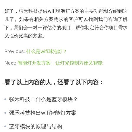
好了，强禾科技提供wifi球泡灯方案的主要功能就介绍到这
儿了。如果有相关方案需求的客户可以找到我们咨询了解
下，我们会一对一评估你的项目，帮你制定符合你项目需求
又性价比高的方案。
Previous:
什么是wifi球泡灯？
Next:
智能灯开发方案，让灯光控制方便又智能
看了以上内容的人，还看了以下内容：
强禾科技：什么是蓝牙模块？
强禾科技推出wifi智能灯方案
蓝牙模块的原理与结构