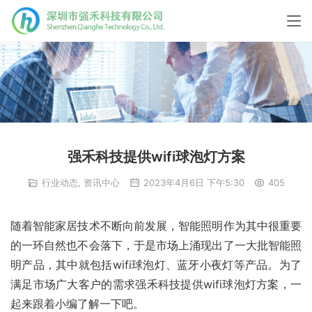
强禾科技提供wifi球泡灯方案
行业动态
,
资讯中心
2023年4月6日 下午5:30
405
随着智能家居技术不断向前发展，智能照明作为其中很重要
的一环自然也不会落下，于是市场上涌现出了一大批智能照
明产品，其中就包括wifi球泡灯、蓝牙小夜灯等产品。为了
满足市场广大客户的需求强禾科技提供wifi球泡灯方案，一
起来跟着小编了解一下吧。