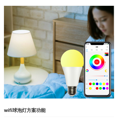
wifi球泡灯方案功能