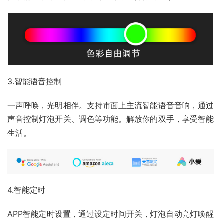
3.智能语音控制
一声呼唤，光明相伴。支持市面上主流智能语音音响，通过
声音控制灯泡开关、调色等功能。解放你的双手，享受智能
生活。
4.智能定时
APP智能定时设置，通过设定时间开关，灯泡自动亮灯唤醒