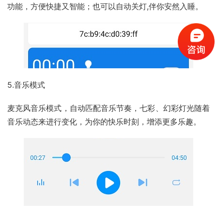
功能，方便快捷又智能；也可以自动关灯,伴你安然入睡。
5.音乐模式
麦克风音乐模式，自动匹配音乐节奏，七彩、幻彩灯光随着
音乐动态来进行变化，为你的快乐时刻，增添更多乐趣。