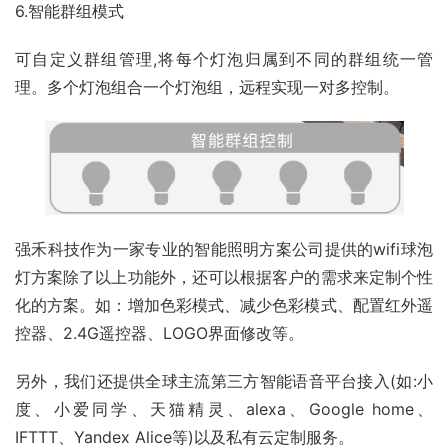
6.智能群组模式
可自定义群组管理,将每个灯泡归属到不同的群组统一管
理。多个灯泡组合一个灯泡组，远程实现一对多控制。
强禾科技作为一家专业的智能照明方案公司提供的wifi球泡
灯方案除了以上功能外，还可以根据客户的需求来定制个性
化的方案。如：增加色彩模式、减少色彩模式、配置红外遥
控器、2.4G遥控器、LOGO界面修改等。
另外，我们还提供全球主流第三方智能语音平台接入(如:小
度、小爱同学、天猫精灵、alexa、Google home、
IFTTT、Yandex Alice等)以及私有云定制服务。