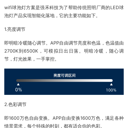
wifi球泡灯方案是强禾科技为了帮助传统照明厂商的LED球
泡灯产品实现智能化落地，它的主要功能如下。
1.亮度调节
即明暗冷暖随心调节。APP自由调节亮度和色温，色温值由
2700K到6500K，可模拟日出日落。明暗冷暖，随心调
节，灯光效果，一手掌控。
2.色彩调节
即1600万色自由变换。APP自由变换1600万色，满足各种
情景需求，每个特殊的时刻，都有适合你的色彩。