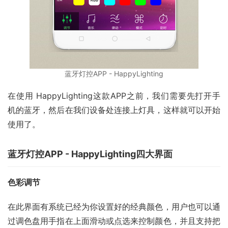
蓝牙灯控APP - HappyLighting
在使用 HappyLighting这款APP之前，我们需要先打开手
机的蓝牙，然后在我们设备处连接上灯具，这样就可以开始
使用了。
蓝牙灯控APP - HappyLighting四大界面
色彩调节
在此界面有系统已经为你设置好的经典颜色，用户也可以通
过调色盘用手指在上面滑动或点选来控制颜色，并且支持把