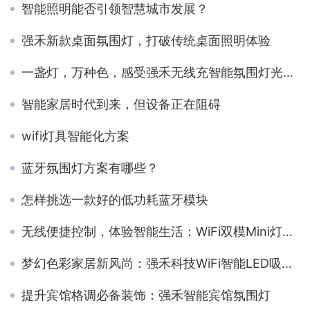
智能照明能否引领智慧城市发展？
强禾新款桌面氛围灯，打破传统桌面照明体验
一盏灯，万种色，感受强禾无线充智能氛围灯光影魔力！
智能家居时代到来，但设备正在阻碍
wifi灯具智能化方案
蓝牙氛围灯方案有哪些？
怎样挑选一款好的低功耗蓝牙模块
无线便捷控制，体验智能生活：WiFi双模Mini灯带控制器
梦幻色彩家居新风尚：强禾科技WiFi智能LED吸顶灯方案
提升宾馆格调必备装饰：强禾智能宾馆氛围灯