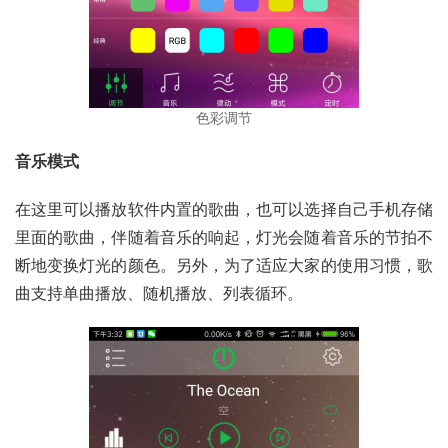
色彩调节
音乐模式
在这里可以播放软件内置的歌曲，也可以选择自己手机存储
里面的歌曲，伴随着音乐的响起，灯光会随着音乐的节拍不
断地变换灯光的颜色。另外，为了适应大家的使用习惯，歌
曲支持单曲播放、随机播放、列表循环。