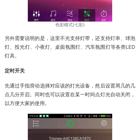
色彩模式(七彩)
另外需要说明的是，这里不光支持灯带，还支持灯串、球泡
灯、投光灯、小夜灯、桌面氛围灯、汽车氛围灯等各类LED
灯具。
定时开关
先通过手指滑动选择对应该的灯光设备，然后设置周几的几
点几分开启。同时也可以设置在某一时间点灯光自动关闭，
以方便大家的使用。