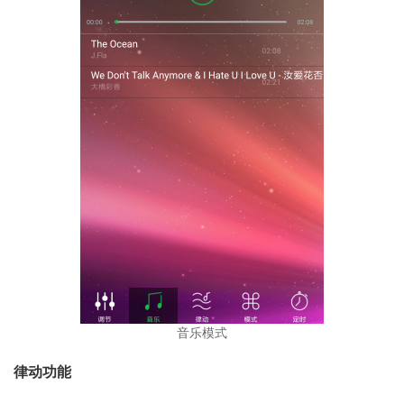
音乐模式
律动功能