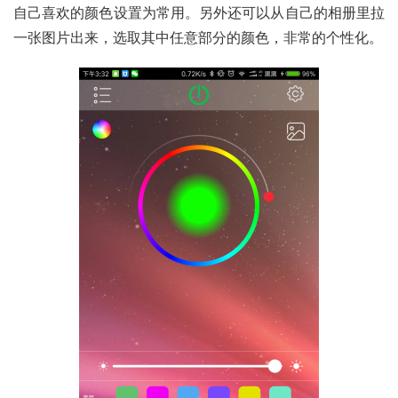
自己喜欢的颜色设置为常用。另外还可以从自己的相册里拉
一张图片出来，选取其中任意部分的颜色，非常的个性化。