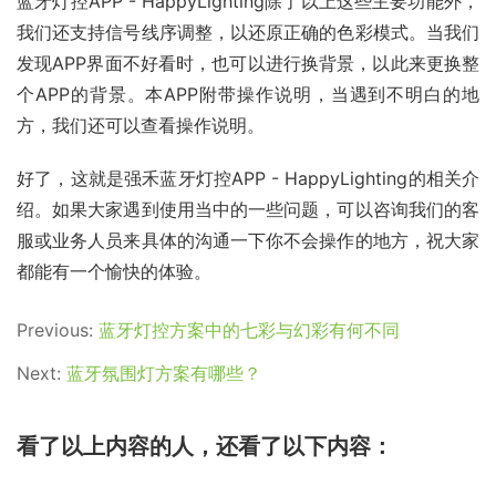
蓝牙灯控APP - HappyLighting除了以上这些主要功能外，
我们还支持信号线序调整，以还原正确的色彩模式。当我们
发现APP界面不好看时，也可以进行换背景，以此来更换整
个APP的背景。本APP附带操作说明，当遇到不明白的地
方，我们还可以查看操作说明。
好了，这就是强禾蓝牙灯控APP - HappyLighting的相关介
绍。如果大家遇到使用当中的一些问题，可以咨询我们的客
服或业务人员来具体的沟通一下你不会操作的地方，祝大家
都能有一个愉快的体验。
Previous:
蓝牙灯控方案中的七彩与幻彩有何不同
Next:
蓝牙氛围灯方案有哪些？
看了以上内容的人，还看了以下内容：