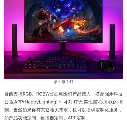
桌面氛围灯
目前支持RGB、RGBW桌面氛围灯产品接入，搭配强禾科技
公版APP(HappyLighting)即可对灯光实现随心所欲的控
制。当然如果你有其它相关需求，也可以提供定制化服务，
如产品功能定制、遥控器定制、APP定制。