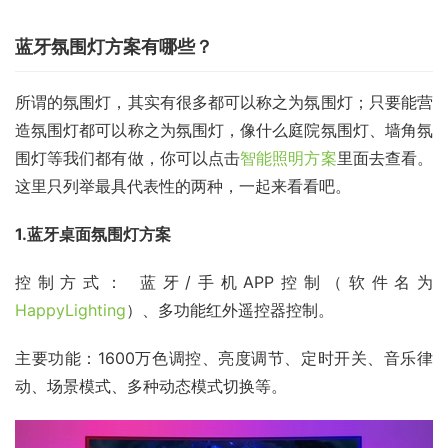
蓝牙氛围灯方案有哪些？
所谓的氛围灯，其实有很多都可以称之为氛围灯；只要能营
造氛围灯都可以称之为氛围灯，像什么庭院氛围灯、墙角氛
围灯等我们都有做，你可以点击
智能照明方案
里面去查看。
这里只列举最具代表性的两种，一起来看看吧。
1.蓝牙桌面氛围灯方案
控制方式： 蓝牙/手机APP控制（软件名为
HappyLighting
）、多功能红外遥控器控制。
主要功能：1600万色调控、亮度调节、定时开关、音乐律
动、场景模式、多种动态模式切换等。