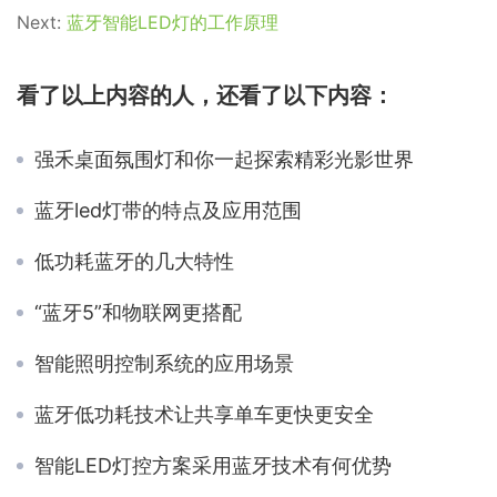
Next:
蓝牙智能LED灯的工作原理
看了以上内容的人，还看了以下内容：
强禾桌面氛围灯和你一起探索精彩光影世界
蓝牙led灯带的特点及应用范围
低功耗蓝牙的几大特性
“蓝牙5”和物联网更搭配
智能照明控制系统的应用场景
蓝牙低功耗技术让共享单车更快更安全
智能LED灯控方案采用蓝牙技术有何优势