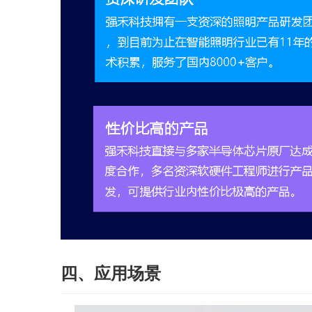
四、应用场景