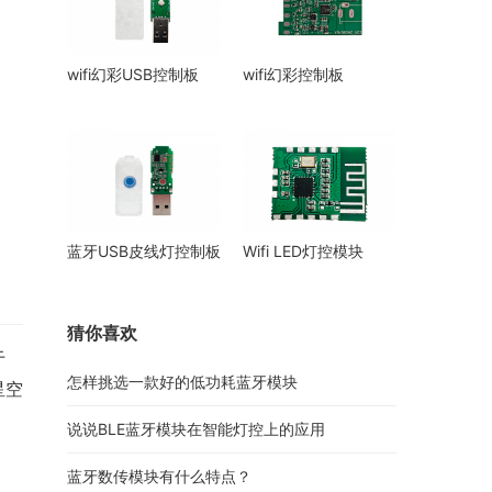
wifi幻彩USB控制板
wifi幻彩控制板
蓝牙USB皮线灯控制板
Wifi LED灯控模块
猜你喜欢
于
怎样挑选一款好的低功耗蓝牙模块
星空
说说BLE蓝牙模块在智能灯控上的应用
蓝牙数传模块有什么特点？