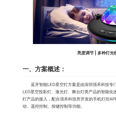
亮度调节 | 多种灯光模
一、方案概述：
　　蓝牙智能LED星空灯方案是由深圳强禾科技专
LED星空投影灯、激光灯、舞台灯类产品的智能化
灯产品的接入，配合强禾科技所开发的手机灯控AP
动、遥控控制、按键控制等功能。