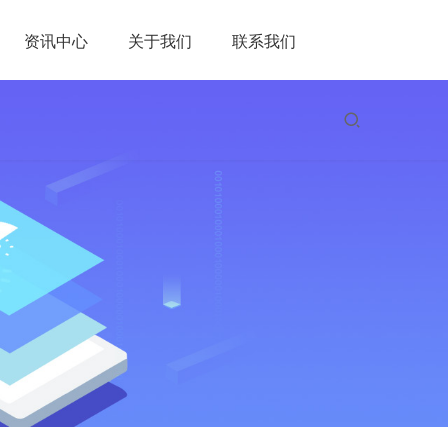
资讯中心
关于我们
联系我们