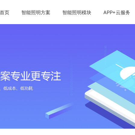
首页
智能照明方案
智能照明模块
APP+云服务