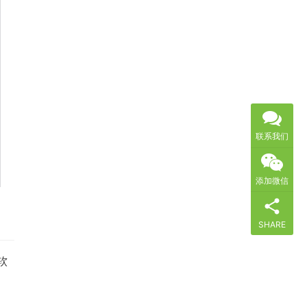
联系我们
添加微信
SHARE
软