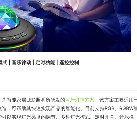
式 | 音乐律动 | 定时功能 | 遥控控制
门为智能家居LED照明所研发的
蓝牙灯控方案
。该方案主要适用
改造，可帮助其快速实现产品的智能化。目前支持RGB、RGBW
P可以实现灯光亮度的调节、多种灯光模式、定时开关、音乐律