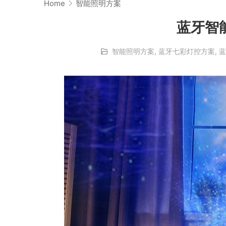
Home
智能照明方案
蓝牙智
智能照明方案
,
蓝牙七彩灯控方案
,
蓝