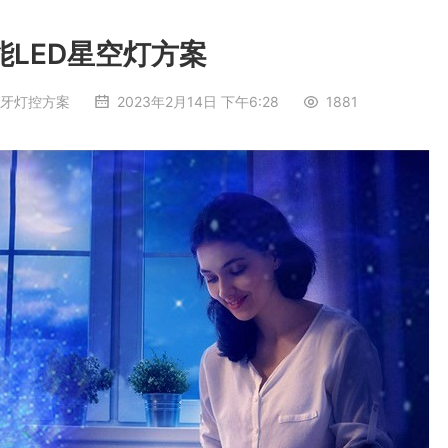
能LED星空灯方案
牙灯控方案
2023年2月14日 下午6:28
1881