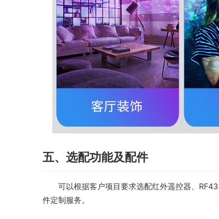
五、选配功能及配件
　　可以根据客户项目要求选配红外遥控器、RF43
件定制服务。