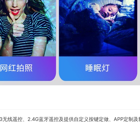
3无线遥控、2.4G蓝牙遥控及提供自定义按键定做、APP定制及