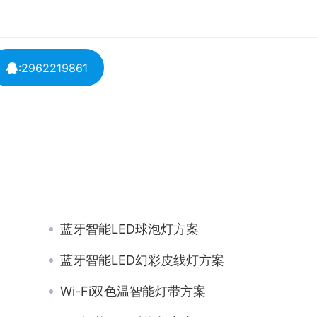
:2962219861
蓝牙智能LED球泡灯方案
蓝牙智能LED幻彩皮线灯方案
Wi-Fi双色温智能灯带方案