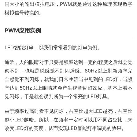
同大小的输出模拟电压，PWM就是通过这种原理实现数字
模拟信号转换的。
PWM应用实例
LED智能灯串：以我们常常看到的灯串为例。
通常，人的眼睛对于只要是频率达到一定的程度之后就会觉
察不到，也就是说感觉不到闪烁感。80Hz以上刷新频率完
全感觉不到闪烁，就我们日常生活当中见到的LED灯，当频
率达到50Hz以上眼睛就会产生视觉暂留效应，基本上看不
见闪烁，于是就会误判断为一个常亮的LED灯具。
由于频率过高时看不见闪烁，占空比越大LED越亮，占空比
越小LED越暗。所以，在频率一定时可以用不同占空比，来
改变LED灯的亮度，从而实现LED智能灯串调光的效果。