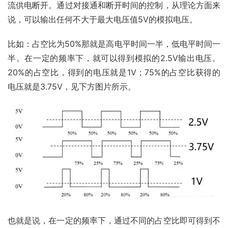
流供电断开。通过对接通和断开时间的控制，从理论方面来
说，可以输出任何不大于最大电压值5V的模拟电压。
比如：占空比为50%那就是高电平时间一半，低电平时间一
半。在一定的频率下，就可以得到模拟的2.5V输出电压。
20%的占空比，得到的电压就是1V；75%的占空比获得的
电压就是3.75V，见下方图片所示。
也就是说，在一定的频率下，通过不同的占空比即可得到不