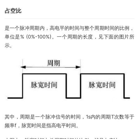
占空比
是一个脉冲周期内，高电平的时间与整个周期时间的比例，
单位是% (0%-100%)。一个周期的长度，见下面的图片所
示。
其中，周期是一个脉冲信号的时间，1s内的周期T次数等于
频率f，脉宽时间是指高电平时间。