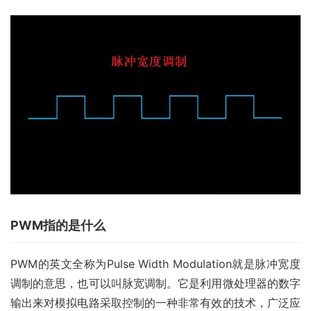
PWM指的是什么
PWM的英文全称为Pulse Width Modulation就是脉冲宽度
调制的意思，也可以叫脉宽调制。它是利用微处理器的数字
输出来对模拟电路采取控制的一种非常有效的技术，广泛应