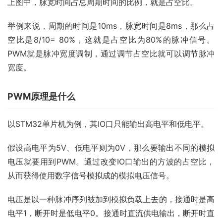
上图中，脉宽时间占总周期时间的比例，就是占空比。
举例来说，周期的时间是10ms，脉宽时间是8ms，那么占
空比是8/10= 80%，这就是占空比为80%的脉冲信号。
PWM就是脉冲宽度调制，通过调节占空比就可以调节脉冲
宽度。
PWM原理是什么
以STM32单片机为例，其IO口只能输出高电平和低电平。
假设高电平为5V、低电平则为0V，那么要输出不同的模拟
电压就要用到PWM。通过改变IO口输出的方波的占空比，
从而获得使用数字信号模拟成的模拟电压信号。
电压是以一种脉冲序列被加到模拟负载上去的，接通时是高
电平1，断开时是低电平0。接通时直流供电输出，断开时直