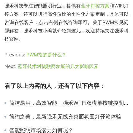
强禾科技专注智能照明行业，提供有
蓝牙灯控方案
和WIFI灯
控方案，还可以进行高性价比的个性化方案定制，具体可以
咨询在线客户，点击右侧在线咨询即可。关于PWM常见问
题解答，强禾科技小编就介绍到这儿，欢迎持续关注强禾科
技官网。
Previous:
PWM指的是什么？
Next:
蓝牙技术对物联网发展的几大影响因素
看了以上内容的人，还看了以下内容：
简洁易用，高效智能：强禾Wi-Fi双模单按键控制器
简约之美，最新强禾无线充桌面氛围灯开箱体验
智能照明市场潜力如何呢？