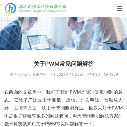
关于PWM常见问题解答
行业动态
,
资讯中心
2023年4月28日 下午4:26
1369
在前面的文章当中，我们了解到PWM是脉冲宽度调制的意
思。它除了广泛应用于测量、通信、开关电源、音频放大
器、工控等方面，还用于智能照明行业。很多人对于PWM
不是很了解会有很多的问题要问，今天智能照明解决方案商
强禾科技就来对关于PWM常见问题解答一下。