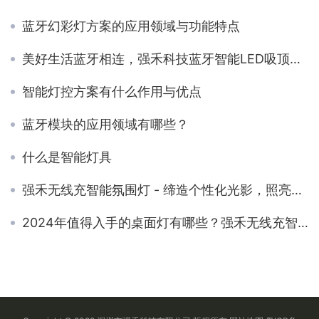
蓝牙幻彩灯方案的应用领域与功能特点
美好生活蓝牙相连，强禾科技蓝牙智能LED吸顶灯方案
智能灯控方案有什么作用与优点
蓝牙模块的应用领域有哪些？
什么是智能灯具
强禾无线充智能氛围灯 - 缔造个性化光影，照亮生活乐趣
2024年值得入手的桌面灯有哪些？强禾无线充智能氛围灯自用评测