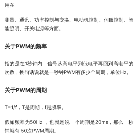
用在
测量、通讯、功率控制与变换、电动机控制、伺服控制、智
能照明、开关电源等方面。
关于PWM的频率
指的是在1秒钟内，信号从高电平到低电平再回到高电平的
次数，换句话说就是一秒钟PWM有多少个周期，单位Hz。
关于PWM的周期
T=1/f，T是周期，f是频率。
假如频率为50Hz ，也就是说一个周期是20ms，那么一秒
钟就有 50次PWM周期。