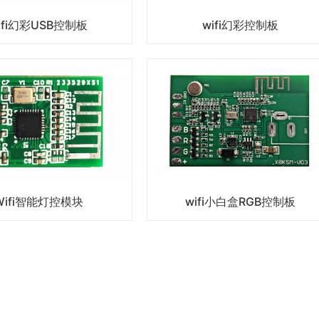
ifi幻彩USB控制板
wifi幻彩控制板
Wifi智能灯控模块
wifi小白盒RGB控制板