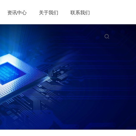
资讯中心
关于我们
联系我们