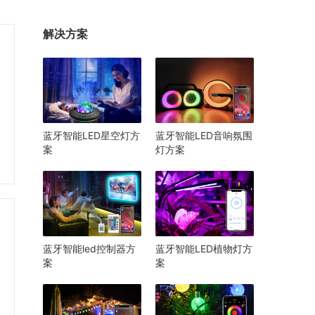
解决方案
蓝牙智能LED星空灯方
蓝牙智能LED音响氛围
案
灯方案
蓝牙智能led控制器方
蓝牙智能LED植物灯方
案
案