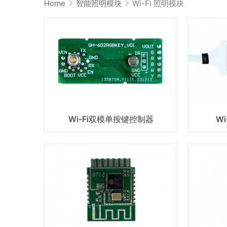
Home
智能照明模块
Wi-Fi 照明模块
Wi-Fi双模单按键控制器
Wi