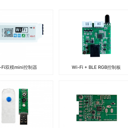
-Fi双模mini控制器
Wi-Fi + BLE RGB控制板