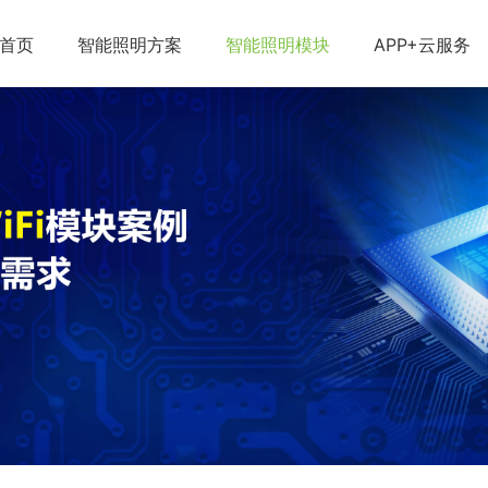
首页
智能照明方案
智能照明模块
APP+云服务