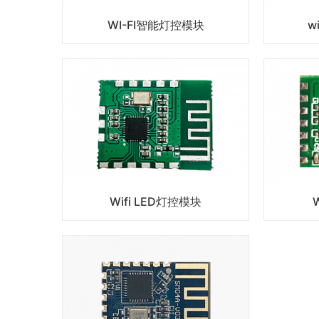
WI-FI智能灯控模块
w
Wifi LED灯控模块