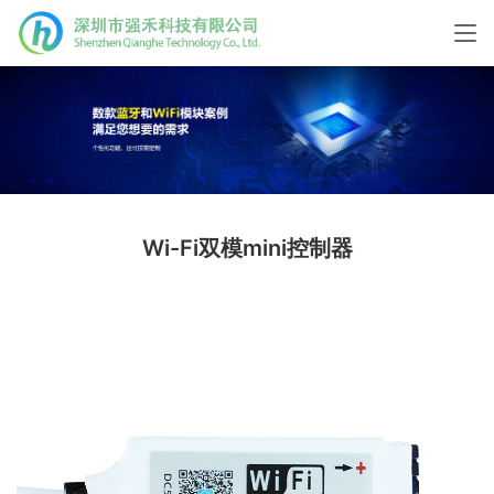
Wi-Fi双模mini控制器