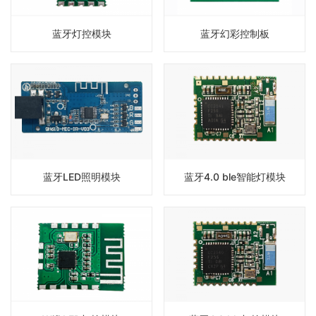
蓝牙灯控模块
蓝牙幻彩控制板
蓝牙LED照明模块
蓝牙4.0 ble智能灯模块