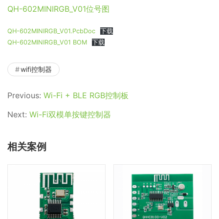
QH-602MINIRGB_V01位号图
QH-602MINIRGB_V01.PcbDoc
下载
QH-602MINIRGB_V01 BOM
下载
wifi控制器
Previous:
Wi-Fi + BLE RGB控制板
Next:
Wi-Fi双模单按键控制器
相关案例