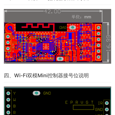
四、Wi-Fi双模Mini控制器接号位说明