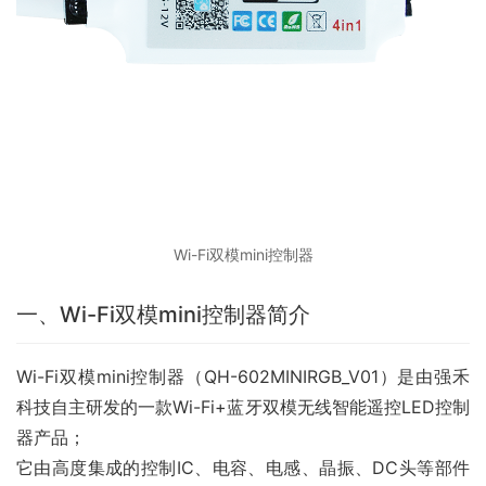
Wi-Fi双模mini控制器
一、Wi-Fi双模mini控制器简介
Wi-Fi双模mini控制器（QH-602MINIRGB_V01）是由强禾
科技自主研发的一款Wi-Fi+蓝牙双模无线智能遥控LED控制
器产品；
它由高度集成的控制IC、电容、电感、晶振、DC头等部件