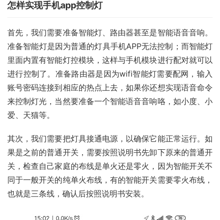
怎样实现手机app控制灯
首先，我们需要准备智能灯、路由器甚至是智能语音音响。
准备智能灯是因为普通的灯具手机APP无法控制；而智能灯
里面内置有智能灯控模块，这样与手机模块进行配对就可以
进行控制了。准备路由器是因为wifi智能灯需要配网，输入
账号密码连接到相应的热点上去，如果你还想实现语音命令
来控制灯光，当然要准备一个智能语音音响咯，如小度、小
爱、天猫等。
其次，我们需要把灯具接通电源，以确保它能正常运行。如
果是之前的普通开关，需要按照说明书先卸下原来的普通开
关，检查自己家庭的布线是单火还是零火，因为智能开关不
同于一般开关的纯单火布线，有的智能开关需要零火布线，
也就是三条线，确认后按照说明书安装。