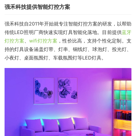
强禾科技提供智能灯控方案
强禾科技自2011年开始就专注智能灯控方案的研发，以帮助
传统LED照明厂商快速实现灯具智能化落地。目前提供
蓝牙
灯控方案
、
wifi灯控方案
，性价比高，支持个性化定制。支
持的灯具设备涵盖灯带、灯串、铜线灯、球泡灯、投光灯、
小夜灯、桌面氛围灯、车载氛围灯等LED灯具。