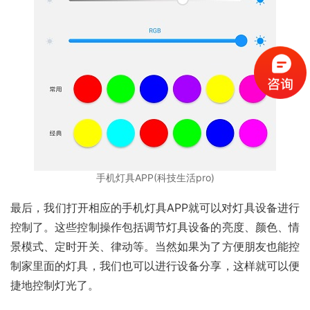
手机灯具APP(科技生活pro)
最后，我们打开相应的手机灯具APP就可以对灯具设备进行
控制了。这些控制操作包括调节灯具设备的亮度、颜色、情
景模式、定时开关、律动等。当然如果为了方便朋友也能控
制家里面的灯具，我们也可以进行设备分享，这样就可以便
捷地控制灯光了。