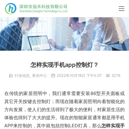
怎样实现手机app控制灯？
行业动态
,
资讯中心
2022年10月18日 下午5:07
3276
在传统的家居照明中，我们通常需要安装86型开关面板或
其它开关按键去控制灯；而现在随着家居照明向着智能化的
方向发展，使人们的生活得到了极大的便利，对家居生活的
体验也得到了大大的提升。现在的智能家居通常都是用手机
APP来控制的，其中就包括控制LED灯具，那么
怎样实现手