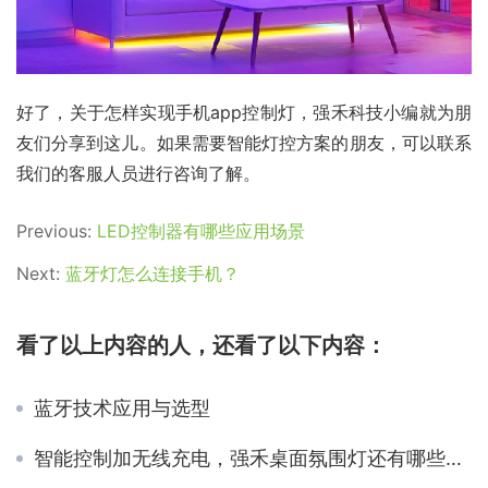
好了，关于怎样实现手机app控制灯，强禾科技小编就为朋
友们分享到这儿。如果需要智能灯控方案的朋友，可以联系
我们的客服人员进行咨询了解。
Previous:
LED控制器有哪些应用场景
Next:
蓝牙灯怎么连接手机？
看了以上内容的人，还看了以下内容：
蓝牙技术应用与选型
智能控制加无线充电，强禾桌面氛围灯还有哪些鲜科技？