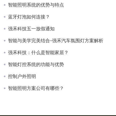
智能照明系统的优势与特点
蓝牙灯泡如何连接？
强禾科技五一放假通知
智能与美学完美结合-强禾汽车氛围灯方案解析
强禾科技：什么是智能家居？
智能灯控系统的功能与优势
控制户外照明
智能照明方案公司有哪些？