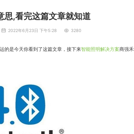
么意思,看完这篇文章就知道
2022年6月23日 下午5:28
3280
运的是今天你看到了这篇文章，接下来
智能照明解决方案
商强禾