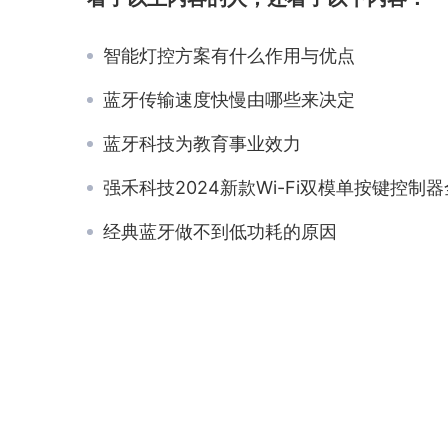
智能灯控方案有什么作用与优点
蓝牙传输速度快慢由哪些来决定
蓝牙科技为教育事业效力
强禾科技2024新款Wi-Fi双模单按键控制器全新升级上
经典蓝牙做不到低功耗的原因