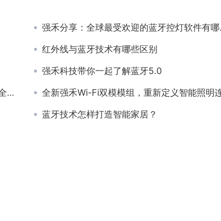
强禾分享：全球最受欢迎的蓝牙控灯软件有哪些？
红外线与蓝牙技术有哪些区别
强禾科技带你一起了解蓝牙5.0
市！
全新强禾Wi-Fi双模模组，重新定义智能照明连接方式
蓝牙技术怎样打造智能家居？