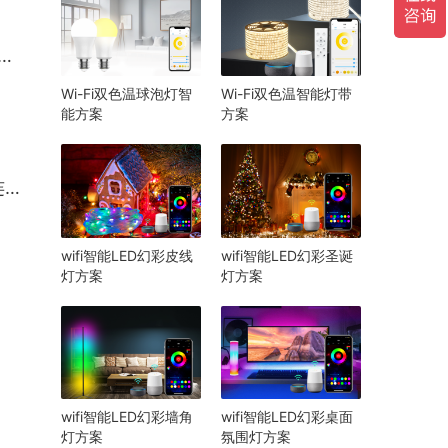
Wi-Fi双色温球泡灯智
Wi-Fi双色温智能灯带
能方案
方案
！
wifi智能LED幻彩皮线
wifi智能LED幻彩圣诞
灯方案
灯方案
wifi智能LED幻彩墙角
wifi智能LED幻彩桌面
灯方案
氛围灯方案