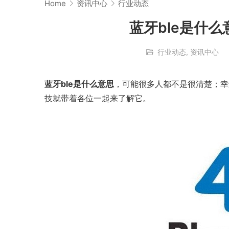
Home
资讯中心
行业动态
蓝牙ble是什
行业动态
,
资讯中心
蓝牙ble是什么意思
，可能很多人都不是很清楚；幸
技就带着各位一起来了解它。