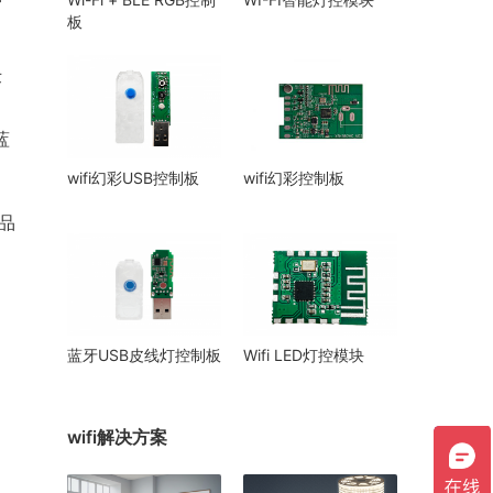
板
术
蓝
wifi幻彩USB控制板
wifi幻彩控制板
品
蓝牙USB皮线灯控制板
Wifi LED灯控模块
wifi解决方案