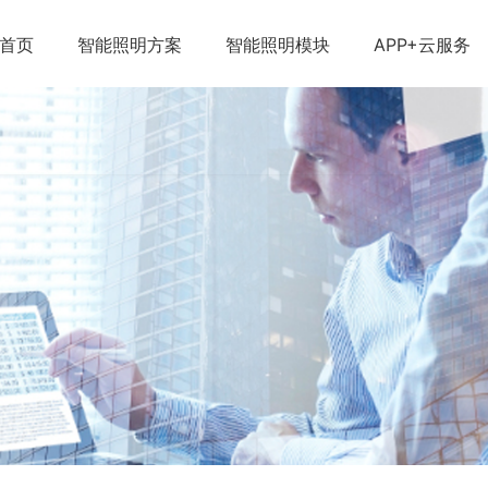
首页
智能照明方案
智能照明模块
APP+云服务