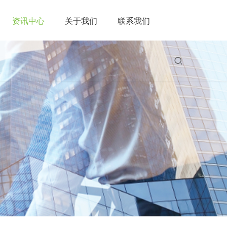
资讯中心
关于我们
联系我们