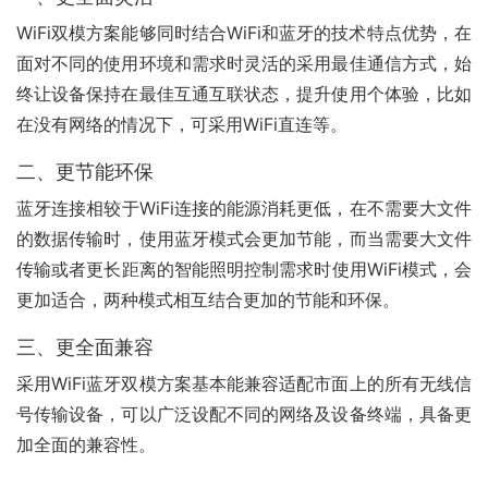
WiFi双模方案能够同时结合WiFi和蓝牙的技术特点优势，在
面对不同的使用环境和需求时灵活的采用最佳通信方式，始
终让设备保持在最佳互通互联状态，提升使用个体验，比如
在没有网络的情况下，可采用WiFi直连等。
二、更节能环保
蓝牙连接相较于WiFi连接的能源消耗更低，在不需要大文件
的数据传输时，使用蓝牙模式会更加节能，而当需要大文件
传输或者更长距离的智能照明控制需求时使用WiFi模式，会
更加适合，两种模式相互结合更加的节能和环保。
三、更全面兼容
采用WiFi蓝牙双模方案基本能兼容适配市面上的所有无线信
号传输设备，可以广泛设配不同的网络及设备终端，具备更
加全面的兼容性。