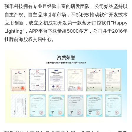
强禾科技拥有专业且经验丰富的研发团队，公司始终坚持以
自主产权、自主品牌引领市场，不断积极推动软件开发技术
应用创新，成立之初成功开发第一款蓝牙灯控软件“Happy 
Lighting”，APP平台下载量超5000多万，公司并于2016年
挂牌前海股权交易中心。