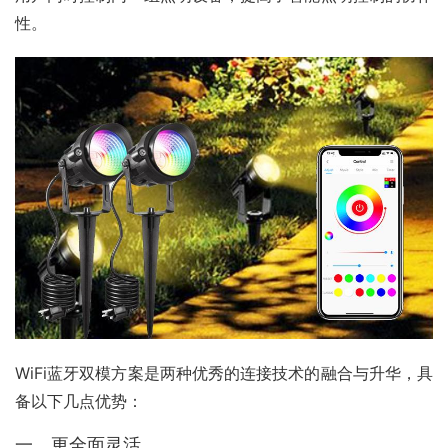
性。
WiFi蓝牙双模方案是两种优秀的连接技术的融合与升华，具
备以下几点优势：
一、更全面灵活