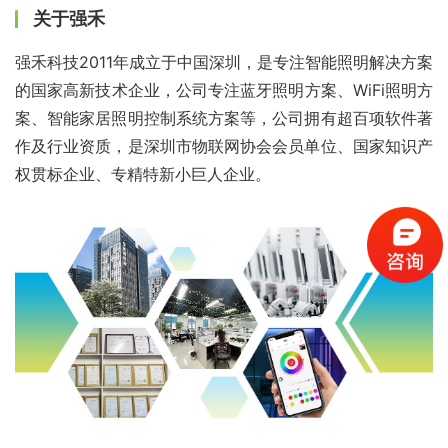
关于强禾
强禾科技2011年成立于中国深圳，是专注智能照明解决方案
的国家高新技术企业，公司专注蓝牙照明方案、WiFi照明方
案、智能家居照明控制系统方案等，公司拥有超百项软件著
作及行业资质，是深圳市物联网协会会员单位、国家知识产
权贯标企业、专精特新小巨人企业。