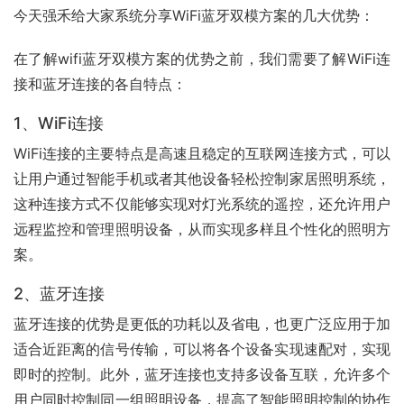
今天强禾给大家系统分享WiFi蓝牙双模方案的几大优势：
在了解wifi蓝牙双模方案的优势之前，我们需要了解WiFi连
接和蓝牙连接的各自特点：
1、WiFi连接
WiFi连接的主要特点是高速且稳定的互联网连接方式，可以
让用户通过智能手机或者其他设备轻松控制家居照明系统，
这种连接方式不仅能够实现对灯光系统的遥控，还允许用户
远程监控和管理照明设备，从而实现多样且个性化的照明方
案。
2、蓝牙连接
蓝牙连接的优势是更低的功耗以及省电，也更广泛应用于加
适合近距离的信号传输，可以将各个设备实现速配对，实现
即时的控制。此外，蓝牙连接也支持多设备互联，允许多个
用户同时控制同一组照明设备，提高了智能照明控制的协作