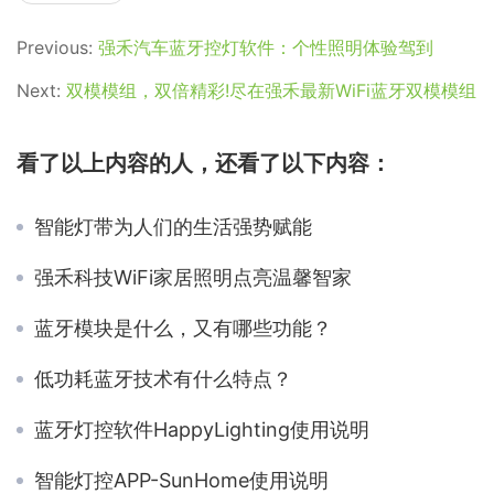
Previous:
强禾汽车蓝牙控灯软件：个性照明体验驾到
Next:
双模模组，双倍精彩!尽在强禾最新WiFi蓝牙双模模组
看了以上内容的人，还看了以下内容：
智能灯带为人们的生活强势赋能
强禾科技WiFi家居照明点亮温馨智家
蓝牙模块是什么，又有哪些功能？
低功耗蓝牙技术有什么特点？
蓝牙灯控软件HappyLighting使用说明
智能灯控APP-SunHome使用说明