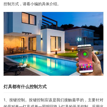
控制方式，请看小编的具体介绍。
灯具都有什么控制方式
1、按键控制。按键控制应该是我们接触最早的，主要针对
的是对单一灯具或单一照明回路上灯具的开关控制。采用这