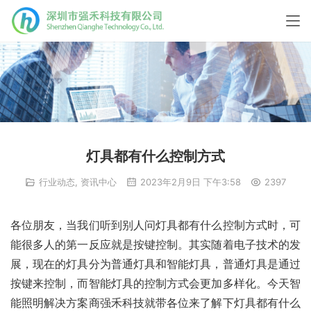
灯具都有什么控制方式
行业动态
,
资讯中心
2023年2月9日 下午3:58
2397
各位朋友，当我们听到别人问灯具都有什么控制方式时，可
能很多人的第一反应就是按键控制。其实随着电子技术的发
展，现在的灯具分为普通灯具和智能灯具，普通灯具是通过
按键来控制，而智能灯具的控制方式会更加多样化。今天智
能照明解决方案商强禾科技就带各位来了解下灯具都有什么