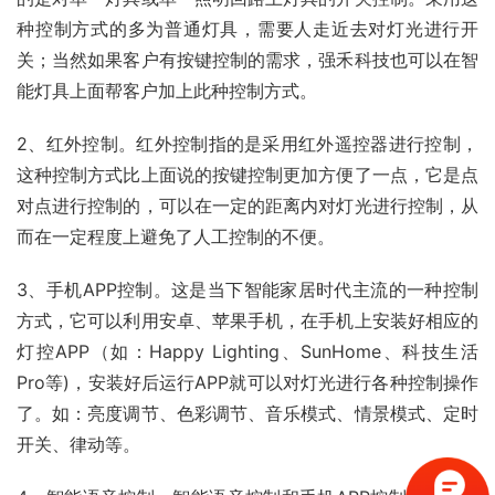
种控制方式的多为普通灯具，需要人走近去对灯光进行开
关；当然如果客户有按键控制的需求，强禾科技也可以在智
能灯具上面帮客户加上此种控制方式。
2、红外控制。红外控制指的是采用红外遥控器进行控制，
这种控制方式比上面说的按键控制更加方便了一点，它是点
对点进行控制的，可以在一定的距离内对灯光进行控制，从
而在一定程度上避免了人工控制的不便。
3、手机APP控制。这是当下智能家居时代主流的一种控制
方式，它可以利用安卓、苹果手机，在手机上安装好相应的
灯控APP（如：Happy Lighting、SunHome、科技生活
Pro等)，安装好后运行APP就可以对灯光进行各种控制操作
了。如：亮度调节、色彩调节、音乐模式、情景模式、定时
开关、律动等。