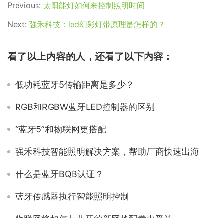
Previous:
太阳能灯如何来控制照明时间
Next:
强禾科技：led幻彩灯带原理是怎样的？
看了以上内容的人，还看了以下内容：
低功耗蓝牙5传输距离是多少？
RGB和RGBW蓝牙LED控制器的区别
“蓝牙5”和物联网更搭配
强禾科技智能照明解决方案，帮助厂商快速出海
什么是蓝牙BQB认证？
蓝牙传感器执行智能照明控制