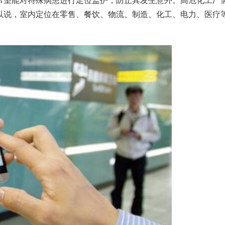
希望能对特殊病患进行定位监护，防止其发生意外。高危化工厂
以说，室内定位在零售、餐饮、物流、制造、化工、电力、医疗