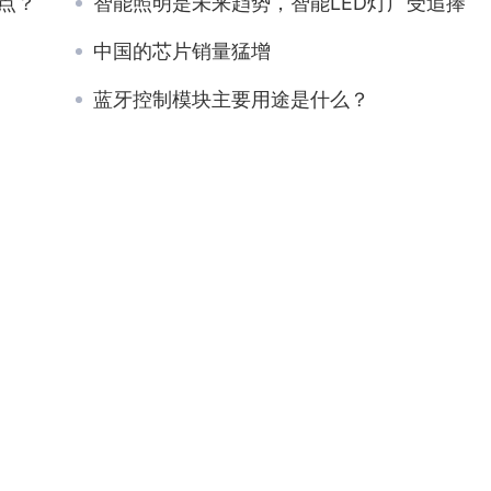
点？
智能照明是未来趋势，智能LED灯广受追捧
中国的芯片销量猛增
蓝牙控制模块主要用途是什么？