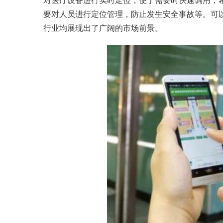
对医疗设备进行实时定位，便于需要时快速调用；
要对人员进行定位管理，防止发生安全事故等。可
行业均展现出了广阔的市场前景。