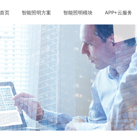
首页
智能照明方案
智能照明模块
APP+云服务