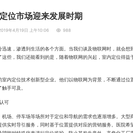
定位市场迎来发展时期
2019年4月19日 上午10:06
988
分迅速，渗透到生活的各个方面。当我们谈及物联网时，就会想
了这些，我们还能看到的是，随着物联网的兴起，室内定位得益
。
的室内定位技术创新型企业。他们以物联网为背景，不断通过位
了触手可及。
认可
、机场、停车场等场所对于定位和导航的需求也逐渐增多。大型
提供实时导引服务，同时基于位置提供对应的营销服务。医院希