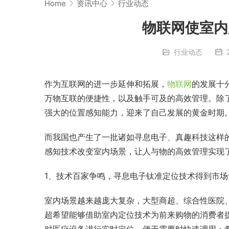
Home
资讯中心
行业动态
物联网使室内
行业动态
作为互联网的进一步延伸和拓展，
物联网
的发展十
万物互联的便捷性，以及触手可及的高效管理。除
强大的位置感知能力，迎来了自己发展的黄金时期
而我国也产生了一批诸如寻息电子、真趣科技这样
感知技术改变室内场景，让人与物的高效管理实现
1、技术百家争鸣，寻息电子钛准定位技术得到市场
室内场景越来越庞大复杂，大型商超、综合性医院
超希望能够借助室内定位技术为前来购物的消费者