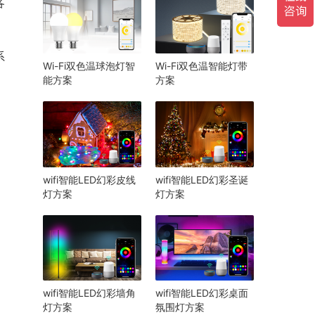
各
系
Wi-Fi双色温球泡灯智
Wi-Fi双色温智能灯带
能方案
方案
wifi智能LED幻彩皮线
wifi智能LED幻彩圣诞
灯方案
灯方案
wifi智能LED幻彩墙角
wifi智能LED幻彩桌面
灯方案
氛围灯方案