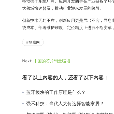
移动操作系统厂商、应用开发商等在产业链各个环
大领域快速普及，推动行业迎来发展的阶段。
创新技术无处不在，创新应用更是层出不穷，寻息
统成本、部署维护难度、定位精度上进行不断变革
物联网
Next:
中国的芯片销量猛增
看了以上内容的人，还看了以下内容：
蓝牙模块的工作原理是什么？
强禾科技：当代人为何选择智能家居？