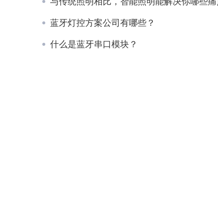
与传统照明相比，智能照明能解决你哪些痛
蓝牙灯控方案公司有哪些？
什么是蓝牙串口模块？