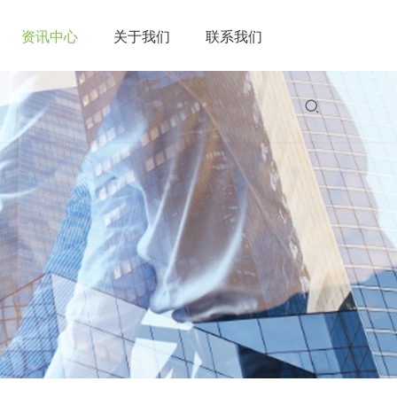
资讯中心
关于我们
联系我们