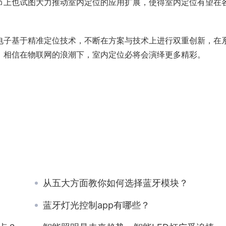
节上也试图大力推动室内定位的应用扩展，使得室内定位有望在
电子基于精准定位技术，不断在方案与技术上进行双重创新，在
，相信在物联网的浪潮下，室内定位必将会演绎更多精彩。
从五大方面教你如何选择蓝牙模块？
蓝牙灯光控制app有哪些？