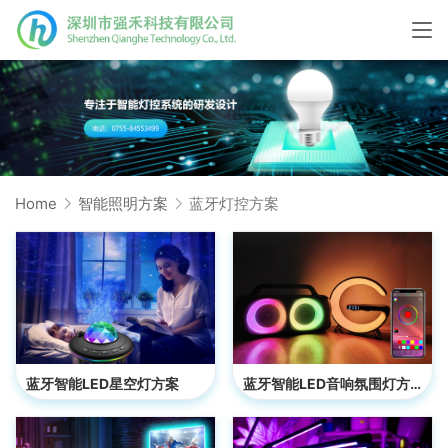
Home
智能照明方案
蓝牙灯控方案
蓝牙智能LED星空灯方案
蓝牙智能LED音响氛围灯方案