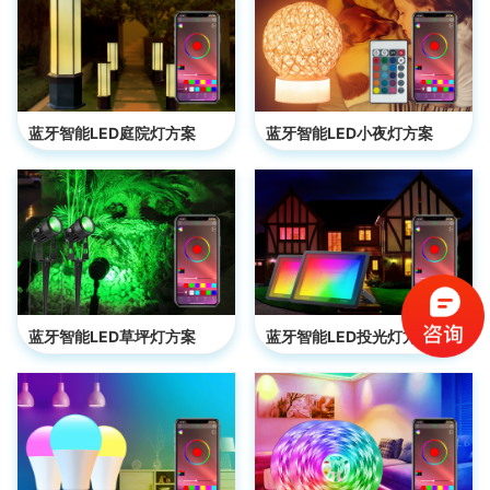
蓝牙智能LED庭院灯方案
蓝牙智能LED小夜灯方案
蓝牙智能LED草坪灯方案
蓝牙智能LED投光灯方案