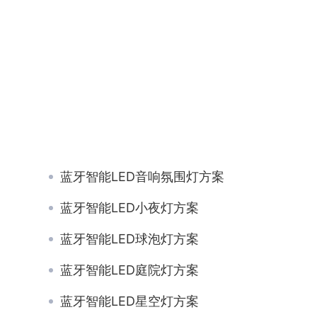
蓝牙智能LED音响氛围灯方案
蓝牙智能LED小夜灯方案
蓝牙智能LED球泡灯方案
蓝牙智能LED庭院灯方案
蓝牙智能LED星空灯方案