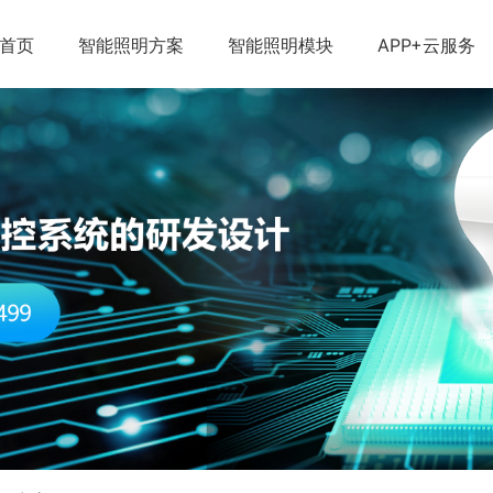
首页
智能照明方案
智能照明模块
APP+云服务