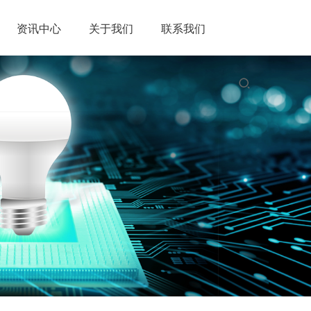
资讯中心
关于我们
联系我们