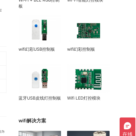
板
作
wifi幻彩USB控制板
wifi幻彩控制板
蓝牙USB皮线灯控制板
Wifi LED灯控模块
wifi解决方案