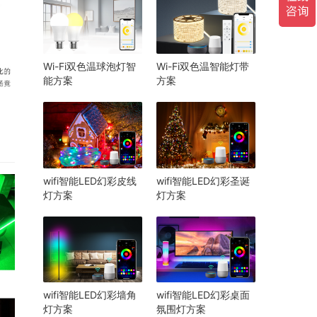
Wi-Fi双色温球泡灯智
Wi-Fi双色温智能灯带
能方案
方案
wifi智能LED幻彩皮线
wifi智能LED幻彩圣诞
灯方案
灯方案
wifi智能LED幻彩墙角
wifi智能LED幻彩桌面
灯方案
氛围灯方案