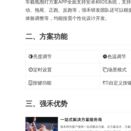
车载氛围灯方案APP全面支持安卓和IOS系统，支
动、拖尾、正跑、反跑等，强禾研发团队还可以根据
体验调整等，均能按需个性化设计开发。
二、方案功能
亮度调节
色温调节
定时设置
场景模式
按键功能
自定义按
三、强禾优势