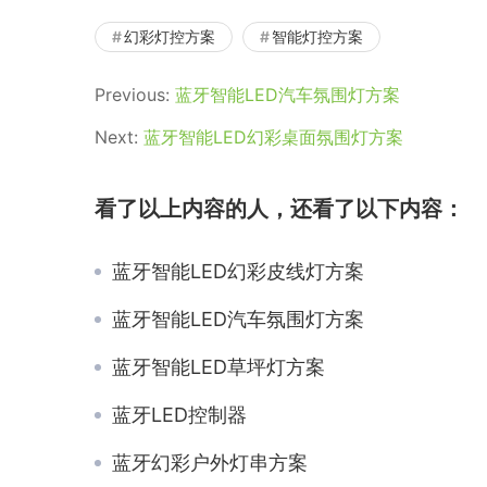
幻彩灯控方案
智能灯控方案
Previous:
蓝牙智能LED汽车氛围灯方案
Next:
蓝牙智能LED幻彩桌面氛围灯方案
看了以上内容的人，还看了以下内容：
蓝牙智能LED幻彩皮线灯方案
蓝牙智能LED汽车氛围灯方案
蓝牙智能LED草坪灯方案
蓝牙LED控制器
蓝牙幻彩户外灯串方案