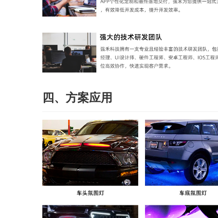
四、方案应用