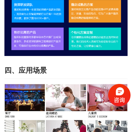
四、应用场景