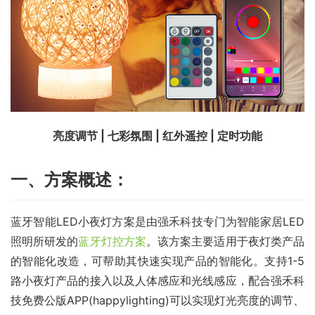
亮度调节 | 七彩氛围 | 红外遥控 | 定时功能
一、方案概述：
蓝牙智能LED小夜灯方案是由强禾科技专门为智能家居LED
照明所研发的
蓝牙灯控方案
。该方案主要适用于夜灯类产品
的智能化改造，可帮助其快速实现产品的智能化。支持1-5
路小夜灯产品的接入以及人体感应和光线感应，配合强禾科
技免费公版APP(happylighting)可以实现灯光亮度的调节、