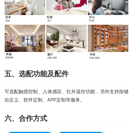
五、选配功能及配件
可选配触摸控制、人体感应、红外遥控功能，另外支持按键
自定义、软件定制、APP定制等服务。
六、合作方式