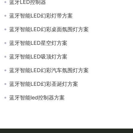
蓝牙LED控制器
蓝牙智能LED幻彩灯带方案
蓝牙智能LED幻彩桌面氛围灯方案
蓝牙智能LED星空灯方案
蓝牙智能LED吸顶灯方案
蓝牙智能LED幻彩汽车氛围灯方案
蓝牙智能LED幻彩圣诞灯方案
蓝牙智能led控制器方案