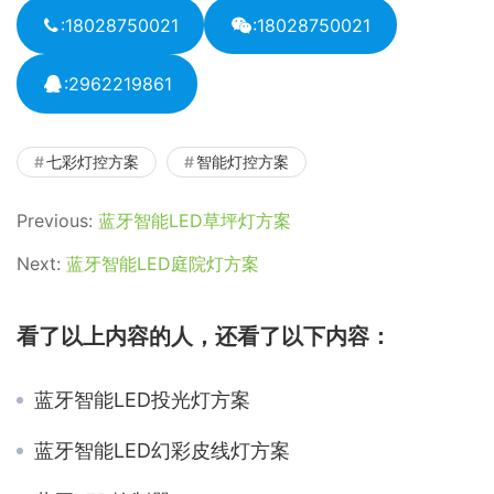
:18028750021
:18028750021
:2962219861
七彩灯控方案
智能灯控方案
Previous:
蓝牙智能LED草坪灯方案
Next:
蓝牙智能LED庭院灯方案
看了以上内容的人，还看了以下内容：
蓝牙智能LED投光灯方案
蓝牙智能LED幻彩皮线灯方案