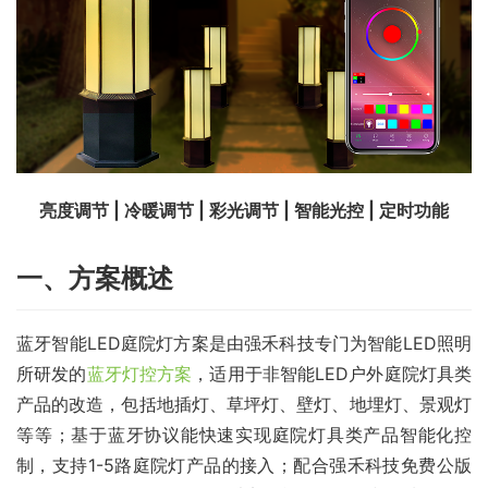
亮度调节 | 冷暖调节 | 彩光调节 | 智能光控 | 定时功能
一、方案概述
蓝牙智能LED庭院灯方案是由强禾科技专门为智能LED照明
所研发的
蓝牙灯控方案
，适用于非智能LED户外庭院灯具类
产品的改造，包括地插灯、草坪灯、壁灯、地埋灯、景观灯
等等；基于蓝牙协议能快速实现庭院灯具类产品智能化控
制，支持1-5路庭院灯产品的接入；配合强禾科技免费公版