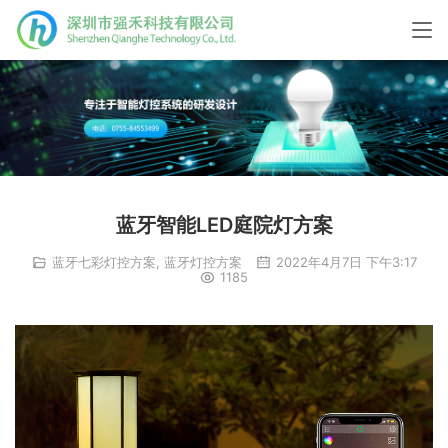
蓝牙智能LED庭院灯方案
蓝牙七彩灯控方案
,
蓝牙灯控方案
2022年4月7日 下午3:17
1185