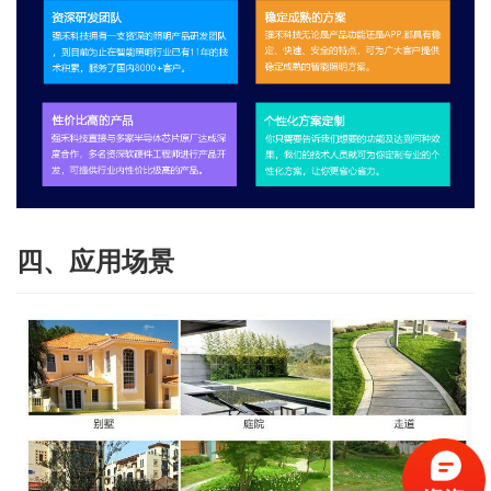
四、应用场景