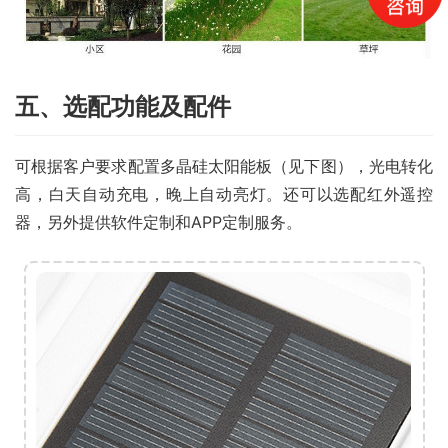
五、选配功能及配件
可根据客户要求配置多晶硅太阳能板（见下图），光电转化
高，白天自动充电，晚上自动亮灯。还可以选配红外遥控
器，另外提供软件定制和APP定制服务。