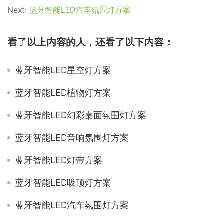
Next:
蓝牙智能LED汽车氛围灯方案
看了以上内容的人，还看了以下内容：
蓝牙智能LED星空灯方案
蓝牙智能LED植物灯方案
蓝牙智能LED幻彩桌面氛围灯方案
蓝牙智能LED音响氛围灯方案
蓝牙智能LED灯带方案
蓝牙智能LED吸顶灯方案
蓝牙智能LED汽车氛围灯方案