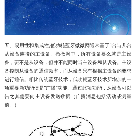
五、易用性和集成性,低功耗蓝牙微微网通常基于1台与几台
从设备连接的主设备。微微网中，所有设备要么就是主设
备，要不是从设备，但并不能同时当主设备和从设备。主设
备控制从设备的通信频率，而从设备只有根据主设备的要求
进行通信。相比传统蓝牙技术，低功耗蓝牙技术所增加的一
项重要新功能便是“广播”功能。通过此项功能，从设备可以
告之其需要向主设备发送数据（广播消息包括活动或测量
值。）