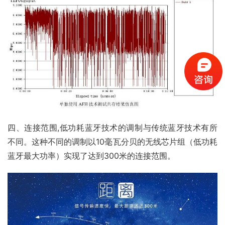
四、连接范围,低功耗蓝牙技术的调制与传统蓝牙技术有所
不同。这种不同的调制以10毫瓦分贝的无线芯片组（低功耗
蓝牙最大功率）实现了达到300米的连接范围。