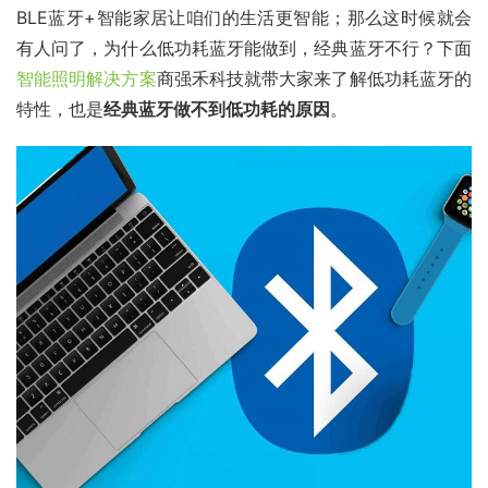
BLE蓝牙+智能家居让咱们的生活更智能；那么这时候就会
有人问了，为什么低功耗蓝牙能做到，经典蓝牙不行？下面
智能照明解决方案
商强禾科技就带大家来了解低功耗蓝牙的
特性，也是
经典蓝牙做不到低功耗的原因
。