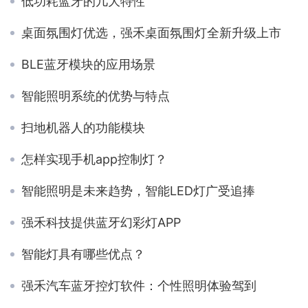
低功耗蓝牙的几大特性
桌面氛围灯优选，强禾桌面氛围灯全新升级上市
BLE蓝牙模块的应用场景
智能照明系统的优势与特点
扫地机器人的功能模块
怎样实现手机app控制灯？
智能照明是未来趋势，智能LED灯广受追捧
强禾科技提供蓝牙幻彩灯APP
智能灯具有哪些优点？
强禾汽车蓝牙控灯软件：个性照明体验驾到