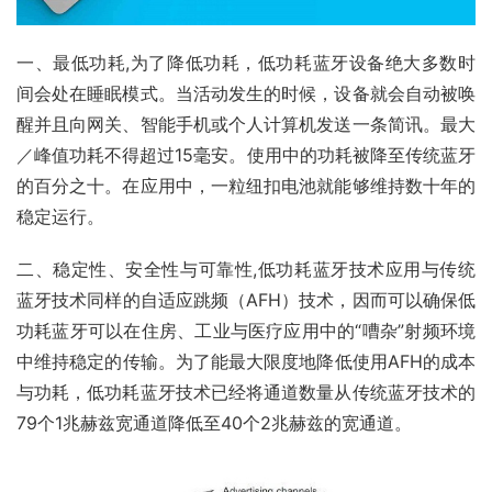
一、最低功耗,为了降低功耗，低功耗蓝牙设备绝大多数时
间会处在睡眠模式。当活动发生的时候，设备就会自动被唤
醒并且向网关、智能手机或个人计算机发送一条简讯。最大
／峰值功耗不得超过15毫安。使用中的功耗被降至传统蓝牙
的百分之十。在应用中，一粒纽扣电池就能够维持数十年的
稳定运行。
二、稳定性、安全性与可靠性,低功耗蓝牙技术应用与传统
蓝牙技术同样的自适应跳频（AFH）技术，因而可以确保低
功耗蓝牙可以在住房、工业与医疗应用中的“嘈杂”射频环境
中维持稳定的传输。为了能最大限度地降低使用AFH的成本
与功耗，低功耗蓝牙技术已经将通道数量从传统蓝牙技术的
79个1兆赫兹宽通道降低至40个2兆赫兹的宽通道。