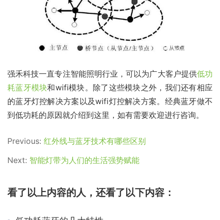
强禾科技一直专注智能照明行业，可以为广大客户提供
低功
耗蓝牙模块
和wifi模块。除了这些模块之外，我们还有相应
的蓝牙灯控解决方案以及wifi灯控解决方案。经典蓝牙做不
到低功耗的原因就介绍到这里，如有需要欢迎进行咨询。
Previous:
红外线与蓝牙技术有哪些区别
Next:
智能灯带为人们的生活强势赋能
看了以上内容的人，还看了以下内容：