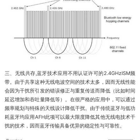
三、无线共存,蓝牙技术应用不用认证许可的2.4GHzISM频
带。由于共享这种无线电波空间的技术太多，因而无线性能
会因为干扰所引发的错误修正与重复传送而降低（比如时间
延迟增加和吞吐量降低等）。在很严格的应用中，可以通过
频率规划与特殊的天线设计降低干扰。由于传统蓝牙与低功
耗蓝牙均应用AFH此项可以最大限度降低其他无线电技术干
扰的技术，因而蓝牙传输具备优异的稳定性与可靠性。