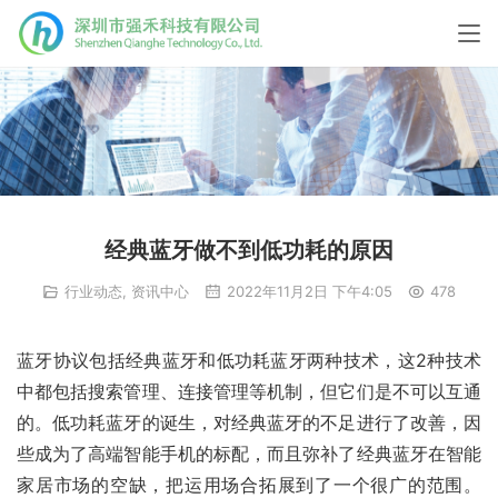
经典蓝牙做不到低功耗的原因
行业动态
,
资讯中心
2022年11月2日 下午4:05
478
蓝牙协议包括经典蓝牙和低功耗蓝牙两种技术，这2种技术
中都包括搜索管理、连接管理等机制，但它们是不可以互通
的。低功耗蓝牙的诞生，对经典蓝牙的不足进行了改善，因
些成为了高端智能手机的标配，而且弥补了经典蓝牙在智能
家居市场的空缺，把运用场合拓展到了一个很广的范围。