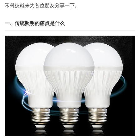
禾科技就来为各位朋友分享一下。
一、传统照明的痛点是什么