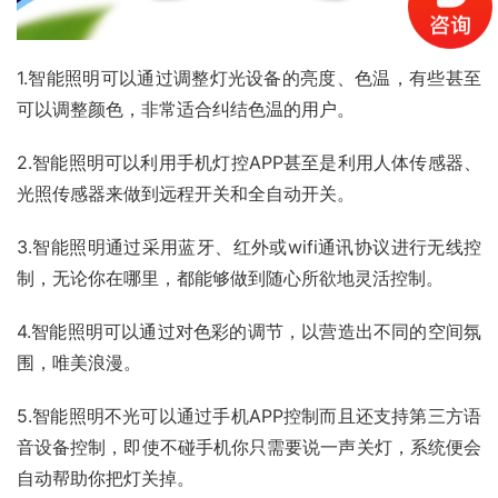
1.智能照明可以通过调整灯光设备的亮度、色温，有些甚至
可以调整颜色，非常适合纠结色温的用户。
2.智能照明可以利用手机灯控APP甚至是利用人体传感器、
光照传感器来做到远程开关和全自动开关。
3.智能照明通过采用蓝牙、红外或wifi通讯协议进行无线控
制，无论你在哪里，都能够做到随心所欲地灵活控制。
4.智能照明可以通过对色彩的调节，以营造出不同的空间氛
围，唯美浪漫。
5.智能照明不光可以通过手机APP控制而且还支持第三方语
音设备控制，即使不碰手机你只需要说一声关灯，系统便会
自动帮助你把灯关掉。