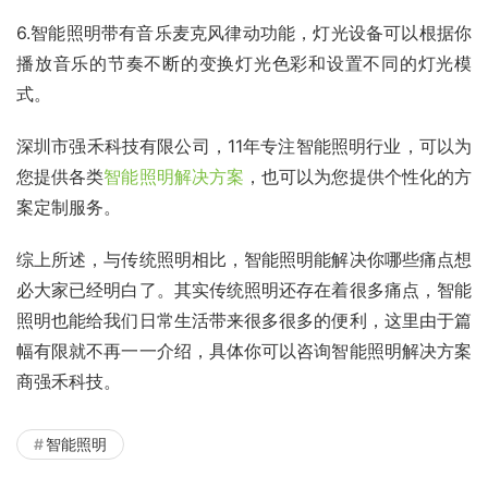
6.智能照明带有音乐麦克风律动功能，灯光设备可以根据你
播放音乐的节奏不断的变换灯光色彩和设置不同的灯光模
式。
深圳市强禾科技有限公司，11年专注智能照明行业，可以为
您提供各类
智能照明解决方案
，也可以为您提供个性化的方
案定制服务。
综上所述，与传统照明相比，智能照明能解决你哪些痛点想
必大家已经明白了。其实传统照明还存在着很多痛点，智能
照明也能给我们日常生活带来很多很多的便利，这里由于篇
幅有限就不再一一介绍，具体你可以咨询智能照明解决方案
商强禾科技。
智能照明