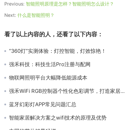
Previous:
智能照明原理是怎样？智能照明怎么设计？
Next:
什么是智能照明？
看了以上内容的人，还看了以下内容：
“360灯”实测体验：灯控智能，灯效惊艳！
强禾科技：科技生活Pro注册与配网
物联网照明平台大幅降低能源成本
强禾WiFi RGB控制器个性化色彩调节，打造家居璀璨智光
蓝牙幻彩灯APP常见问题汇总
智能家居解决方案之wifi技术的原理及优势