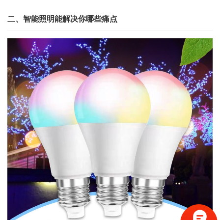
二
、智能照明能解决你哪些痛点