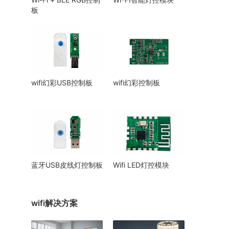
板
wifi幻彩USB控制板
wifi幻彩控制板
蓝牙USB皮线灯控制板
Wifi LED灯控模块
wifi解决方案