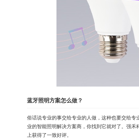
蓝牙照明方案怎么做？
俗话说专业的事交给专业的人做，这种也要交给专
业的智能照明解决方案商，你找到它就对了。强禾
上获得了一致好评。