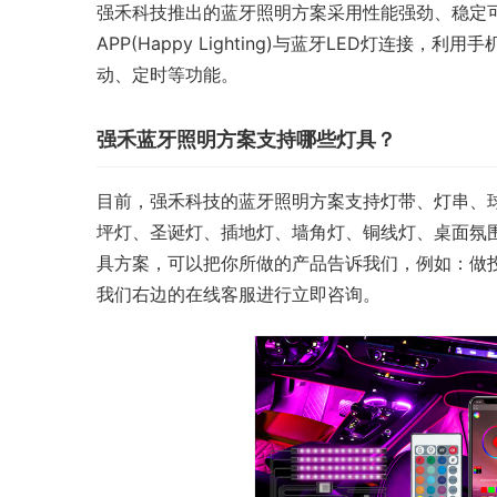
强禾科技推出的蓝牙照明方案采用性能强劲、稳定可靠的
APP(Happy Lighting)与蓝牙LED灯连
动、定时等功能。
强禾蓝牙照明方案支持哪些灯具？
目前，强禾科技的蓝牙照明方案支持灯带、灯串、
坪灯、圣诞灯、插地灯、墙角灯、铜线灯、桌面氛围
具方案，可以把你所做的产品告诉我们，例如：做
我们右边的在线客服进行立即咨询。