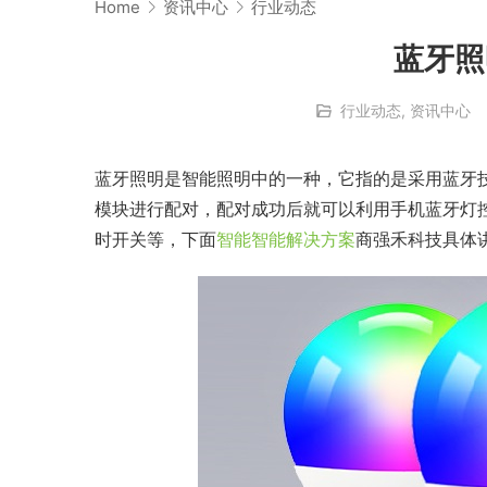
Home
资讯中心
行业动态
蓝牙照
行业动态
,
资讯中心
蓝牙照明是智能照明中的一种，它指的是采用蓝牙技
模块进行配对，配对成功后就可以利用手机蓝牙灯控
时开关等，下面
智能智能解决方案
商强禾科技具体