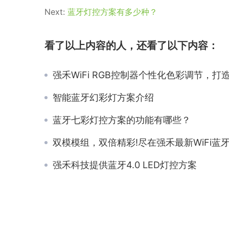
Next:
蓝牙灯控方案有多少种？
看了以上内容的人，还看了以下内容：
强禾WiFi RGB控制器个性化色彩调节，打造家居璀璨
智能蓝牙幻彩灯方案介绍
蓝牙七彩灯控方案的功能有哪些？
双模模组，双倍精彩!尽在强禾最新WiFi蓝牙双模
强禾科技提供蓝牙4.0 LED灯控方案