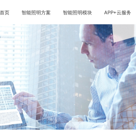
首页
智能照明方案
智能照明模块
APP+云服务