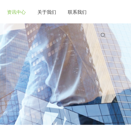
资讯中心
关于我们
联系我们