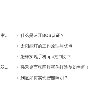
智光
什么是蓝牙BQB认证？
太阳能灯的工作原理与优点
怎样实现手机app控制灯？
模组
强禾桌面氛围灯帮你打造梦幻空间！
到底如何实现智能照明？