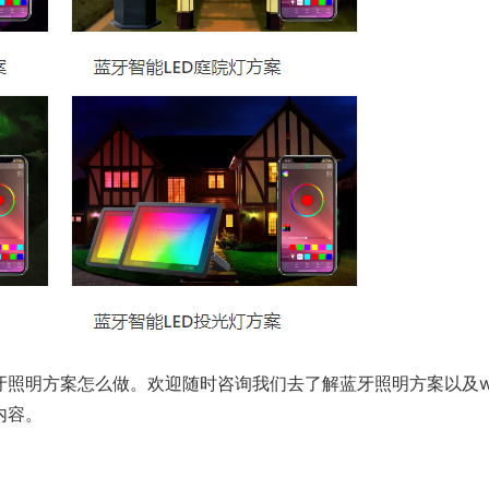
照明方案怎么做。欢迎随时咨询我们去了解蓝牙照明方案以及wi
内容。