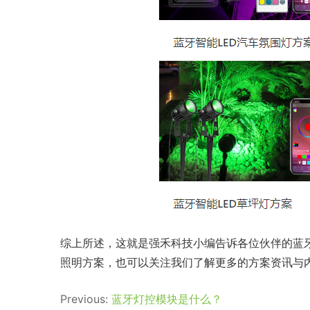
综上所述，这就是强禾科技小编告诉各位伙伴的蓝牙
照明方案，也可以关注我们了解更多的方案资讯与
Previous:
蓝牙灯控模块是什么？