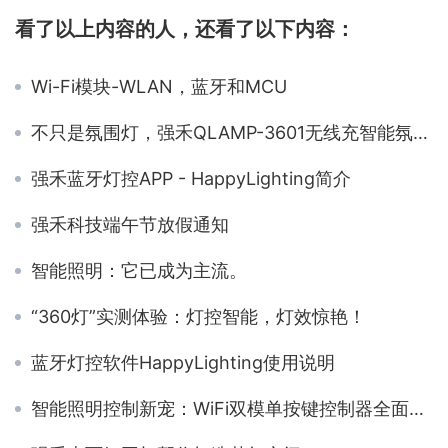
看了以上内容的人，还看了以下内容：
Wi-Fi模块-WLAN，蓝牙和MCU
不只是氛围灯，强禾QLAMP-3601无线充智能氛围灯上手体验
强禾蓝牙灯控APP - HappyLighting简介
强禾科技端午节放假通知
智能照明：它已成为主流。
“360灯”实测体验：灯控智能，灯效惊艳！
蓝牙灯控软件HappyLighting使用说明
智能照明控制新宠：WiFi双模单按键控制器全面解析