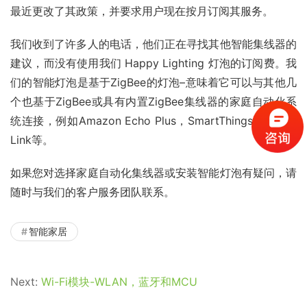
最近更改了其政策，并要求用户现在按月订阅其服务。
我们收到了许多人的电话，他们正在寻找其他智能集线器的
建议，而没有使用我们 Happy Lighting 灯泡的订阅费。我
们的智能灯泡是基于ZigBee的灯泡–意味着它可以与其他几
个也基于ZigBee或具有内置ZigBee集线器的家庭自动化系
统连接，例如Amazon Echo Plus，SmartThings和WeMo 
Link等。
如果您对选择家庭自动化集线器或安装智能灯泡有疑问，请
随时与我们的客户服务团队联系。
智能家居
Next:
Wi-Fi模块-WLAN，蓝牙和MCU