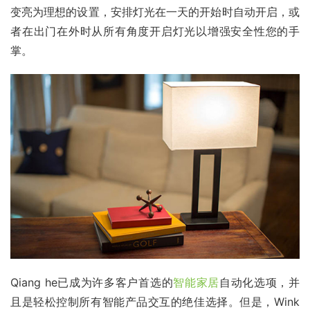
变亮为理想的设置，安排灯光在一天的开始时自动开启，或
者在出门在外时从所有角度开启灯光以增强安全性您的手
掌。
Qiang he已成为许多客户首选的
智能家居
自动化选项，并
且是轻松控制所有智能产品交互的绝佳选择。但是，Wink