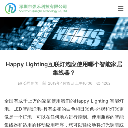
Happy Lighting互联灯泡应使用哪个智能家居
集线器？
公司新闻
2019年4月19日 上午10:06
1262
全国有成千上万的家庭使用我们的Happy Lighting 智能灯
泡。LED智能灯泡-具有柔和的白色和日光色-外观和灯光更
像是一个灯泡，可以在任何地方进行控制。使用兼容的智能
集线器和适用的移动应用程序，您可以轻松地将灯光调暗或