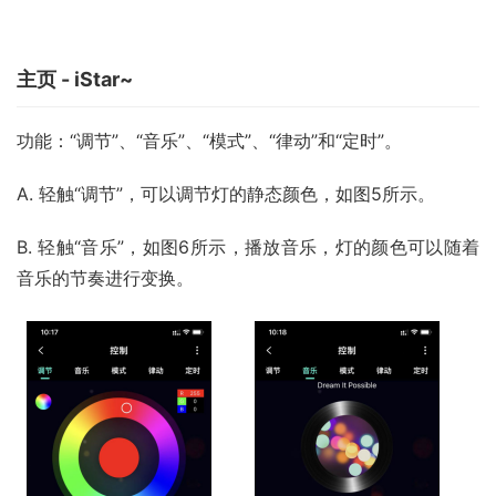
主页 - iStar~
功能：“调节”、“音乐”、“模式”、“律动”和“定时”。
A. 轻触“调节”，可以调节灯的静态颜色，如图5所示。
B. 轻触“音乐”，如图6所示，播放音乐，灯的颜色可以随着
音乐的节奏进行变换。