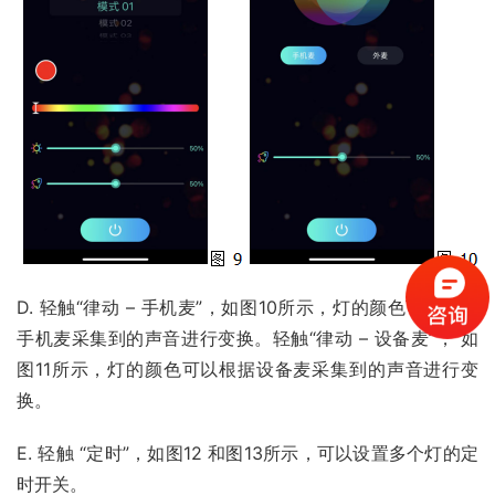
D. 轻触“律动 – 手机麦”，如图10所示，灯的颜色可以根据
手机麦采集到的声音进行变换。轻触“律动 – 设备麦”， 如
图11所示，灯的颜色可以根据设备麦采集到的声音进行变
换。
E. 轻触 “定时”，如图12 和图13所示，可以设置多个灯的定
时开关。