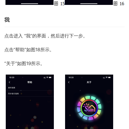
我
点击进入 “我”的界面，然后进行下一步。
点击“帮助”如图18所示。
“关于”如图19所示。