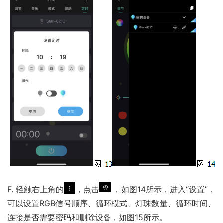
F. 轻触右上角的
，点击
 ，如图14所示，进入“设置”，
可以设置RGB信号顺序、循环模式、灯珠数量、循环时间、
连接是否需要密码和删除设备，如图15所示。