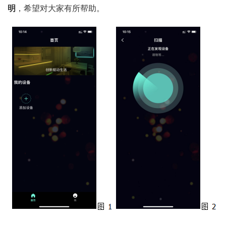
明
，希望对大家有所帮助。