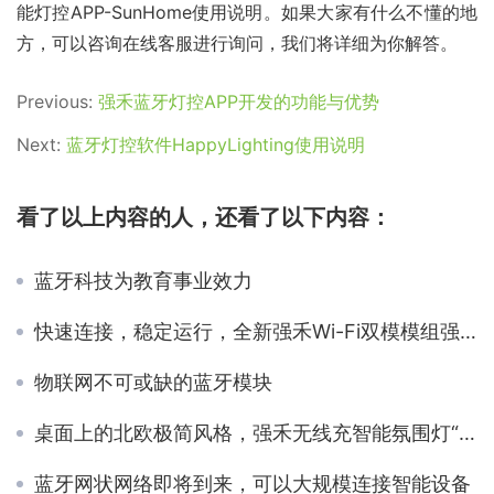
能灯控APP-SunHome使用说明。如果大家有什么不懂的地
方，可以咨询在线客服进行询问，我们将详细为你解答。
Previous:
强禾蓝牙灯控APP开发的功能与优势
Next:
蓝牙灯控软件HappyLighting使用说明
看了以上内容的人，还看了以下内容：
蓝牙科技为教育事业效力
快速连接，稳定运行，全新强禾Wi-Fi双模模组强势来袭
物联网不可或缺的蓝牙模块
桌面上的北欧极简风格，强禾无线充智能氛围灯“360灯”图赏
蓝牙网状网络即将到来，可以大规模连接智能设备