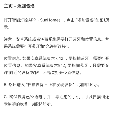
主页 – 添加设备
打开智能灯控APP（SunHome），点击 “添加设备”如图1所
示。
注意：安卓系统或者鸿蒙系统需要打开蓝牙和位置信息。苹
果系统需要打开蓝牙和“允许新连接”。
位置信息: 如果安卓系统版本＜12 ，要扫描蓝牙，需要打开
位置信息。如果安卓系统版本≥12, 要扫描蓝牙，只需要允
许“附近的设备”权限，不需要打开位置信息。
B. 然后进入 “扫描设备 – 正在发现设备” ，如图2所示。
C. 确保设备已经通电，并且靠近您的手机，可以扫描到还
未添加的设备，如图3所示。