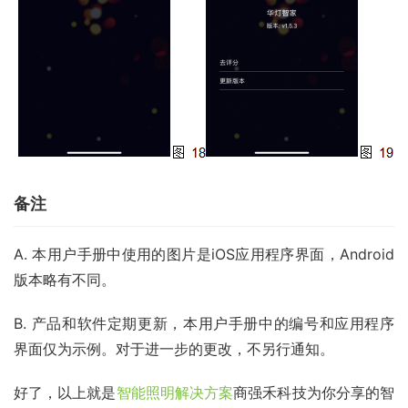
备注
A. 本用户手册中使用的图片是iOS应用程序界面，Android
版本略有不同。
B. 产品和软件定期更新，本用户手册中的编号和应用程序
界面仅为示例。对于进一步的更改，不另行通知。
好了，以上就是
智能照明解决方案
商强禾科技为你分享的智