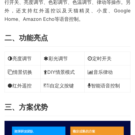
行开关、亮度调节、色彩调节、色温调节、律动等操作。另
外，还支持红外遥控以及天猫精灵、小度、Google 
Home、Amazon Echo等语音控制。
二、功能亮点
亮度调节
彩光调节
定时开关
情景切换
DIY情景模式
音乐律动
红外遥控
自定义按键
智能语音控制
三、方案优势