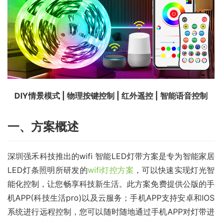
DIY情景模式 | 物理按键控制 | 红外遥控 | 智能语音控制
一、方案概述
深圳强禾科技推出的wifi 智能LED灯带方案是专为智能家居
LED灯条照明所研发的
wifi灯控方案
，可以快速实现灯光智
能化控制，让您畅享科技新生活。此方案免费提供公版的手
机APP(科技生活pro)以及云服务；手机APP支持安卓和IOS
系统进行远程控制，您可以随时随地通过手机APP对灯带进