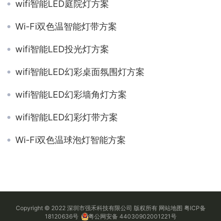
wifi智能LED庭院灯方案
Wi-Fi双色温智能灯带方案
wifi智能LED投光灯方案
wifi智能LED幻彩桌面氛围灯方案
wifi智能LED幻彩墙角灯方案
wifi智能LED幻彩灯带方案
Wi-Fi双色温球泡灯智能方案
Copyright © 2022 深圳市强禾科技有限公司 版权所有
网站地图
粤ICP备
18120636号
粤公网安备 44030902001221号