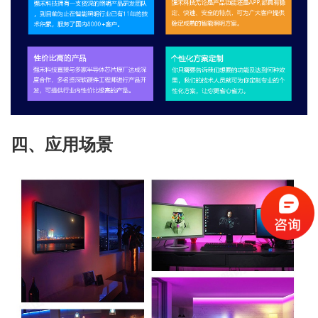
四、应用场景