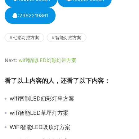
:2962219861
七彩灯控方案
智能灯控方案
Next:
wifi智能LED幻彩灯带方案
看了以上内容的人，还看了以下内容：
wifi智能LED幻彩灯串方案
wifi智能LED草坪灯方案
WiFi智能LED吸顶灯方案