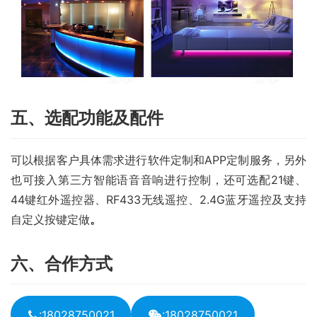
五、选配功能及配件
可以根据客户具体需求进行软件定制和APP定制服务，另外
也可接入第三方智能语音音响进行控制，还可选配21键、
44键红外遥控器、RF433无线遥控、2.4G蓝牙遥控及支持
自定义按键定做
。
六、合作方式
:18028750021
:18028750021