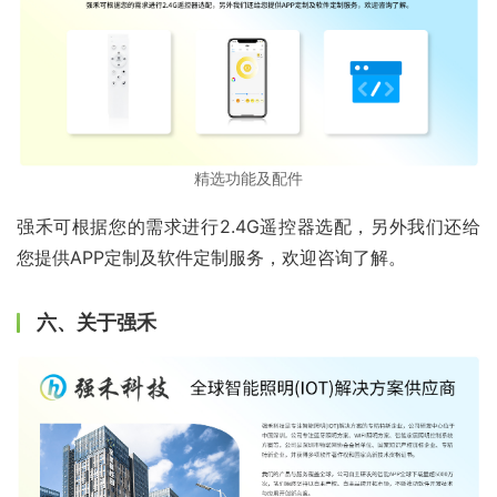
精选功能及配件
强禾可根据您的需求进行2.4G遥控器选配，另外我们还给
您提供APP定制及软件定制服务，欢迎咨询了解。
六、关于强禾