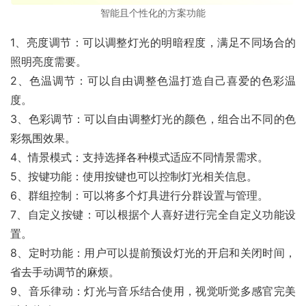
智能且个性化的方案功能
1、亮度调节：可以调整灯光的明暗程度，满足不同场合的
照明亮度需要。
2、色温调节：可以自由调整色温打造自己喜爱的色彩温
度。
3、色彩调节：可以自由调整灯光的颜色，组合出不同的色
彩氛围效果。
4、情景模式：支持选择各种模式适应不同情景需求。
5、按键功能：使用按键也可以控制灯光相关信息。
6、群组控制：可以将多个灯具进行分群设置与管理。
7、自定义按键：可以根据个人喜好进行完全自定义功能设
置。
8、定时功能：用户可以提前预设灯光的开启和关闭时间，
省去手动调节的麻烦。
9、音乐律动：灯光与音乐结合使用，视觉听觉多感官完美