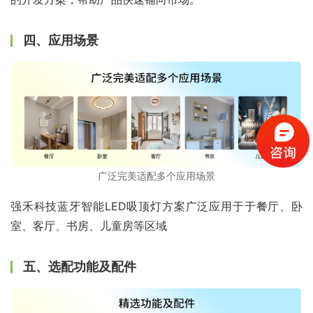
四、应用场景
广泛完美适配多个应用场景
强禾科技蓝牙智能LED吸顶灯方案广泛应用于于餐厅、卧
室、客厅、书房、儿童房等区域
五、选配功能及配件