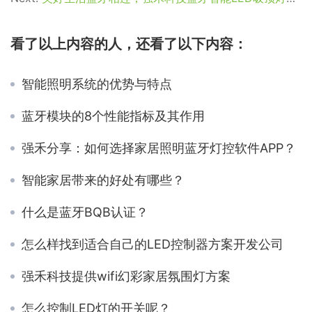
看了以上内容的人，还看了以下内容：
智能照明系统的优势与特点
蓝牙模块的8个性能指标及其作用
强禾分享：如何选择家居照明蓝牙灯控软件APP？
智能家居带来的好处有哪些？
什么是蓝牙BQB认证？
怎么样找到适合自己的LED控制器方案开发公司
强禾科技提供wifi幻彩家居氛围灯方案
怎么控制LED灯的开关呢？