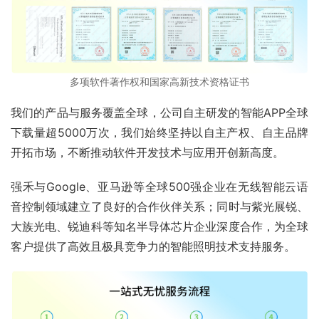
多项软件著作权和国家高新技术资格证书
我们的产品与服务覆盖全球，公司自主研发的智能APP全球
下载量超5000万次，我们始终坚持以自主产权、自主品牌
开拓市场，不断推动软件开发技术与应用开创新高度。
强禾与Google、亚马逊等全球500强企业在无线智能云语
音控制领域建立了良好的合作伙伴关系；同时与紫光展锐、
大族光电、锐迪科等知名半导体芯片企业深度合作，为全球
客户提供了高效且极具竞争力的智能照明技术支持服务。