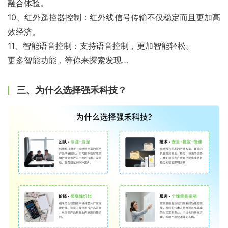
融合体验。
10、红外遥控器控制：红外线信号传输不仅稳定而且更加高
效经济。
11、智能语音控制：支持语音控制，更加智能轻松。
更多智能功能，等你来探索发现…
三、为什么选择强禾科技？