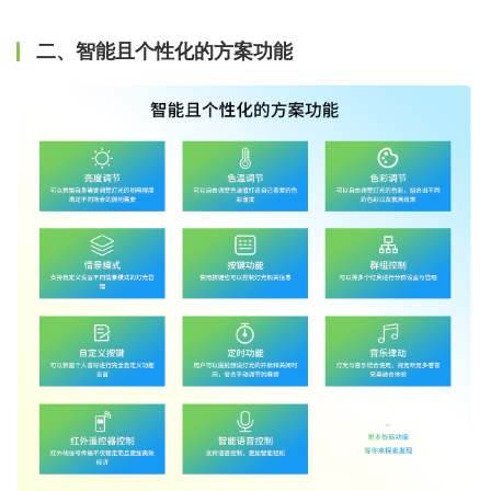
二、智能且个性化的方案功能