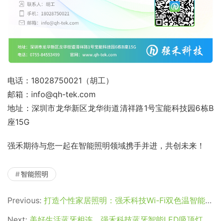
电话：18028750021（胡工）
邮箱：info@qh-tek.com
地址：深圳市龙华新区龙华街道清祥路1号宝能科技园6栋B
座15G
强禾期待与您一起在智能照明领域携手并进，共创未来！
智能照明
Previous:
打造个性家居照明：强禾科技Wi-Fi双色温智能灯带方案
Next:
美好生活蓝牙相连，强禾科技蓝牙智能LED吸顶灯方案