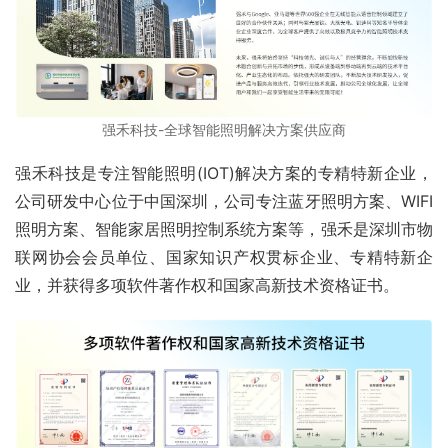
强禾科技-全球智能照明解决方案供应商
强禾科技是专注智能照明(IOT)解决方案的专精特新企业，
公司研发中心位于中国深圳，公司专注蓝牙照明方案、WIFI
照明方案、智能家居照明控制系统方案等，强禾是深圳市物
联网协会会员单位、国家知识产权贯标企业、专精特新企
业，并获得多项软件著作权和国家高新技术资格证书。