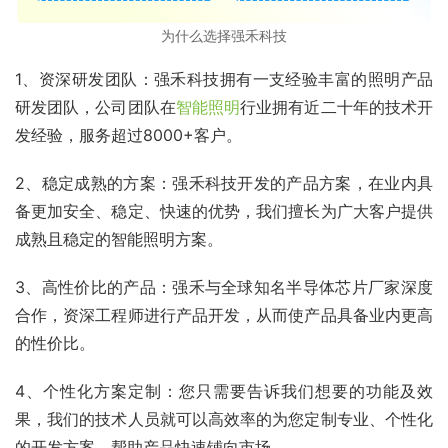
为什么选择强禾科技
1、资深研发团队：强禾科技拥有一支经验丰富的照明产品
研发团队，公司团队在
智能照明
行业拥有近二十年的技术开
发经验，服务超过8000+客户。
2、稳定成熟的方案：强禾科技开发的产品方案，在业内具
备更加安全、稳定、快速的优势，我们擅长为广大客户提供
成熟且稳定的智能照明方案。
3、高性价比的产品：强禾与全球知名半导体芯片厂家深度
合作，资深工程师进行产品开发，从而使产品具备业内更高
的性价比。
4、个性化方案定制：您只需要告诉我们想要的功能及效
果，我们的技术人员就可以高效率的为您定制专业、个性化
的开发方案，帮助产品快速铺向市场。