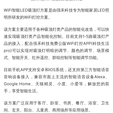
WiFi智能LED吸顶灯方案是由强禾科技专为智能家居LED照
明所研发的WiFi灯控方案。
该方案主要适用于各种吸顶灯类产品的智能化改造，可以快
速实现吸顶灯类产品智能化控制。目前支持1-5路吸顶灯产
品的接入，配合强禾科技免费公版WiFi灯控APP(科技生活
pro)可以实现对吸顶灯明暗的调节、颜色的调节、场景模
式、智能开关、红外遥控、群组控制等智能调节功能。
目前手机APP支持安卓和IOS系统，还支持第三方智能语音
音响设备接入，兼容市面上主流的智能语音设备Alexa、
Google Home、天猫精灵、小度、小爱等，解放您的双
手，享受智能生活。
该方案广泛应用于客厅、卧室、书房、餐厅、浴室、卫生
间、玄关、阳台、儿童房、商用场所等应用场景。