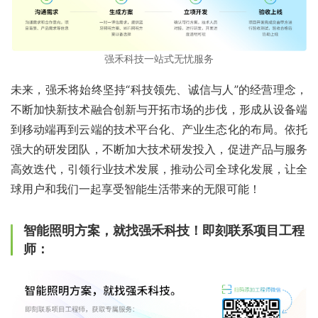
强禾科技一站式无忧服务
未来，强禾将始终坚持“科技领先、诚信与人”的经营理念，
不断加快新技术融合创新与开拓市场的步伐，形成从设备端
到移动端再到云端的技术平台化、产业生态化的布局。依托
强大的研发团队，不断加大技术研发投入，促进产品与服务
高效迭代，引领行业技术发展，推动公司全球化发展，让全
球用户和我们一起享受智能生活带来的无限可能！
智能照明方案，就找强禾科技！即刻联系项目工程
师：