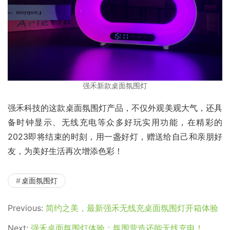
强禾新款桌面氛围灯
强禾科技的这款桌面氛围灯产品，不仅外观美观大气，还具
备时钟显示、无线充电等众多好玩实用功能，在精彩的
2023即将结束的时刻，用一盏好灯，赠送给自己和亲朋好
友，为美好生活再次增添色彩！
桌面氛围灯
Previous:
简约之美，最新强禾无线充桌面氛围灯开箱体验
Next:
强禾桌面氛围灯体验：氛围营造还能无线充电！