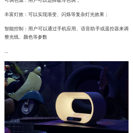
丰富灯效：可以实现渐变、闪烁等复杂灯光效果；
智能控制：用户可以通过手机应用、语音助手或遥控器来调
整光线、颜色等参数
...