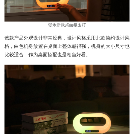
强禾新款桌面氛围灯
该款产品外观设计非常经典，设计风格采用北欧简约设计风
格，白色机身放置在桌面上整体感很强，机身的大小尺寸也
比较适合，作为桌面搭配也是相当好看。