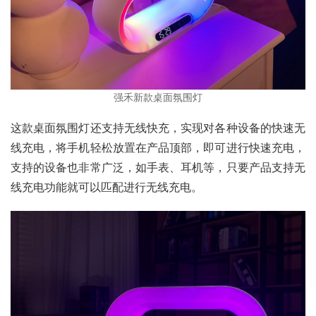
强禾新款桌面氛围灯
这款桌面氛围灯还支持无线快充，实现对各种设备的快速无
线充电，将手机轻松放置在产品顶部，即可进行快速充电，
支持的设备也非常广泛，如手表、耳机等，只要产品支持无
线充电功能就可以匹配进行无线充电。