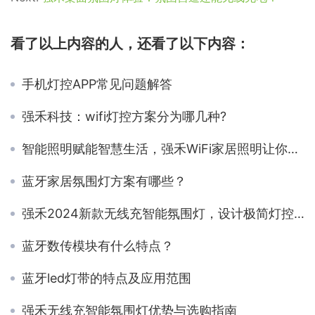
看了以上内容的人，还看了以下内容：
手机灯控APP常见问题解答
强禾科技：wifi灯控方案分为哪几种?
智能照明赋能智慧生活，强禾WiFi家居照明让你的家更聪明
蓝牙家居氛围灯方案有哪些？
强禾2024新款无线充智能氛围灯，设计极简灯控智能！
蓝牙数传模块有什么特点？
蓝牙led灯带的特点及应用范围
强禾无线充智能氛围灯优势与选购指南