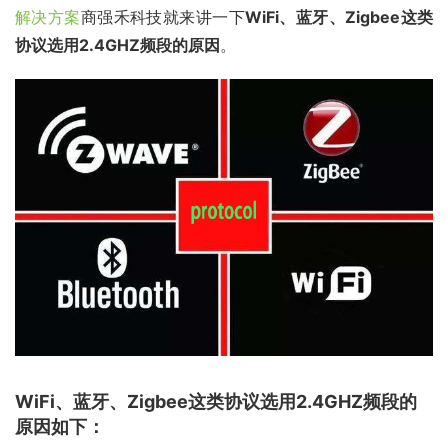
解决方案
商强禾科技就来讲一下
WiFi、蓝牙、Zigbee这类
协议选用2.4GHZ频段的原因
。
WiFi、蓝牙、Zigbee这类协议选用2.4GHZ频段的
原因如下：