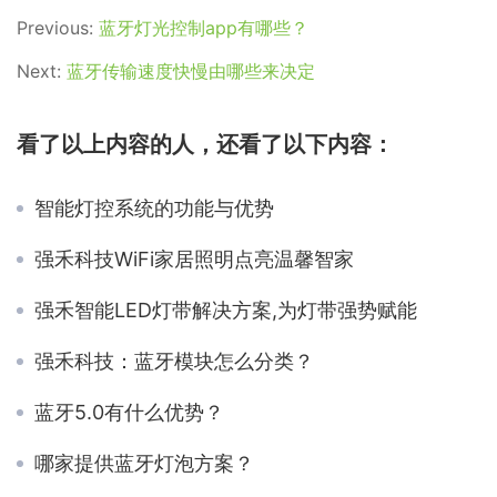
Previous:
蓝牙灯光控制app有哪些？
Next:
蓝牙传输速度快慢由哪些来决定
看了以上内容的人，还看了以下内容：
智能灯控系统的功能与优势
强禾科技WiFi家居照明点亮温馨智家
强禾智能LED灯带解决方案,为灯带强势赋能
强禾科技：蓝牙模块怎么分类？
蓝牙5.0有什么优势？
哪家提供蓝牙灯泡方案？