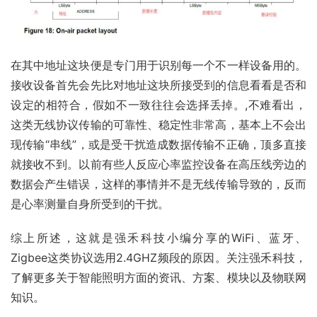
在其中地址这块便是专门用于识别每一个不一样设备用的。
接收设备首先会先比对地址这块所接受到的信息看看是否和
设定的相符合，假如不一致往往会选择丢掉。,不难看出，
这类无线协议传输的可靠性、稳定性非常高，基本上不会出
现传输“串线”，或是受干扰造成数据传输不正确，顶多直接
就接收不到。以前有些人反应心率监控设备在高压线旁边的
数据会产生错误，这样的事情并不是无线传输导致的，反而
是心率测量自身所受到的干扰。
综上所述，这就是强禾科技小编分享的WiFi、蓝牙、
Zigbee这类协议选用2.4GHZ频段的原因。关注强禾科技，
了解更多关于智能照明方面的资讯、方案、模块以及物联网
知识。