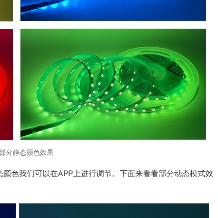
部分静态颜色效果
颜色我们可以在APP上进行调节。下面来看看部分动态模式效