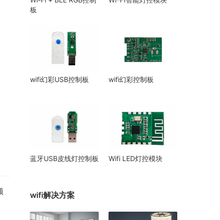
板
wifi幻彩USB控制板
wifi幻彩控制板
蓝牙USB皮线灯控制板
Wifi LED灯控模块
颜
wifi解决方案