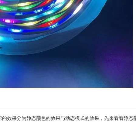
它的效果分为静态颜色的效果与动态模式的效果，先来看看静态