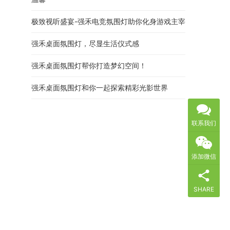
极致视听盛宴-强禾电竞氛围灯助你化身游戏主宰
强禾桌面氛围灯，尽显生活仪式感
强禾桌面氛围灯帮你打造梦幻空间！
强禾桌面氛围灯和你一起探索精彩光影世界
联系我们
添加微信
SHARE