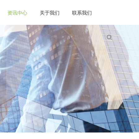
资讯中心
关于我们
联系我们