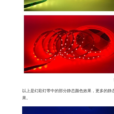
以上是幻彩灯带中的部分静态颜色效果，更多的静态
果。