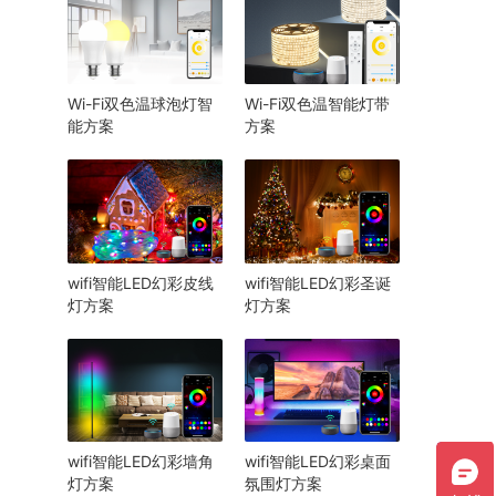
Wi-Fi双色温球泡灯智
Wi-Fi双色温智能灯带
能方案
方案
wifi智能LED幻彩皮线
wifi智能LED幻彩圣诞
灯方案
灯方案
wifi智能LED幻彩墙角
wifi智能LED幻彩桌面
灯方案
氛围灯方案