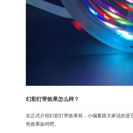
幻彩灯带效果怎么样？
在正式介绍幻彩灯带效果前，小编要跟大家说的是
色效果如何吧。