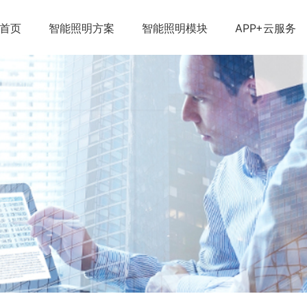
首页
智能照明方案
智能照明模块
APP+云服务